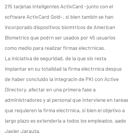
215 tarjetas inteligentes ActivCard -junto con el
software ActivCard Gold-, si bien tambin se han
incorporado dispositivos biomtricos de American
Biometrics que podrn ser usados por 45 usuarios
como medio para realizar firmas electrnicas.
La iniciativa de seguridad, de la que slo resta
implantar en su totalidad la firma electrnica despus
de haber concluido la integracin de PKI con Active
Directory, afectar en una primera fase a
administradores y al personal que interviene en tareas
que requieren la firma electrnica, si bien el objetivo a
largo plazo es extenderla a todos los empleados, aade
Javier Jarauta.