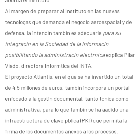
aborda el Instituto.
Al margen de preparar al Instituto en las nuevas
tecnologas que demanda el negocio aeroespacial y de
defensa, la intencin tambin es adecuarle
para su
integracin en la Sociedad de la Informacin
posibilitando la administracin electrnica
explica Pilar
Viado, directora Informtica del INTA.
El proyecto Atlantis, en el que se ha invertido un total
de 4,5 millones de euros, tambin incorpora un portal
enfocado a la gestin documental, tanto tcnica como
administrativa, para lo que tambin se ha aadido una
infraestructura de clave pblica (PKI) que permita la
firma de los documentos anexos a los procesos.