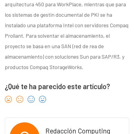
arquitectura 450 para WorkPlace, mientras que para
los sistemas de gestin documental de PKI se ha
instalado una plataforma Intel con servidores Compaq
Proliant. Para solventar el almacenamiento, el
proyecto se basa en una SAN (red de rea de
almacenamiento) con soluciones Sun para SAP/R3, y
productos Compaq StorageWorks.
¿Qué te ha parecido este artículo?
Redacción Computing