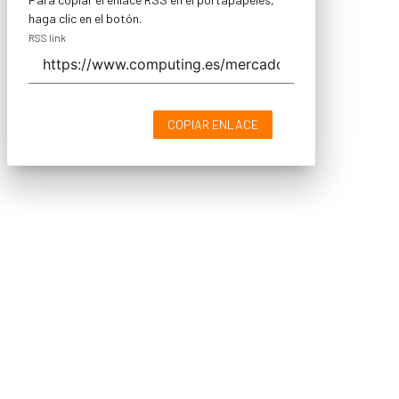
haga clic en el botón.
RSS link
COPIAR ENLACE