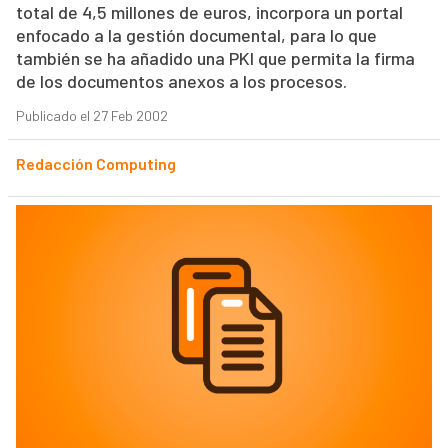
total de 4,5 millones de euros, incorpora un portal
enfocado a la gestión documental, para lo que
también se ha añadido una PKI que permita la firma
de los documentos anexos a los procesos.
Publicado el 27 Feb 2002
Redacción Computing