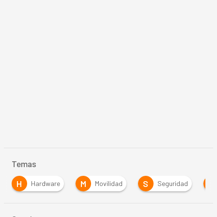
Temas
H
M
S
S
Hardware
Movilidad
Seguridad