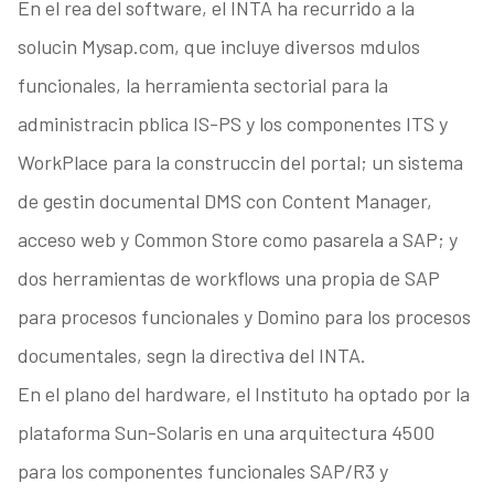
En el rea del software, el INTA ha recurrido a la
solucin Mysap.com, que incluye diversos mdulos
funcionales, la herramienta sectorial para la
administracin pblica IS-PS y los componentes ITS y
WorkPlace para la construccin del portal; un sistema
de gestin documental DMS con Content Manager,
acceso web y Common Store como pasarela a SAP; y
dos herramientas de workflows una propia de SAP
para procesos funcionales y Domino para los procesos
documentales, segn la directiva del INTA.
En el plano del hardware, el Instituto ha optado por la
plataforma Sun-Solaris en una arquitectura 4500
para los componentes funcionales SAP/R3 y