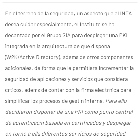
En el terreno de la seguridad, un aspecto que el INTA
desea cuidar especialmente, el Instituto se ha
decantado por el Grupo SIA para desplegar una PKI
integrada en la arquitectura de que dispona
(W2K/Active Directory), adems de otros componentes
adicionales, de forma que le permitiera incrementar la
seguridad de aplicaciones y servicios que considera
crticos, adems de contar con la firma electrnica para
simplificar los procesos de gestin interna.
Para ello
decidieron disponer de una PKI como punto central
de autenticacin basada en certificados y desplegar
en torno a ella diferentes servicios de seguridad
,