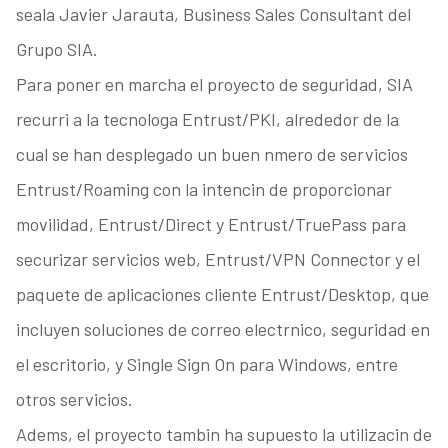
seala Javier Jarauta, Business Sales Consultant del
Grupo SIA.
Para poner en marcha el proyecto de seguridad, SIA
recurri a la tecnologa Entrust/PKI, alrededor de la
cual se han desplegado un buen nmero de servicios
Entrust/Roaming con la intencin de proporcionar
movilidad, Entrust/Direct y Entrust/TruePass para
securizar servicios web, Entrust/VPN Connector y el
paquete de aplicaciones cliente Entrust/Desktop, que
incluyen soluciones de correo electrnico, seguridad en
el escritorio, y Single Sign On para Windows, entre
otros servicios.
Adems, el proyecto tambin ha supuesto la utilizacin de