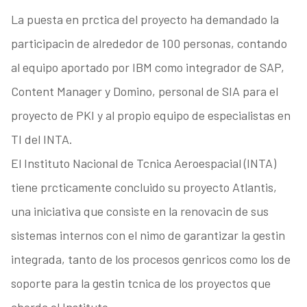
La puesta en prctica del proyecto ha demandado la
participacin de alrededor de 100 personas, contando
al equipo aportado por IBM como integrador de SAP,
Content Manager y Domino, personal de SIA para el
proyecto de PKI y al propio equipo de especialistas en
TI del INTA.
El Instituto Nacional de Tcnica Aeroespacial (INTA)
tiene prcticamente concluido su proyecto Atlantis,
una iniciativa que consiste en la renovacin de sus
sistemas internos con el nimo de garantizar la gestin
integrada, tanto de los procesos genricos como los de
soporte para la gestin tcnica de los proyectos que