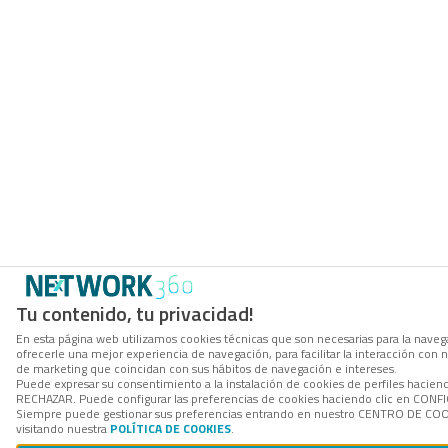
Tu contenido, tu privacidad!
En esta página web utilizamos cookies técnicas que son necesarias para la navega
ofrecerle una mejor experiencia de navegación, para facilitar la interacción con 
de marketing que coincidan con sus hábitos de navegación e intereses.
Puede expresar su consentimiento a la instalación de cookies de perfiles hacien
RECHAZAR. Puede configurar las preferencias de cookies haciendo clic en CON
Siempre puede gestionar sus preferencias entrando en nuestro CENTRO DE COOK
visitando nuestra
POLÍTICA DE COOKIES
.