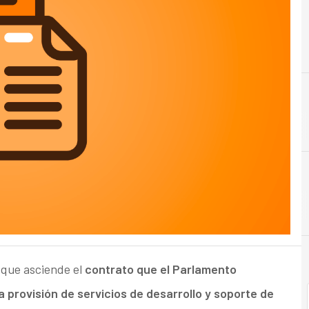
C
Consultoría
l que asciende el
contrato que el Parlamento
provisión de servicios de desarrollo y soporte de