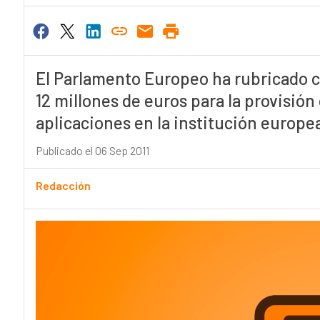
El Parlamento Europeo ha rubricado 
12 millones de euros para la provisión
aplicaciones en la institución europe
Publicado el 06 Sep 2011
Redacción