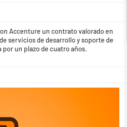
con Accenture un contrato valorado en
 de servicios de desarrollo y soporte de
a por un plazo de cuatro años.