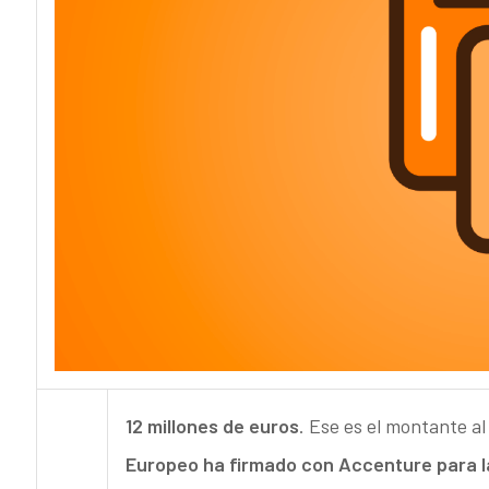
12 millones de euros
. Ese es el montante a
Europeo ha firmado con Accenture para la 