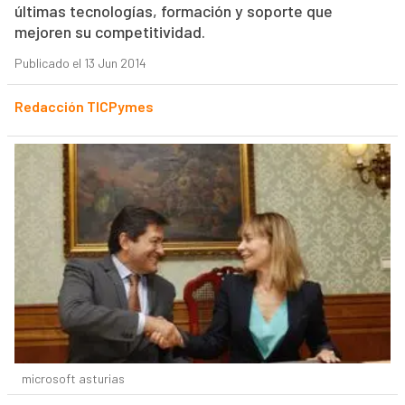
últimas tecnologías, formación y soporte que
mejoren su competitividad.
Publicado el 13 Jun 2014
Redacción TICPymes
microsoft asturias