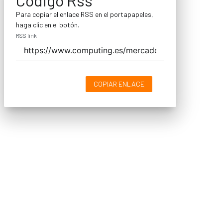
Para copiar el enlace RSS en el portapapeles,
haga clic en el botón.
RSS link
COPIAR ENLACE