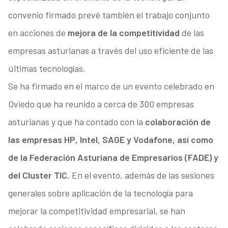
convenio firmado prevé también el trabajo conjunto
en acciones de
mejora de la competitividad
de las
empresas asturianas a través del uso eficiente de las
últimas tecnologías.
Se ha firmado en el marco de un evento celebrado en
Oviedo que ha reunido a cerca de 300 empresas
asturianas y que ha contado con la
colaboración de
las empresas HP, Intel, SAGE y Vodafone, así como
de la Federación Asturiana de Empresarios (FADE) y
del Cluster TIC
. En el evento, además de las sesiones
generales sobre aplicación de la tecnología para
mejorar la competitividad empresarial, se han