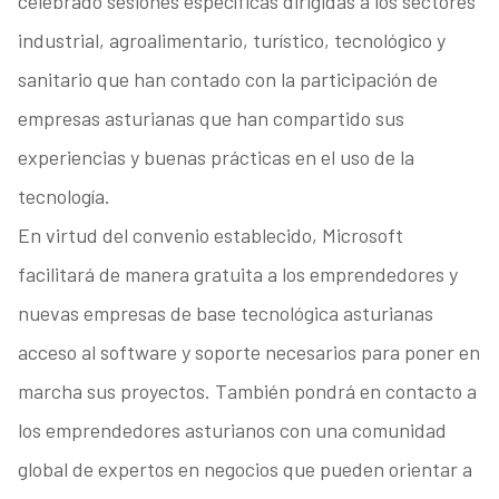
celebrado sesiones específicas dirigidas a los sectores
industrial, agroalimentario, turístico, tecnológico y
sanitario que han contado con la participación de
empresas asturianas que han compartido sus
experiencias y buenas prácticas en el uso de la
tecnología.
En virtud del convenio establecido, Microsoft
facilitará de manera gratuita a los emprendedores y
nuevas empresas de base tecnológica asturianas
acceso al software y soporte necesarios para poner en
marcha sus proyectos. También pondrá en contacto a
los emprendedores asturianos con una comunidad
global de expertos en negocios que pueden orientar a