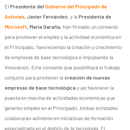
El
Presidente del
Gobierno del Principado de
Asturias
, Javier Fernández
, y la
Presidenta
de
Microsoft
, María Garaña,
han firmado un convenio
para promover el empleo y la actividad económica en
el Principado, favoreciendo la creación y crecimiento
de empresas de base tecnológica e impulsando la
innovación. Este convenio que posibilitará el trabajo
conjunto para promover la
creación de nuevas
empresas de base tecnológica
y así favorecer la
puesta en marcha de actividades económicas que
generen empleo en el Principado. Ambas entidades
colaborarán asimismo en iniciativas de formación
especializada en el ámbito de la tecnología. El