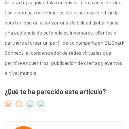
las startups, guiándolas en sus primeros años de vida.
Las empresas beneficiarias del programa tendrán la
oportunidad de alcanzar una visibilidad global hacia
una audiencia de potenciales inversores, clientes y
partners al crear un perfil de su compañía en BizSpark
Connect, el concentrador de redes virtuales que
permite encuentros, publicación de ofertas y eventos
a nivel mundial.
¿Qué te ha parecido este artículo?