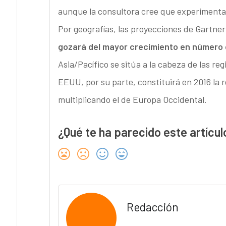
aunque la consultora cree que experimentar
Por geografías, las proyecciones de Gartner
gozará del mayor crecimiento en número d
Asia/Pacífico se sitúa a la cabeza de las re
EEUU, por su parte, constituirá en 2016 la 
multiplicando el de Europa Occidental.
¿Qué te ha parecido este artícul
Redacción