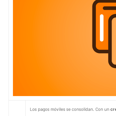
Los pagos móviles se consolidan. Con un
cre