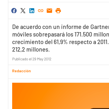
De acuerdo con un informe de Gartner,
móviles sobrepasará los 171.500 millo
crecimiento del 61,9% respecto a 2011
212,2 millones.
Publicado el 29 May 2012
Redacción