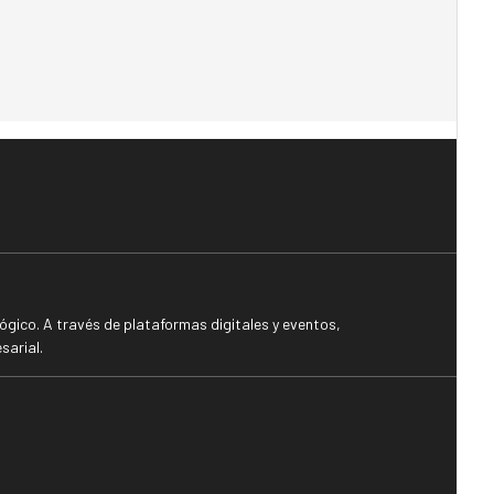
gico. A través de plataformas digitales y eventos,
sarial.