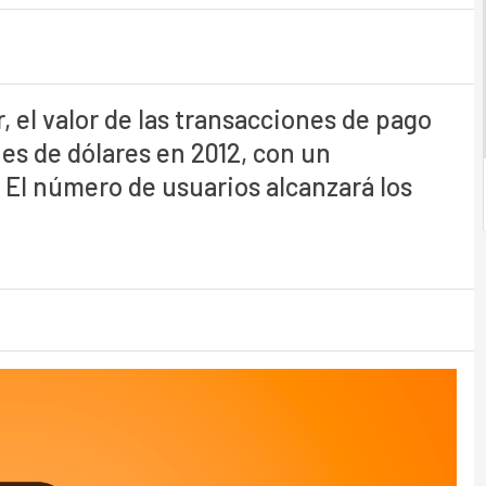
 el valor de las transacciones de pago
nes de dólares en 2012, con un
. El número de usuarios alcanzará los