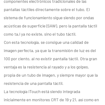
componentes electrónicos tradicionales de las
pantallas táctiles directamente sobre el tubo. El
sistema de funcionamiento sigue siendo por ondas
acústicas de superficie (SAW), pero la pantalla táctil
como ta,l ya no existe, sino el tubo táctil.
Con esta tecnología, se consigue una calidad de
imagen perfecta, ya que la transmisión de luz es del
100 por ciento, al no existir pantalla táctil. Otra gran
ventaja es la resistencia al rayado y a los golpes,
propia de un tubo de imagen, y siempre mayor que la
resistencia de una pantalla táctil.
La tecnología iTouch está siendo integrada
inicialmente en monitores CRT de 19 y 21, así como en