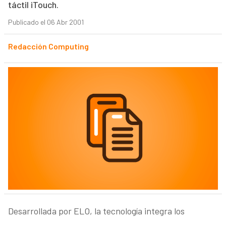
táctil iTouch.
Publicado el 06 Abr 2001
Redacción Computing
Desarrollada por ELO, la tecnología integra los