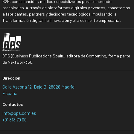
B2B, comunicación y medios especializados para el mercado
tecnológico. A través de plataformas digitales y eventos, conectamos
a fabricantes, partners y decisores tecnológicos impulsando la
Transformación Digital, la Innovación y el crecimiento empresarial.
BPS (Business Publications Spain), editora de Computing, forma parte
de Nextwork360.
Dirección
Calle Azcona 12, Bajo B, 28028 Madrid
España
Contactos
info@bps.com.es
+91 313 79 00