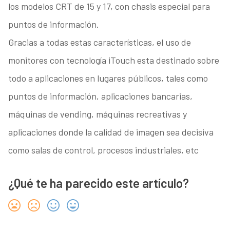
los modelos CRT de 15 y 17, con chasis especial para
puntos de información.
Gracias a todas estas características, el uso de
monitores con tecnología iTouch esta destinado sobre
todo a aplicaciones en lugares públicos, tales como
puntos de información, aplicaciones bancarias,
máquinas de vending, máquinas recreativas y
aplicaciones donde la calidad de imagen sea decisiva
como salas de control, procesos industriales, etc
¿Qué te ha parecido este artículo?