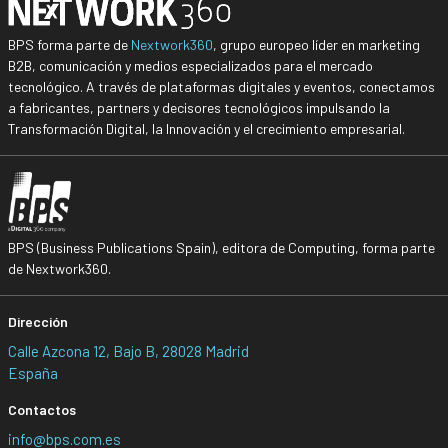
BPS forma parte de
Nextwork360
, grupo europeo líder en marketing
B2B, comunicación y medios especializados para el mercado
tecnológico. A través de plataformas digitales y eventos, conectamos
a fabricantes, partners y decisores tecnológicos impulsando la
Transformación Digital, la Innovación y el crecimiento empresarial.
BPS (Business Publications Spain), editora de Computing, forma parte
de Nextwork360.
Dirección
Calle Azcona 12, Bajo B, 28028 Madrid
España
Contactos
info@bps.com.es