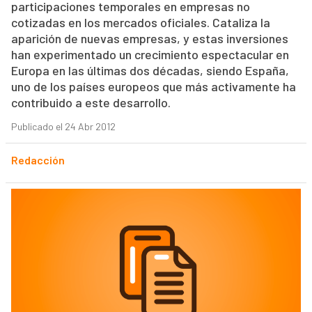
participaciones temporales en empresas no
cotizadas en los mercados oficiales. Cataliza la
aparición de nuevas empresas, y estas inversiones
han experimentado un crecimiento espectacular en
Europa en las últimas dos décadas, siendo España,
uno de los países europeos que más activamente ha
contribuido a este desarrollo.
Publicado el 24 Abr 2012
Redacción