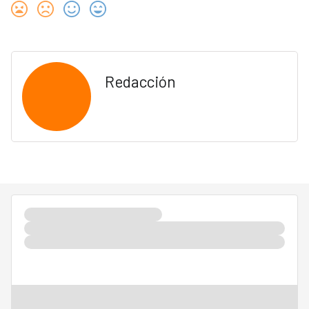
Redacción