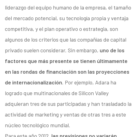
liderazgo del equipo humano de la empresa, el tamaño
del mercado potencial, su tecnología propia y ventaja
competitiva, y el plan operativo o estrategia, son
algunos de los criterios que las compañías de capital
privado suelen considerar. Sin embargo,
uno de los
factores que más presente se tienen últimamente
en las rondas de financiación son las proyecciones
de internacionalización
. Por ejemplo, Adara ha
logrado que multinacionales de Silicon Valley
adquieran tres de sus participadas y han trasladado la
actividad de marketing y ventas de otras tres a este
núcleo tecnológico mundial.
Para este año 2012,
las previsiones no variarán