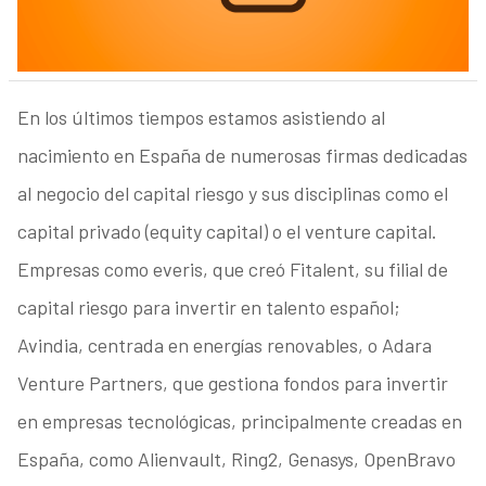
En los últimos tiempos estamos asistiendo al
nacimiento en España de numerosas firmas dedicadas
al negocio del capital riesgo y sus disciplinas como el
capital privado (equity capital) o el venture capital.
Empresas como everis, que creó Fitalent, su filial de
capital riesgo para invertir en talento español;
Avindia, centrada en energías renovables, o Adara
Venture Partners, que gestiona fondos para invertir
en empresas tecnológicas, principalmente creadas en
España, como Alienvault, Ring2, Genasys, OpenBravo