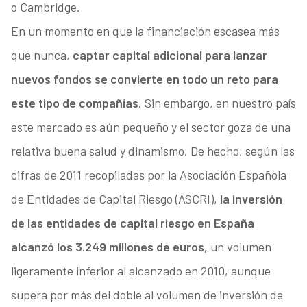
o Cambridge.
En un momento en que la financiación escasea más
que nunca,
captar capital adicional para lanzar
nuevos fondos se convierte en todo un reto para
este tipo de compañías
. Sin embargo, en nuestro país
este mercado es aún pequeño y el sector goza de una
relativa buena salud y dinamismo. De hecho, según las
cifras de 2011 recopiladas por la Asociación Española
de Entidades de Capital Riesgo (ASCRI),
la inversión
de las entidades de capital riesgo en España
alcanzó los 3.249 millones de euros,
un volumen
ligeramente inferior al alcanzado en 2010, aunque
supera por más del doble al volumen de inversión de