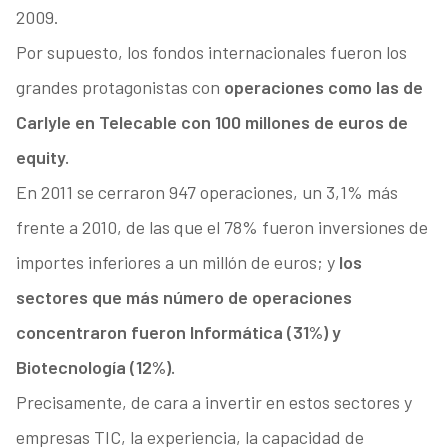
2009.
Por supuesto, los fondos internacionales fueron los
grandes protagonistas con
operaciones como las de
Carlyle en Telecable con 100 millones de euros de
equity.
En 2011 se cerraron 947 operaciones, un 3,1% más
frente a 2010, de las que el 78% fueron inversiones de
importes inferiores a un millón de euros; y
los
sectores que más número de operaciones
concentraron fueron Informática (31%) y
Biotecnología (12%).
Precisamente, de cara a invertir en estos sectores y
empresas TIC, la experiencia, la capacidad de