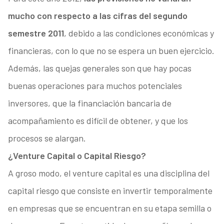
mucho con respecto a las cifras del segundo
semestre 2011
, debido a las condiciones económicas y
financieras, con lo que no se espera un buen ejercicio.
Además, las quejas generales son que hay pocas
buenas operaciones para muchos potenciales
inversores, que la financiación bancaria de
acompañamiento es difícil de obtener, y que los
procesos se alargan.
¿Venture Capital o Capital Riesgo?
A groso modo, el venture capital es una disciplina del
capital riesgo que consiste en invertir temporalmente
en empresas que se encuentran en su etapa semilla o