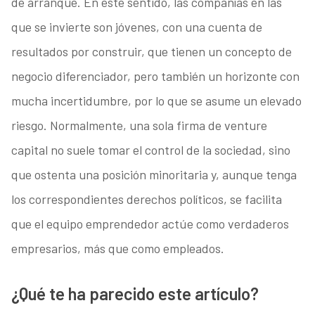
de arranque. En este sentido, las compañías en las
que se invierte son jóvenes, con una cuenta de
resultados por construir, que tienen un concepto de
negocio diferenciador, pero también un horizonte con
mucha incertidumbre, por lo que se asume un elevado
riesgo. Normalmente, una sola firma de venture
capital no suele tomar el control de la sociedad, sino
que ostenta una posición minoritaria y, aunque tenga
los correspondientes derechos políticos, se facilita
que el equipo emprendedor actúe como verdaderos
empresarios, más que como empleados.
¿Qué te ha parecido este artículo?