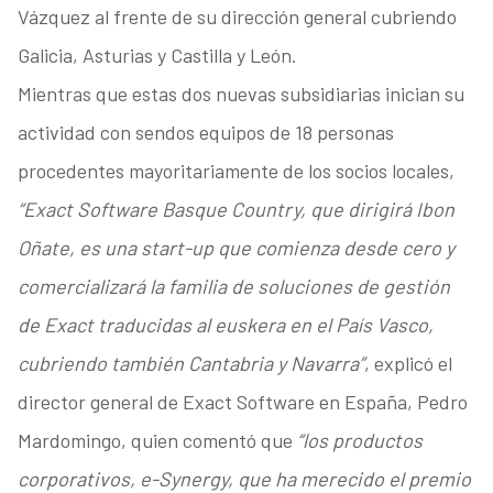
Vázquez al frente de su dirección general cubriendo
Galicia, Asturias y Castilla y León.
Mientras que estas dos nuevas subsidiarias inician su
actividad con sendos equipos de 18 personas
procedentes mayoritariamente de los socios locales,
“Exact Software Basque Country, que dirigirá Ibon
Oñate, es una start-up que comienza desde cero y
comercializará la familia de soluciones de gestión
de Exact traducidas al euskera en el País Vasco,
cubriendo también Cantabria y Navarra”
, explicó el
director general de Exact Software en España, Pedro
Mardomingo, quien comentó que
“los productos
corporativos, e-Synergy, que ha merecido el premio