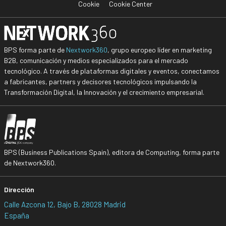
Cookie
Cookie Center
BPS forma parte de
Nextwork360
, grupo europeo líder en marketing
B2B, comunicación y medios especializados para el mercado
tecnológico. A través de plataformas digitales y eventos, conectamos
a fabricantes, partners y decisores tecnológicos impulsando la
Transformación Digital, la Innovación y el crecimiento empresarial.
BPS (Business Publications Spain), editora de Computing, forma parte
de Nextwork360.
Dirección
Calle Azcona 12, Bajo B, 28028 Madrid
España