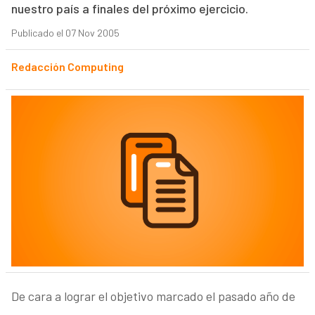
nuestro país a finales del próximo ejercicio.
Publicado el 07 Nov 2005
Redacción Computing
De cara a lograr el objetivo marcado el pasado año de