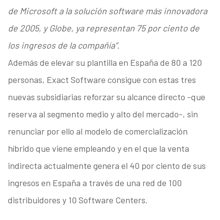
de Microsoft a la solución software más innovadora
de 2005, y Globe, ya representan 75 por ciento de
los ingresos de la compañía”
.
Además de elevar su plantilla en España de 80 a 120
personas, Exact Software consigue con estas tres
nuevas subsidiarias reforzar su alcance directo -que
reserva al segmento medio y alto del mercado-, sin
renunciar por ello al modelo de comercialización
híbrido que viene empleando y en el que la venta
indirecta actualmente genera el 40 por ciento de sus
ingresos en España a través de una red de 100
distribuidores y 10 Software Centers.