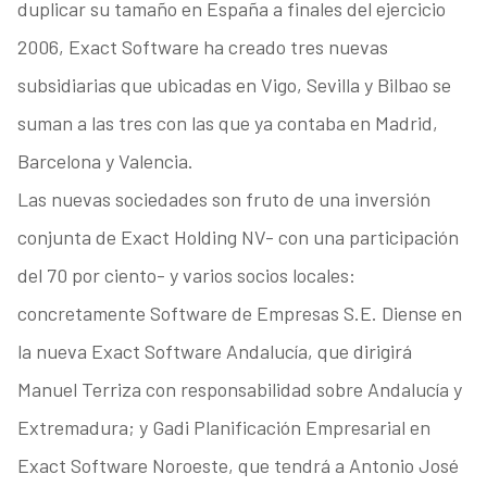
duplicar su tamaño en España a finales del ejercicio
2006, Exact Software ha creado tres nuevas
subsidiarias que ubicadas en Vigo, Sevilla y Bilbao se
suman a las tres con las que ya contaba en Madrid,
Barcelona y Valencia.
Las nuevas sociedades son fruto de una inversión
conjunta de Exact Holding NV- con una participación
del 70 por ciento- y varios socios locales:
concretamente Software de Empresas S.E. Diense en
la nueva Exact Software Andalucía, que dirigirá
Manuel Terriza con responsabilidad sobre Andalucía y
Extremadura; y Gadi Planificación Empresarial en
Exact Software Noroeste, que tendrá a Antonio José