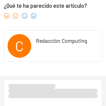
¿Qué te ha parecido este artículo?
C
Redacción Computing