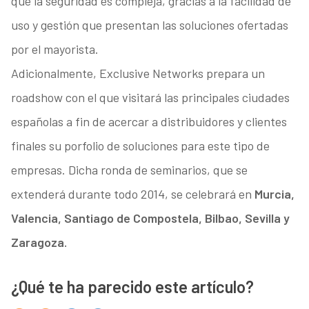
que la seguridad es compleja, gracias a la facilidad de
uso y gestión que presentan las soluciones ofertadas
por el mayorista.
Adicionalmente, Exclusive Networks prepara un
roadshow con el que visitará las principales ciudades
españolas a fin de acercar a distribuidores y clientes
finales su porfolio de soluciones para este tipo de
empresas. Dicha ronda de seminarios, que se
extenderá durante todo 2014, se celebrará en
Murcia,
Valencia, Santiago de Compostela, Bilbao, Sevilla y
Zaragoza.
¿Qué te ha parecido este artículo?