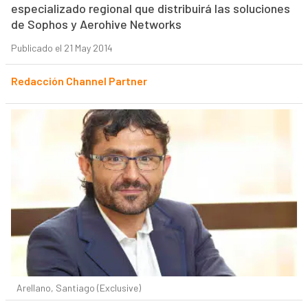
especializado regional que distribuirá las soluciones
de Sophos y Aerohive Networks
Publicado el 21 May 2014
Redacción Channel Partner
Arellano, Santiago (Exclusive)