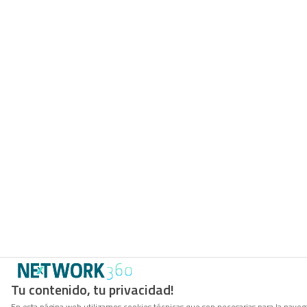
Tu contenido, tu privacidad!
En esta página web utilizamos cookies técnicas que son necesarias para la navega