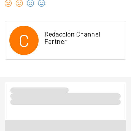
C
Redacción Channel
Partner