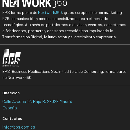
BPS forma parte de
Nextwork360
, grupo europeo líder en marketing
B2B, comunicación y medios especializados para el mercado
tecnológico. A través de plataformas digitales y eventos, conectamos
a fabricantes, partners y decisores tecnológicos impulsando la
Transformación Digital, la Innovación y el crecimiento empresarial.
BPS (Business Publications Spain), editora de Computing, forma parte
de Nextwork360.
Dirección
Calle Azcona 12, Bajo B, 28028 Madrid
España
Contactos
info@bps.com.es