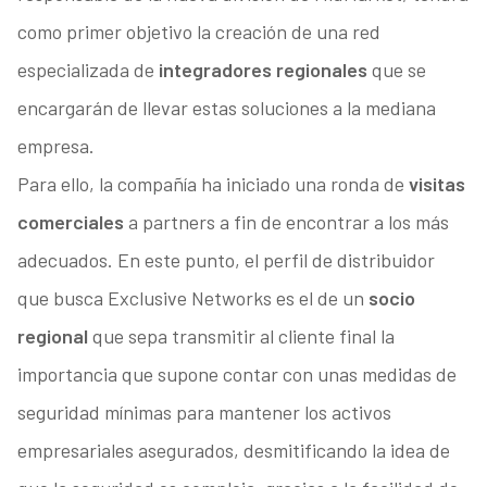
como primer objetivo la creación de una red
especializada de
integradores regionales
que se
encargarán de llevar estas soluciones a la mediana
empresa.
Para ello, la compañía ha iniciado una ronda de
visitas
comerciales
a partners a fin de encontrar a los más
adecuados. En este punto, el perfil de distribuidor
que busca Exclusive Networks es el de un
socio
regional
que sepa transmitir al cliente final la
importancia que supone contar con unas medidas de
seguridad mínimas para mantener los activos
empresariales asegurados, desmitificando la idea de