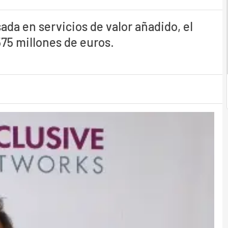
ada en servicios de valor añadido, el
575 millones de euros.