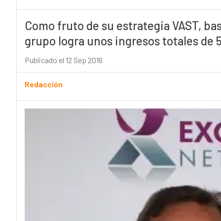
Como fruto de su estrategia VAST, bas
grupo logra unos ingresos totales de 
Publicado el 12 Sep 2016
Redacción