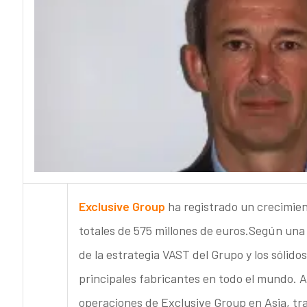
Exclusive Group
ha registrado un crecimie
totales de 575 millones de euros.Según una n
de la estrategia VAST del Grupo y los sólid
principales fabricantes en todo el mundo. A 
operaciones de Exclusive Group en Asia, tras