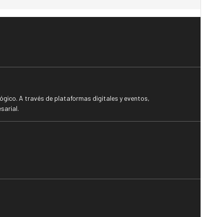
gico. A través de plataformas digitales y eventos,
sarial.