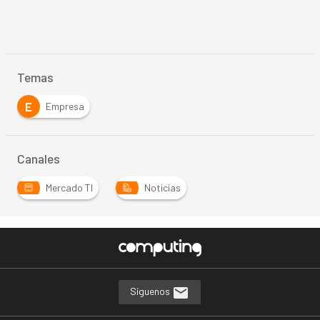
Temas
E
Empresa
Canales
Mercado TI
Noticias
Síguenos