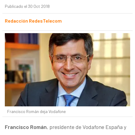
Publicado el 30 Oct 2018
Redacción RedesTelecom
Francisco Román deja Vodafone
Francisco Román
, presidente de Vodafone España y