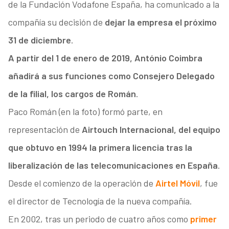
de la Fundación Vodafone España, ha comunicado a la
compañía su decisión de
dejar la empresa el próximo
31 de diciembre
.
A partir del 1 de enero de 2019, António Coimbra
añadirá a sus funciones como Consejero Delegado
de la filial, los cargos de Román
.
Paco Román (en la foto) formó parte, en
representación de
Airtouch Internacional, del equipo
que obtuvo en 1994 la primera licencia tras la
liberalización de las telecomunicaciones en España
.
Desde el comienzo de la operación de
Airtel Móvil
, fue
el director de Tecnología de la nueva compañía.
En 2002, tras un periodo de cuatro años como
primer