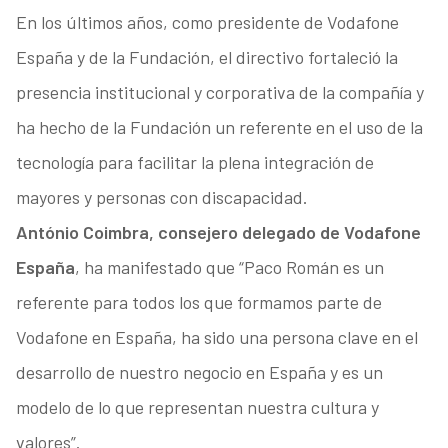
En los últimos años, como presidente de Vodafone
España y de la Fundación, el directivo fortaleció la
presencia institucional y corporativa de la compañía y
ha hecho de la Fundación un referente en el uso de la
tecnología para facilitar la plena integración de
mayores y personas con discapacidad.
António Coimbra, consejero delegado de Vodafone
España
, ha manifestado que “Paco Román es un
referente para todos los que formamos parte de
Vodafone en España, ha sido una persona clave en el
desarrollo de nuestro negocio en España y es un
modelo de lo que representan nuestra cultura y
valores”.