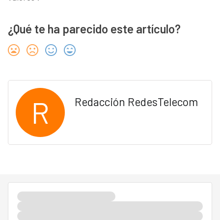
¿Qué te ha parecido este artículo?
R
Redacción RedesTelecom