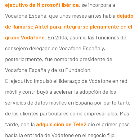
ejecutivo de Microsoft Ibérica
, se incorpora a
Vodafone España, que unos meses antes había
dejado
de llamarse Airtel para integrarse plenamente en el
grupo Vodafone
. En 2003, asumió las funciones de
consejero delegado de Vodafone España y,
posteriormente, fue nombrado presidente de
Vodafone España y de su Fundación.
El ejecutivo impulsó el liderazgo de Vodafone en red
móvil y contribuyó a acelerar la adopción de los
servicios de datos móviles en España por parte tanto
de los clientes particulares como empresariales. Más
tarde, con la
adquisición de Tele2
dio el primer paso
hacia la entrada de Vodafone en el negocio fijo.