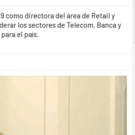
 como directora del área de Retail y
derar los sectores de Telecom, Banca y
para el país.