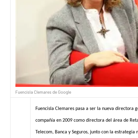
Fuencisla Clemares de Google
Fuencisla Clemares pasa a ser la nueva directora 
compañía en 2009 como directora del área de Retai
Telecom, Banca y Seguros, junto con la estrategia 