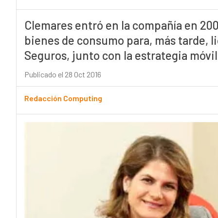
Clemares entró en la compañía en 2009
bienes de consumo para, más tarde, li
Seguros, junto con la estrategia móvil 
Publicado el 28 Oct 2016
Redacción Computing