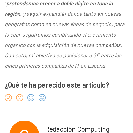
“
pretendemos crecer a doble dígito en toda la
región
, y seguir expandiéndonos tanto en nuevas
geografías como en nuevas líneas de negocio, para
lo cual, seguiremos combinando el crecimiento
orgánico con la adquisición de nuevas compañías.
Con esto, mi objetivo es posicionar a Gfi entre las
cinco primeras compañías de IT en España
”.
¿Qué te ha parecido este artículo?
Redacción Computing