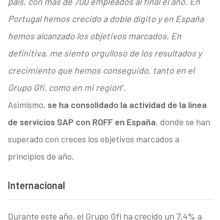
país, con más de 700 empleados al final el año. En
Portugal hemos crecido a doble dígito y en España
hemos alcanzado los objetivos marcados. En
definitiva, me siento orgulloso de los resultados y
crecimiento que hemos conseguido, tanto en el
Grupo Gfi, como en mi región
”.
Asimismo,
se ha consolidado la actividad de la línea
de servicios SAP con ROFF en España
, donde se han
superado con creces los objetivos marcados a
principios de año.
Internacional
Durante este año, el Grupo Gfi ha crecido un 7,4% a