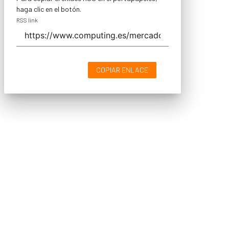
haga clic en el botón.
RSS link
COPIAR ENLACE