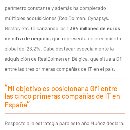
perímetro constante y además ha completado
múltiples adquisiciones (RealDolmen, Cynapsys,
Gesfor, etc.) alcanzando los
1.394 millones de euros
de cifra de negocio
, que representa un crecimiento
global del 23,2%. Cabe destacar especialmente la
adquisición de RealDolmen en Bélgica, que sitúa a Gfi
entre las tres primeras compañías de IT en el país.
Mi objetivo es posicionar a Gfi entre
las cinco primeras compañías de IT en
España
Respecto a la estrategia para este año Muñoz declara,