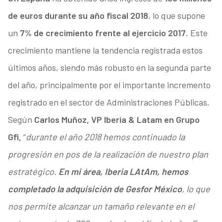
de euros durante su año fiscal 2018
, lo que supone
un
7% de crecimiento frente al ejercicio 2017
. Este
crecimiento mantiene la tendencia registrada estos
últimos años, siendo más robusto en la segunda parte
del año, principalmente por el importante incremento
registrado en el sector de Administraciones Públicas.
Según
Carlos Muñoz, VP Iberia & Latam en Grupo
Gfi,
“
durante el año 2018 hemos continuado la
progresión en pos de la realización de nuestro plan
estratégico.
En mi área, Iberia LAtAm, hemos
completado la adquisición de Gesfor México
, lo que
nos permite alcanzar un tamaño relevante en el