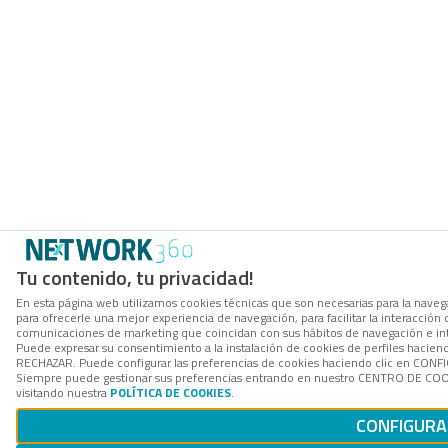
Tu contenido, tu privacidad!
En esta página web utilizamos cookies técnicas que son necesarias para la navega
para ofrecerle una mejor experiencia de navegación, para facilitar la interacción 
comunicaciones de marketing que coincidan con sus hábitos de navegación e in
Puede expresar su consentimiento a la instalación de cookies de perfiles hacien
RECHAZAR. Puede configurar las preferencias de cookies haciendo clic en CON
Siempre puede gestionar sus preferencias entrando en nuestro CENTRO DE COOK
visitando nuestra
POLÍTICA DE COOKIES
.
CONFIGURA