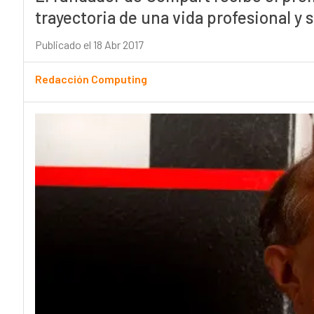
trayectoria de una vida profesional y 
Publicado el 18 Abr 2017
Redacción Computing