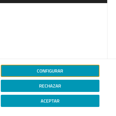
CONFIGURAR
RECHAZAR
ACEPTAR