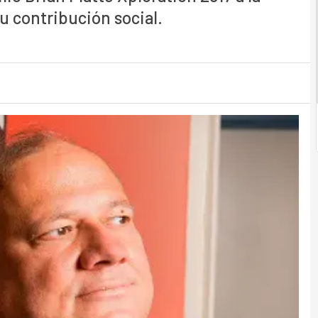
su contribución social.