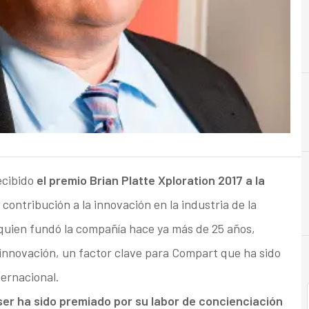
ecibido
el premio Brian Platte Xploration 2017 a la
 contribución a la innovación en la industria de la
quien fundó la compañía hace ya más de 25 años,
a innovación, un factor clave para Compart que ha sido
ternacional.
er ha sido premiado por su labor de concienciación