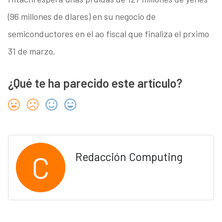
(96 millones de dlares) en su negocio de
semiconductores en el ao fiscal que finaliza el prximo
31 de marzo.
¿Qué te ha parecido este artículo?
C
Redacción Computing