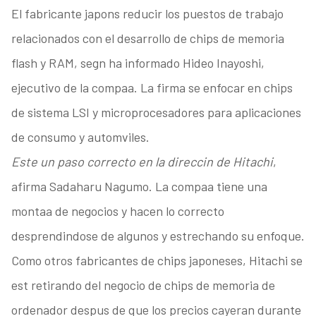
El fabricante japons reducir los puestos de trabajo
relacionados con el desarrollo de chips de memoria
flash y RAM, segn ha informado Hideo Inayoshi,
ejecutivo de la compaa. La firma se enfocar en chips
de sistema LSI y microprocesadores para aplicaciones
de consumo y automviles.
Este un paso correcto en la direccin de Hitachi
,
afirma Sadaharu Nagumo. La compaa tiene una
montaa de negocios y hacen lo correcto
desprendindose de algunos y estrechando su enfoque.
Como otros fabricantes de chips japoneses, Hitachi se
est retirando del negocio de chips de memoria de
ordenador despus de que los precios cayeran durante