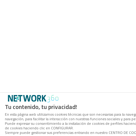
Tu contenido, tu privacidad!
En esta página web utilizamos cookies técnicas que son necesarias para la navega
navegación, para facilitar la interacción con nuestras funciones sociales y para
Puede expresar su consentimiento a la instalación de cookies de perfiles hacie
de cookies haciendo clic en CONFIGURAR.
Siempre puede gestionar sus preferencias entrando en nuestro CENTRO DE COOKI