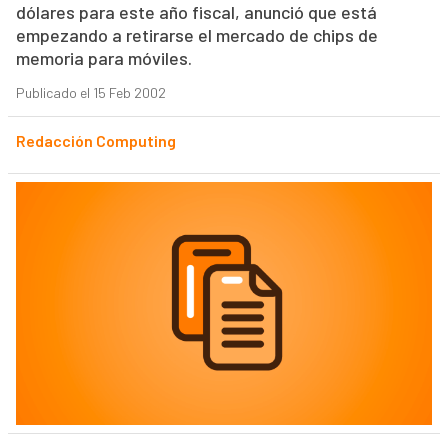
dólares para este año fiscal, anunció que está
empezando a retirarse el mercado de chips de
memoria para móviles.
Publicado el 15 Feb 2002
Redacción Computing