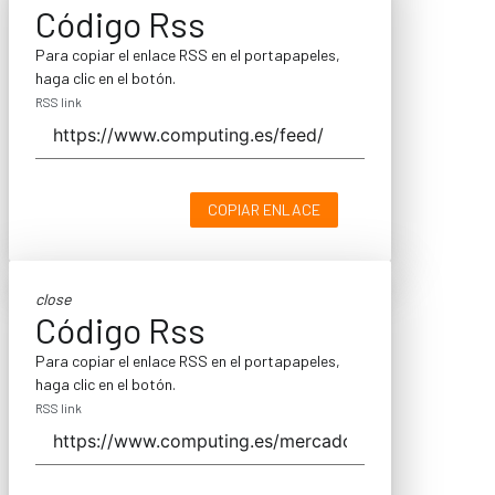
Código Rss
Para copiar el enlace RSS en el portapapeles,
haga clic en el botón.
RSS link
COPIAR ENLACE
close
Código Rss
Para copiar el enlace RSS en el portapapeles,
haga clic en el botón.
RSS link