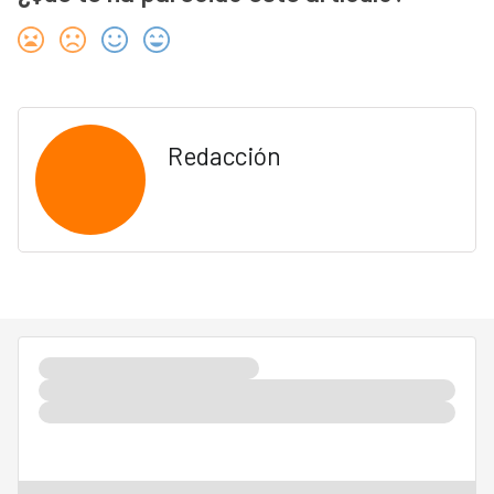
Redacción