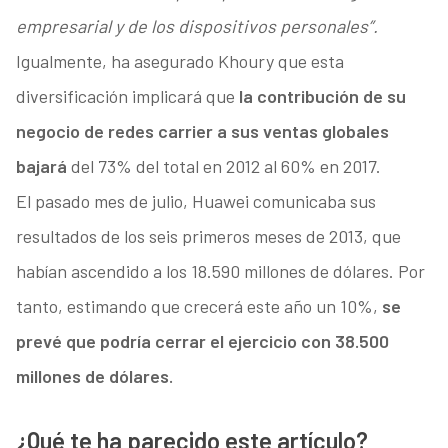
empresarial y de los dispositivos personales”.
Igualmente, ha asegurado Khoury que esta
diversificación implicará que
la contribución de su
negocio de redes carrier a sus ventas globales
bajará
del 73% del total en 2012 al 60% en 2017.
El pasado mes de julio, Huawei comunicaba sus
resultados de los seis primeros meses de 2013, que
habían ascendido a los 18.590 millones de dólares. Por
tanto, estimando que crecerá este año un 10%,
se
prevé que podría cerrar el ejercicio con 38.500
millones de dólares.
¿Qué te ha parecido este artículo?