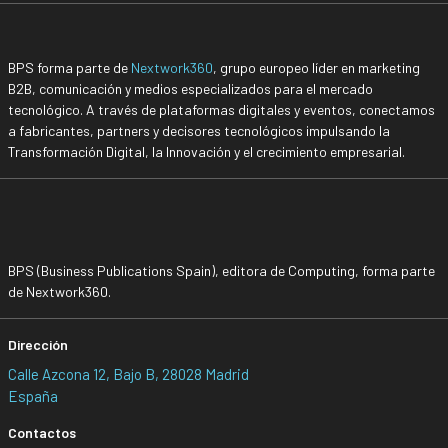
BPS forma parte de
Nextwork360
, grupo europeo líder en marketing
B2B, comunicación y medios especializados para el mercado
tecnológico. A través de plataformas digitales y eventos, conectamos
a fabricantes, partners y decisores tecnológicos impulsando la
Transformación Digital, la Innovación y el crecimiento empresarial.
BPS (Business Publications Spain), editora de Computing, forma parte
de Nextwork360.
Dirección
Calle Azcona 12, Bajo B, 28028 Madrid
España
Contactos