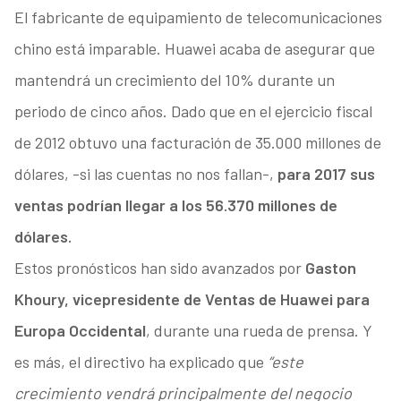
El fabricante de equipamiento de telecomunicaciones
chino está imparable. Huawei acaba de asegurar que
mantendrá un crecimiento del 10% durante un
periodo de cinco años. Dado que en el ejercicio fiscal
de 2012 obtuvo una facturación de 35.000 millones de
dólares, -si las cuentas no nos fallan-,
para 2017 sus
ventas podrían llegar a los 56.370 millones de
dólares.
Estos pronósticos han sido avanzados por
Gaston
Khoury, vicepresidente de Ventas de Huawei para
Europa Occidental
, durante una rueda de prensa. Y
es más, el directivo ha explicado que
“este
crecimiento vendrá principalmente del negocio