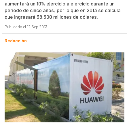
aumentará un 10% ejercicio a ejercicio durante un
periodo de cinco años; por lo que en 2013 se calcula
que ingresará 38.500 millones de dólares.
Publicado el 12 Sep 2013
Redacción