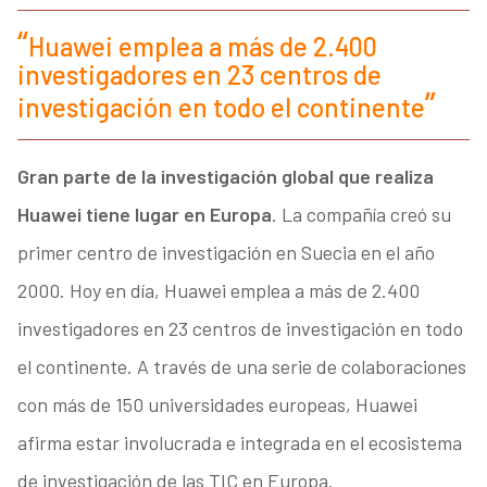
Huawei emplea a más de 2.400
investigadores en 23 centros de
investigación en todo el continente
Gran parte de la investigación global que realiza
Huawei tiene lugar en Europa
. La compañía creó su
primer centro de investigación en Suecia en el año
2000. Hoy en día, Huawei emplea a más de 2.400
investigadores en 23 centros de investigación en todo
el continente. A través de una serie de colaboraciones
con más de 150 universidades europeas, Huawei
afirma estar involucrada e integrada en el ecosistema
de investigación de las TIC en Europa.