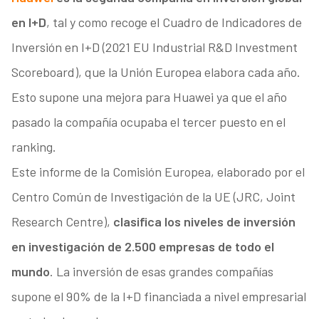
en I+D
, tal y como recoge el Cuadro de Indicadores de
Inversión en I+D (2021 EU Industrial R&D Investment
Scoreboard), que la Unión Europea elabora cada año.
Esto supone una mejora para Huawei ya que el año
pasado la compañía ocupaba el tercer puesto en el
ranking.
Este informe de la Comisión Europea, elaborado por el
Centro Común de Investigación de la UE (JRC, Joint
Research Centre),
clasifica los niveles de inversión
en investigación de 2.500 empresas de todo el
mundo
. La inversión de esas grandes compañías
supone el 90% de la I+D financiada a nivel empresarial