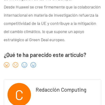
Desde Huawei se cree firmemente que la colaboración
internacional en materia de investigación refuerza la
competitividad de la UE y contribuye a la mitigación
del cambio climático, lo que supone un apoyo
estratégico al Green Deal europeo.
¿Qué te ha parecido este artículo?
C
Redacción Computing