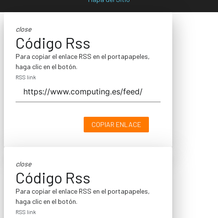
close
Código Rss
Para copiar el enlace RSS en el portapapeles,
haga clic en el botón.
RSS link
COPIAR ENLACE
close
Código Rss
Para copiar el enlace RSS en el portapapeles,
haga clic en el botón.
RSS link