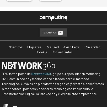
Síguenos
Nosotros
Etiquetas
Rss Feed
Aviso Legal
Privacidad
Cookie
Cookie Center
BPS forma parte de
Nextwork360
, grupo europeo líder en marketing
B2B, comunicación y medios especializados para el mercado
tecnológico. A través de plataformas digitales y eventos, conectamos
a fabricantes, partners y decisores tecnológicos impulsando la
Transformación Digital, la Innovación y el crecimiento empresarial.