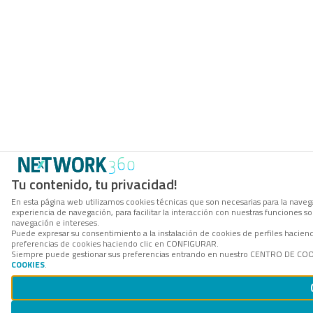
Tu contenido, tu privacidad!
En esta página web utilizamos cookies técnicas que son necesarias para la navega
experiencia de navegación, para facilitar la interacción con nuestras funciones 
navegación e intereses.
Puede expresar su consentimiento a la instalación de cookies de perfiles hacie
preferencias de cookies haciendo clic en CONFIGURAR.
Siempre puede gestionar sus preferencias entrando en nuestro CENTRO DE COOKI
COOKIES
.