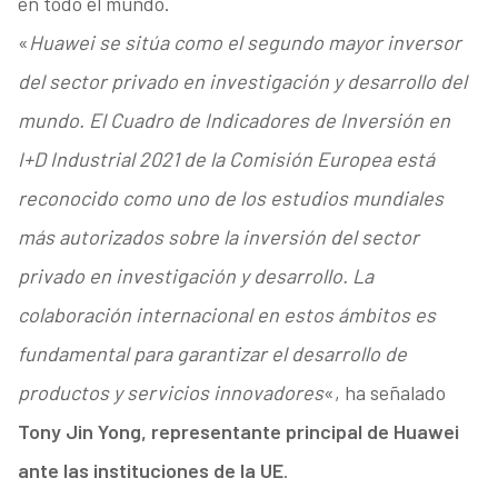
en todo el mundo.
«
Huawei se sitúa como el segundo mayor inversor
del sector privado en investigación y desarrollo del
mundo. El Cuadro de Indicadores de Inversión en
I+D Industrial 2021 de la Comisión Europea está
reconocido como uno de los estudios mundiales
más autorizados sobre la inversión del sector
privado en investigación y desarrollo. La
colaboración internacional en estos ámbitos es
fundamental para garantizar el desarrollo de
productos y servicios innovadores
«, ha señalado
Tony Jin Yong, representante principal de Huawei
ante las instituciones de la UE
.