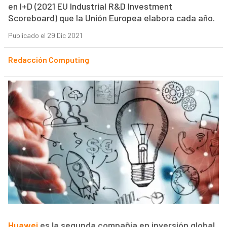
en I+D (2021 EU Industrial R&D Investment
Scoreboard) que la Unión Europea elabora cada año.
Publicado el 29 Dic 2021
Redacción Computing
Huawei
es la segunda compañía en inversión global