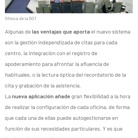
Ofinica de la DGT
Algunas de
las ventajas que aporta
el nuevo sistema
son la gestión independizada de citas para cada
centro, la integración con el registro de
apoderamiento para afrontar la afluencia de
habituales, o la lectura óptica del recordatorio de la
cita y grabación de la asistencia.
La
nueva aplicación añade
gran flexibilidad a la hora
de realizar la configuración de cada oficina, de forma
que cada una de ellas puede autogestionarse en
función de sus necesidades particulares. Y es que