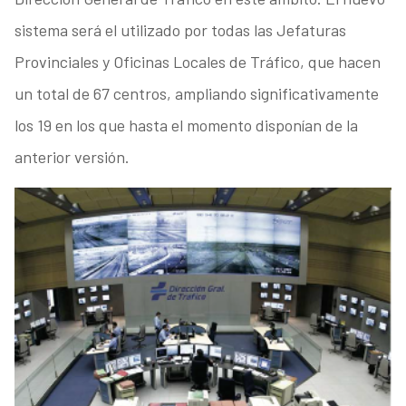
sistema será el utilizado por todas las Jefaturas
Provinciales y Oficinas Locales de Tráfico, que hacen
un total de 67 centros, ampliando significativamente
los 19 en los que hasta el momento disponían de la
anterior versión.