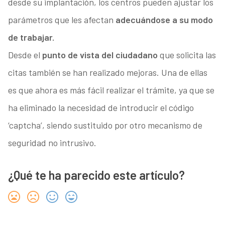
desde su implantación, los centros pueden ajustar los
parámetros que les afectan
adecuándose a su modo
de trabajar.
Desde el
punto de vista del ciudadano
que solicita las
citas también se han realizado mejoras. Una de ellas
es que ahora es más fácil realizar el trámite, ya que se
ha eliminado la necesidad de introducir el código
‘captcha’, siendo sustituido por otro mecanismo de
seguridad no intrusivo.
¿Qué te ha parecido este artículo?