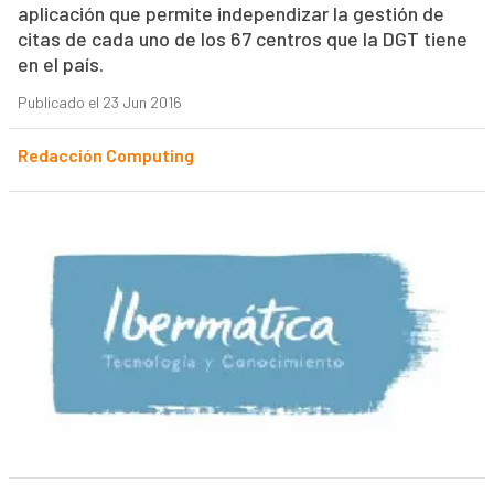
aplicación que permite independizar la gestión de
citas de cada uno de los 67 centros que la DGT tiene
en el país.
Publicado el 23 Jun 2016
Redacción Computing