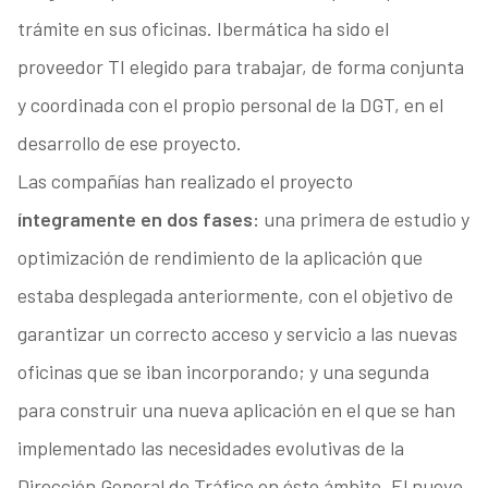
trámite en sus oficinas. Ibermática ha sido el
proveedor TI elegido para trabajar, de forma conjunta
y coordinada con el propio personal de la DGT, en el
desarrollo de ese proyecto.
Las compañías han realizado el proyecto
íntegramente en dos fases:
una primera de estudio y
optimización de rendimiento de la aplicación que
estaba desplegada anteriormente, con el objetivo de
garantizar un correcto acceso y servicio a las nuevas
oficinas que se iban incorporando; y una segunda
para construir una nueva aplicación en el que se han
implementado las necesidades evolutivas de la
Dirección General de Tráfico en éste ámbito. El nuevo