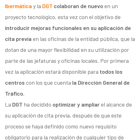
Ibermática
y la
DGT
colaboran de nuevo
en un
proyecto tecnológico, esta vez con el objetivo de
introducir mejoras funcionales en su aplicación de
cita previa
en las oficinas de la entidad pública, que la
dotan de una mayor flexibilidad en su utilización por
parte de las jefaturas y oficinas locales. Por primera
vez la aplicación estará disponible para
todos los
centros
con los que cuenta
la Dirección General de
Tráfico.
La
DGT
ha decidido
optimizar y ampliar
el alcance de
su aplicación de cita previa, después de que este
proceso se haya definido como nuevo requisito
obligatorio para la realización de cualquier tipo de