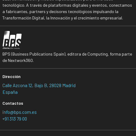
tecnológico. A través de plataformas digitales y eventos, conectamos
a fabricantes, partners y decisores tecnológicos impulsando la
Transformación Digital, la Innovación y el crecimiento empresarial.
BPS (Business Publications Spain), editora de Computing, forma parte
de Nextwork360.
Dirección
Calle Azcona 12, Bajo B, 28028 Madrid
España
Contactos
info@bps.com.es
+91 313 79 00