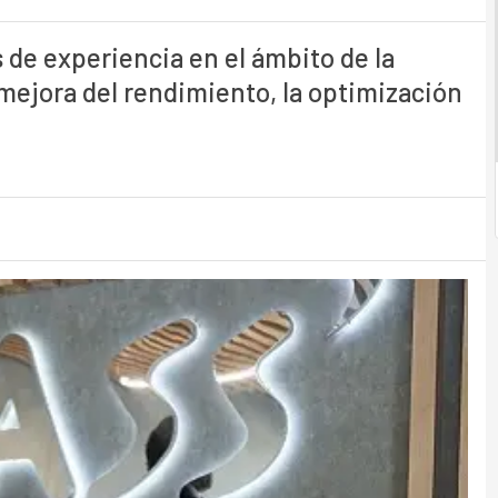
de experiencia en el ámbito de la
 mejora del rendimiento, la optimización