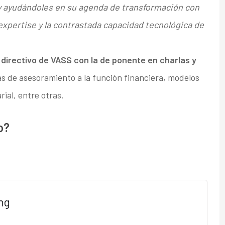
y ayudándoles en su agenda de transformación con
xpertise y la contrastada capacidad tecnológica de
directivo de VASS con la de ponente en charlas y
as de asesoramiento a la función financiera, modelos
rial, entre otras.
o?
ng