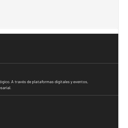
gico. A través de plataformas digitales y eventos,
sarial.