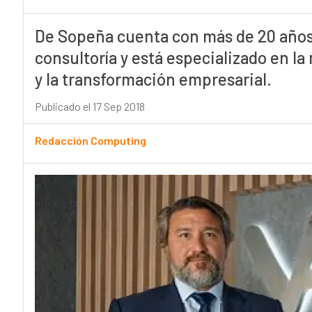
De Sopeña cuenta con más de 20 años 
consultoría y está especializado en la
y la transformación empresarial.
Publicado el 17 Sep 2018
Redacción Computing