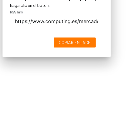
haga clic en el botón.
RSS link
COPIAR ENLACE