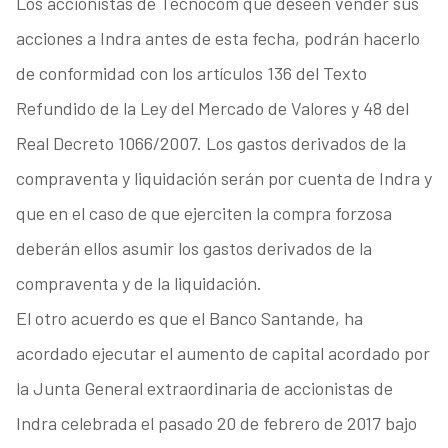
Los accionistas de Tecnocom que deseen vender sus
acciones a Indra antes de esta fecha, podrán hacerlo
de conformidad con los artículos 136 del Texto
Refundido de la Ley del Mercado de Valores y 48 del
Real Decreto 1066/2007. Los gastos derivados de la
compraventa y liquidación serán por cuenta de Indra y
que en el caso de que ejerciten la compra forzosa
deberán ellos asumir los gastos derivados de la
compraventa y de la liquidación.
El otro acuerdo es que el Banco Santande, ha
acordado ejecutar el aumento de capital acordado por
la Junta General extraordinaria de accionistas de
Indra celebrada el pasado 20 de febrero de 2017 bajo