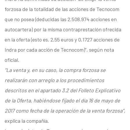
forzosa de la totalidad de las acciones de Tecnocom
que no posea (deducidas las 2.508.974 acciones en
autocartera) por la misma contraprestación ofrecida
en la oferta (esto es, 2,55 euros y 0,1727 acciones de
Indra por cada acción de Tecnocom)”, según nota
oficial.
“La venta y, en su caso, la compra forzosa se
realizarán con arreglo a los procedimientos
descritos en el apartado 3.2 del Folleto Explicativo
de la Oferta, habiéndose fijado el día 16 de mayo de
2017 como fecha de la operación de la venta forzosa”,
explica la compañía.