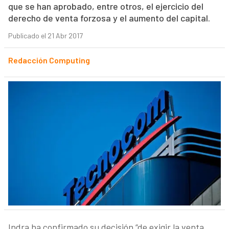
que se han aprobado, entre otros, el ejercicio del
derecho de venta forzosa y el aumento del capital.
Publicado el 21 Abr 2017
Redacción Computing
Indra ha confirmado su decisión “de exigir la venta