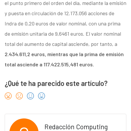
el punto primero del orden del día, mediante la emisión
y puesta en circulación de 12.173.056 acciones de
Indra de 0,20 euros de valor nominal, con una prima
de emisión unitaria de 9,6461 euros. El valor nominal
total del aumento de capital asciende, por tanto, a
2.434.611,2 euros, mientras que la prima de emisión
total asciende a 117.422.515,481 euros.
¿Qué te ha parecido este artículo?
Redacción Computing