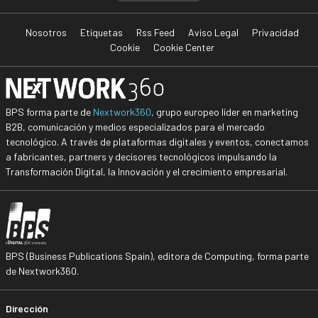
Nosotros
Etiquetas
Rss Feed
Aviso Legal
Privacidad
Cookie
Cookie Center
BPS forma parte de
Nextwork360
, grupo europeo líder en marketing
B2B, comunicación y medios especializados para el mercado
tecnológico. A través de plataformas digitales y eventos, conectamos
a fabricantes, partners y decisores tecnológicos impulsando la
Transformación Digital, la Innovación y el crecimiento empresarial.
BPS (Business Publications Spain), editora de Computing, forma parte
de Nextwork360.
Dirección