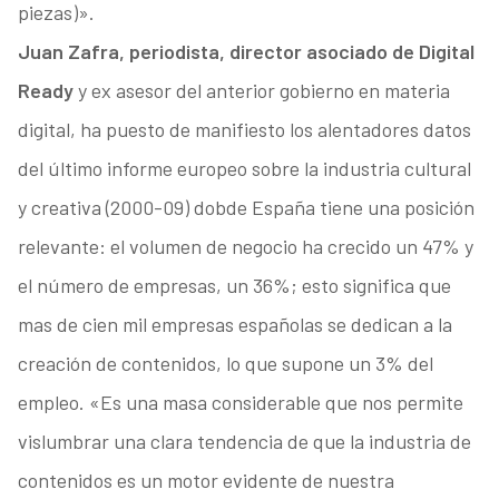
piezas)».
Juan Zafra, periodista, director asociado de Digital
Ready
y ex asesor del anterior gobierno en materia
digital, ha puesto de manifiesto los alentadores datos
del último informe europeo sobre la industria cultural
y creativa (2000-09) dobde España tiene una posición
relevante: el volumen de negocio ha crecido un 47% y
el número de empresas, un 36%; esto significa que
mas de cien mil empresas españolas se dedican a la
creación de contenidos, lo que supone un 3% del
empleo. «Es una masa considerable que nos permite
vislumbrar una clara tendencia de que la industria de
contenidos es un motor evidente de nuestra