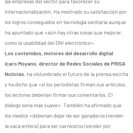
las empresas del sector para favorecer su
internacionalización. Ha mostrado su satisfacción por
los logros conseguidos en tecnología sanitaria aunque
ha apuntado que «aún hay otras cosas que mejorar,
como la usabilidad del DNI electrónico».
Los contenidos, motores del desarrollo digital
Icaro Moyano, director de Redes Sociales de PRISA
Noticias
, ha vislumbrado el futuro de la prensa escrita
y ha dicho que «si los periodistas firman sus artículos,
los lectores deberían firmar sus comentarios. El
diálogo sería mas suave». También ha afirmado que
los medios «deberían dejar de ser ganaderos (vender
la vaca entera) para ser carniceros (vender por