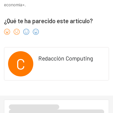
economía».
¿Qué te ha parecido este artículo?
C
Redacción Computing