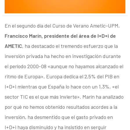
En el segundo día del Curso de Verano Ametic-UPM,
Francisco Marín, presidente del área de I+D+i de
AMETIC
, ha destacado el tremendo esfuerzo que la
inversión privada ha hecho en investigación durante
el período 2000-08 «aunque no hayamos alcanzado el
ritmo de Europa». Europa dedica el 2,5% del PIB en
I+D+i mientras que España lo hace con un 1,3%, «el
sector TIC es el que más invierte». Marín ha analizado
por qué no hemos obtenido resultados acordes a la
inversión, ha desmentido que el gasto privado en
I+D+i haya disminuido y ha insistido en serguir