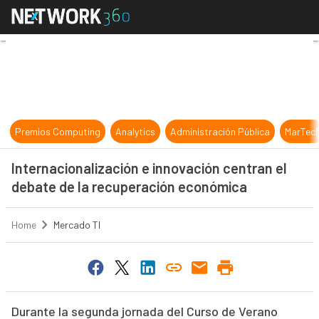
Internacionalización e innovación 
Premios Computing
Analytics
Administración Pública
MarTec
Internacionalización e innovación centran el
debate de la recuperación económica
Home
Mercado TI
Durante la segunda jornada del Curso de Verano