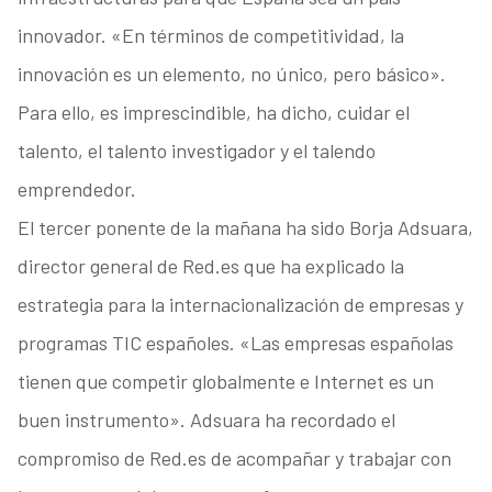
innovador. «En términos de competitividad, la
innovación es un elemento, no único, pero básico».
Para ello, es imprescindible, ha dicho, cuidar el
talento, el talento investigador y el talendo
emprendedor.
El tercer ponente de la mañana ha sido Borja Adsuara,
director general de Red.es que ha explicado la
estrategia para la internacionalización de empresas y
programas TIC españoles. «Las empresas españolas
tienen que competir globalmente e Internet es un
buen instrumento». Adsuara ha recordado el
compromiso de Red.es de acompañar y trabajar con