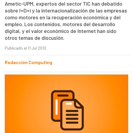
Ametic-UPM, expertos del sector TIC han debatido
sobre I+D+i y la internacionalización de las empresas
como motores en la recuperación económica y del
empleo. Los contenidos, motores del desarrollo
digital, y el valor económico de Internet han sido
otros temas de discusión.
Publicado el 11 Jul 2012
Redacción Computing