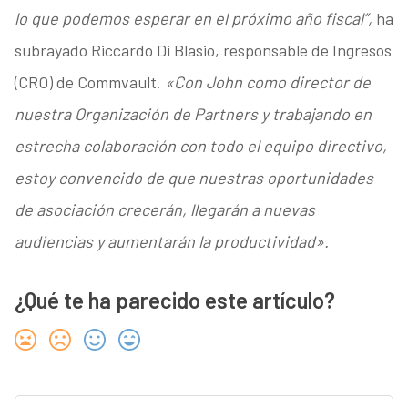
lo que podemos esperar en el próximo año fiscal”,
ha
subrayado Riccardo Di Blasio, responsable de Ingresos
(CRO) de Commvault.
«Con John como director de
nuestra Organización de Partners y trabajando en
estrecha colaboración con todo el equipo directivo,
estoy convencido de que nuestras oportunidades
de asociación crecerán, llegarán a nuevas
audiencias y aumentarán la productividad».
¿Qué te ha parecido este artículo?