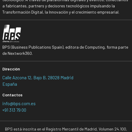
a fabricantes, partners y decisores tecnológicos impulsando la
Transformación Digital, la Innovación y el crecimiento empresarial.
BPS (Business Publications Spain), editora de Computing, forma parte
de Nextwork360.
Dirección
Calle Azcona 12, Bajo B, 28028 Madrid
España
Contactos
info@bps.com.es
+91 313 79 00
BPS está inscrita en el Registro Mercantil de Madrid, Volumen 24.100,