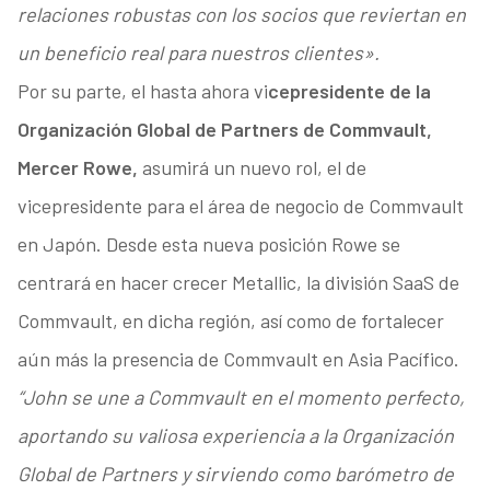
relaciones robustas con los socios que reviertan en
un beneficio real para nuestros clientes».
Por su parte, el hasta ahora vi
cepresidente de la
Organización Global de Partners de Commvault,
Mercer Rowe,
asumirá un nuevo rol, el de
vicepresidente para el área de negocio de Commvault
en Japón. Desde esta nueva posición Rowe se
centrará en hacer crecer Metallic, la división SaaS de
Commvault, en dicha región, así como de fortalecer
aún más la presencia de Commvault en Asia Pacífico.
“John se une a Commvault en el momento perfecto,
aportando su valiosa experiencia a la Organización
Global de Partners y sirviendo como barómetro de