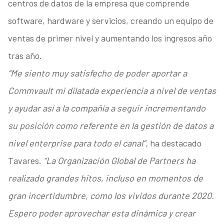
centros de datos de la empresa que comprende
software, hardware y servicios, creando un equipo de
ventas de primer nivel y aumentando los ingresos año
tras año.
“Me siento muy satisfecho de poder aportar a
Commvault mi dilatada experiencia a nivel de ventas
y ayudar así a la compañía a seguir incrementando
su posición como referente en la gestión de datos a
nivel enterprise para todo el canal”,
ha destacado
Tavares.
“La Organización Global de Partners ha
realizado grandes hitos, incluso en momentos de
gran incertidumbre, como los vividos durante 2020.
Espero poder aprovechar esta dinámica y crear