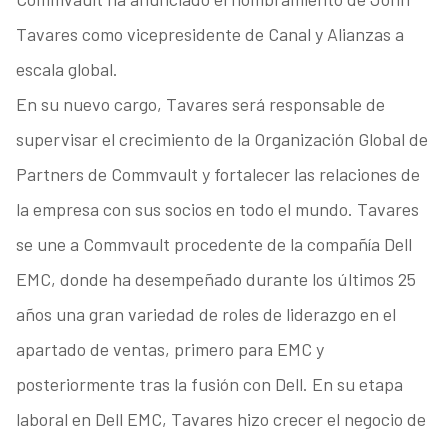
Tavares como vicepresidente de Canal y Alianzas a
escala global.
En su nuevo cargo, Tavares será responsable de
supervisar el crecimiento de la Organización Global de
Partners de Commvault y fortalecer las relaciones de
la empresa con sus socios en todo el mundo. Tavares
se une a Commvault procedente de la compañía Dell
EMC, donde ha desempeñado durante los últimos 25
años una gran variedad de roles de liderazgo en el
apartado de ventas, primero para EMC y
posteriormente tras la fusión con Dell. En su etapa
laboral en Dell EMC, Tavares hizo crecer el negocio de