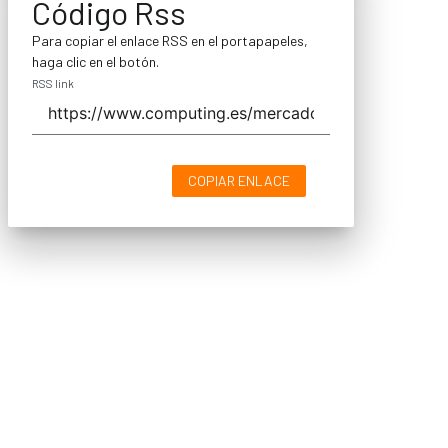
Código Rss
Para copiar el enlace RSS en el portapapeles,
haga clic en el botón.
RSS link
COPIAR ENLACE