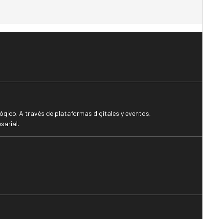
gico. A través de plataformas digitales y eventos,
sarial.