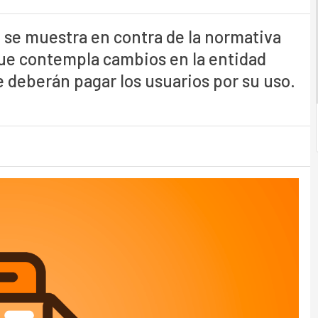
 se muestra en contra de la normativa
ue contempla cambios en la entidad
ue deberán pagar los usuarios por su uso.