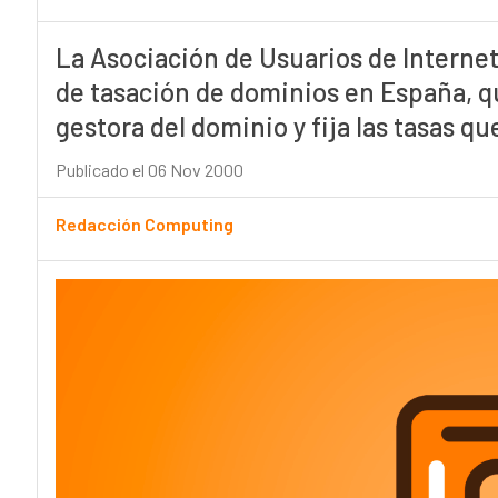
La Asociación de Usuarios de Internet
de tasación de dominios en España, q
gestora del dominio y fija las tasas q
Publicado el 06 Nov 2000
Redacción Computing