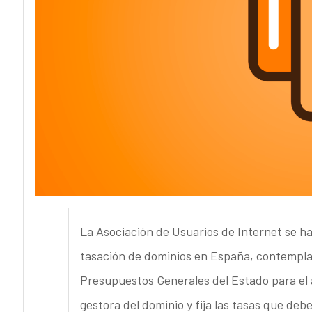
La Asociación de Usuarios de Internet se h
tasación de dominios en España, contempla
Presupuestos Generales del Estado para el
gestora del dominio y fija las tasas que deb