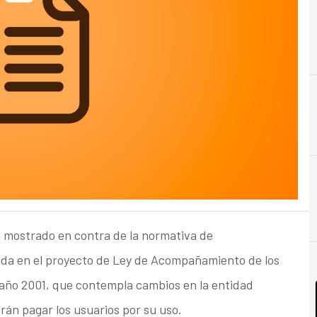
C
Costes
a mostrado en contra de la normativa de
da en el proyecto de Ley de Acompañamiento de los
 año 2001, que contempla cambios en la entidad
erán pagar los usuarios por su uso.