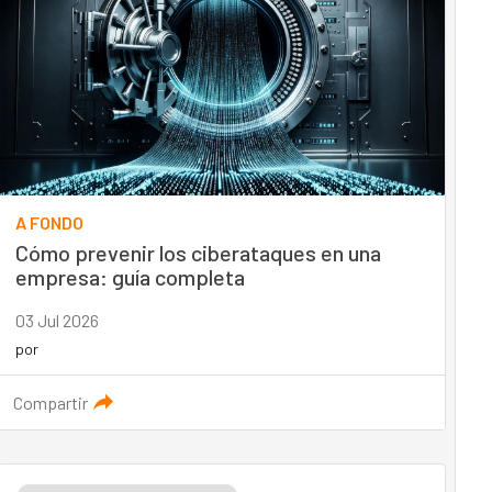
A FONDO
Cómo prevenir los ciberataques en una
empresa: guía completa
03 Jul 2026
por
Compartir