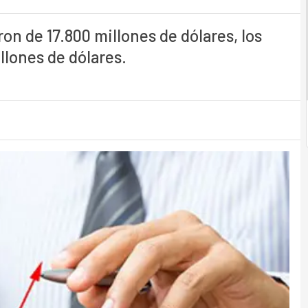
on de 17.800 millones de dólares, los
llones de dólares.