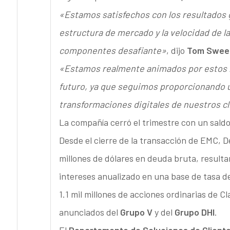
«Estamos satisfechos con los resultados 
estructura de mercado y la velocidad de 
componentes desafiante»
, dijo
Tom Sweet,
«Estamos realmente animados por estos l
futuro, ya que seguimos proporcionando u
transformaciones digitales de nuestros cl
La compañía cerró el trimestre con un saldo 
Desde el cierre de la transacción de EMC, 
millones de dólares en deuda bruta, resulta
intereses anualizado en una base de tasa 
1.1 mil millones de acciones ordinarias de 
anunciados del
Grupo V
y del
Grupo DHI
.