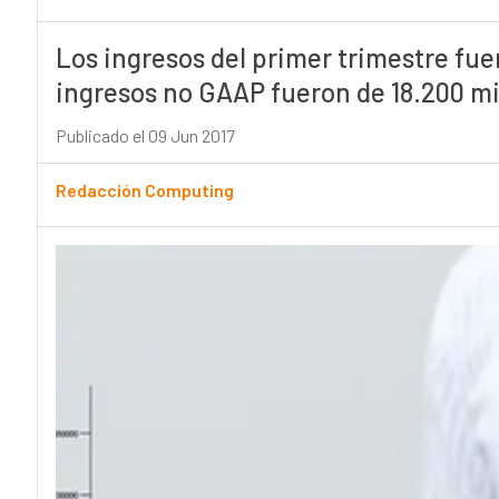
Los ingresos del primer trimestre fuer
ingresos no GAAP fueron de 18.200 mi
Publicado el 09 Jun 2017
Redacción Computing