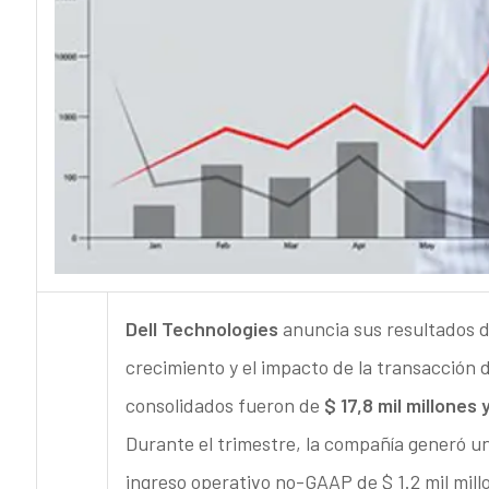
Dell Technologies
anuncia sus resultados de
crecimiento y el impacto de la transacción 
consolidados fueron de
$ 17,8 mil millones
Durante el trimestre, la compañía generó un
ingreso operativo no-GAAP de $ 1.2 mil mill