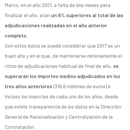
Marco, en el año 2017, a falta de dos meses para
finalizar el año, eran
un 6% superiores al total de las
adjudicaciones realizadas en el año anterior
completo
.
Con estos datos se puede considerar que 2017 es un
buen año y en el que, de mantenerse mínimamente el
ritmo de adjudicaciones habitual de final de año,
se
superarán los importes medios adjudicados en los
tres años anteriores
(316,6 millones de euros) e
incluso los importes de cada uno de los años, desde
que existe transparencia de los datos en la Dirección
General de Racionalización y Centralización de la
Contratación.