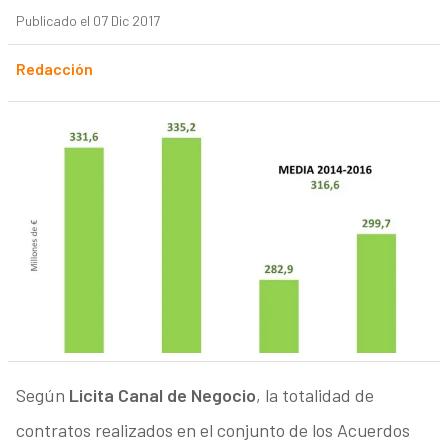
Publicado el 07 Dic 2017
Redacción
Según
Licita Canal de Negocio
, la totalidad de
contratos realizados en el conjunto de los Acuerdos