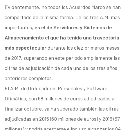
Evidentemente, no todos los Acuerdos Marco se han
comportado de la misma forma. De los tres A.M. más
importantes,
es el de Servidores y Sistemas de
Almacenamiento el que ha tenido una trayectoria
más espectacular
durante los diez primeros meses
de 2017, superando en este periodo ampliamente las
cifras de adjudicación de cada uno de los tres años
anteriores completos.
El A.M. de Ordenadores Personales y Software
Ofimático, con 68 millones de euros adjudicados al
finalizar octubre, ya ha superado también las cifras
adjudicadas en 2015 (60 millones de euros) y 2016 (57
millones) y podría acercarse e incluso alcanzar los 84