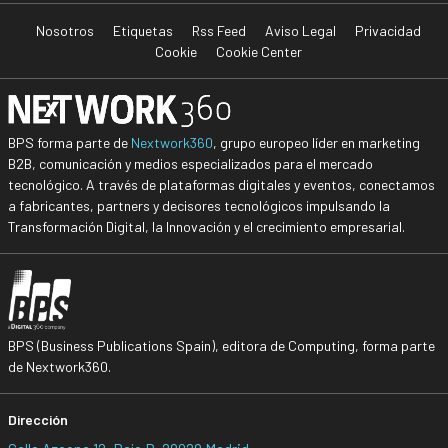
Nosotros
Etiquetas
Rss Feed
Aviso Legal
Privacidad
Cookie
Cookie Center
BPS forma parte de
Nextwork360
, grupo europeo líder en marketing
B2B, comunicación y medios especializados para el mercado
tecnológico. A través de plataformas digitales y eventos, conectamos
a fabricantes, partners y decisores tecnológicos impulsando la
Transformación Digital, la Innovación y el crecimiento empresarial.
BPS (Business Publications Spain), editora de Computing, forma parte
de Nextwork360.
Dirección