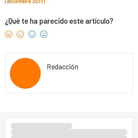
(diciembre 2017)
¿Qué te ha parecido este artículo?
Redacción