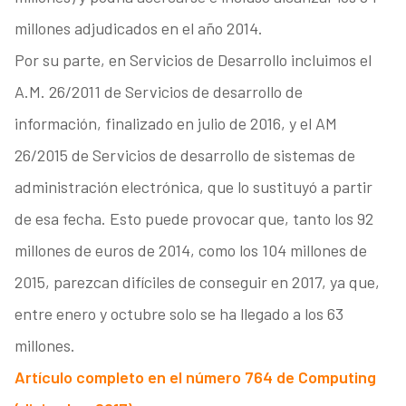
millones adjudicados en el año 2014.
Por su parte, en Servicios de Desarrollo incluimos el
A.M. 26/2011 de Servicios de desarrollo de
información, finalizado en julio de 2016, y el AM
26/2015 de Servicios de desarrollo de sistemas de
administración electrónica, que lo sustituyó a partir
de esa fecha. Esto puede provocar que, tanto los 92
millones de euros de 2014, como los 104 millones de
2015, parezcan difíciles de conseguir en 2017, ya que,
entre enero y octubre solo se ha llegado a los 63
millones.
Artículo completo en el número 764 de Computing