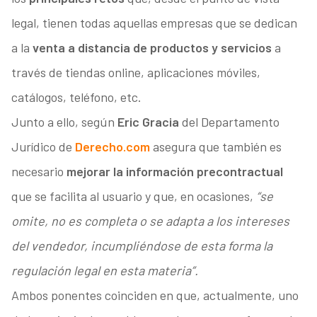
legal, tienen todas aquellas empresas que se dedican
a la
venta a distancia de productos y servicios
a
través de tiendas online, aplicaciones móviles,
catálogos, teléfono, etc.
Junto a ello, según
Eric Gracia
del Departamento
Jurídico de
Derecho.com
asegura que también es
necesario
mejorar la información precontractual
que se facilita al usuario y que, en ocasiones,
“se
omite, no es completa o se adapta a los intereses
del vendedor, incumpliéndose de esta forma la
regulación legal en esta materia”.
Ambos ponentes coinciden en que, actualmente, uno