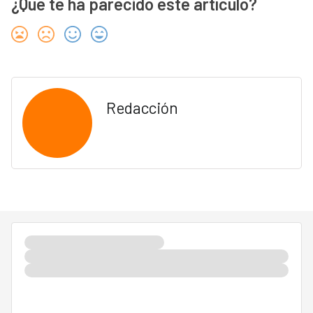
¿Qué te ha parecido este artículo?
Redacción