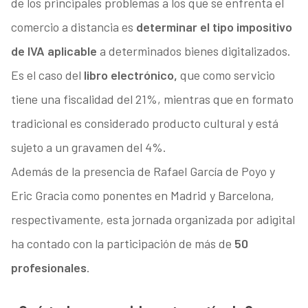
de los principales problemas a los que se enfrenta el
comercio a distancia es
determinar el tipo impositivo
de IVA aplicable
a determinados bienes digitalizados.
Es el caso del
libro electrónico,
que como servicio
tiene una fiscalidad del 21%, mientras que en formato
tradicional es considerado producto cultural y está
sujeto a un gravamen del 4%.
Además de la presencia de Rafael García de Poyo y
Eric Gracia como ponentes en Madrid y Barcelona,
respectivamente, esta jornada organizada por adigital
ha contado con la participación de más de
50
profesionales
.