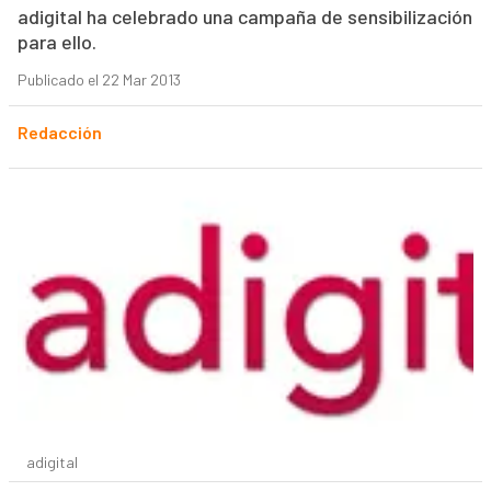
adigital ha celebrado una campaña de sensibilización
para ello.
Publicado el 22 Mar 2013
Redacción
adigital