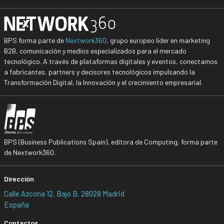
BPS forma parte de
Nextwork360
, grupo europeo líder en marketing
B2B, comunicación y medios especializados para el mercado
tecnológico. A través de plataformas digitales y eventos, conectamos
a fabricantes, partners y decisores tecnológicos impulsando la
Transformación Digital, la Innovación y el crecimiento empresarial.
BPS (Business Publications Spain), editora de Computing, forma parte
de Nextwork360.
Dirección
Calle Azcona 12, Bajo B, 28028 Madrid
España
Contactos