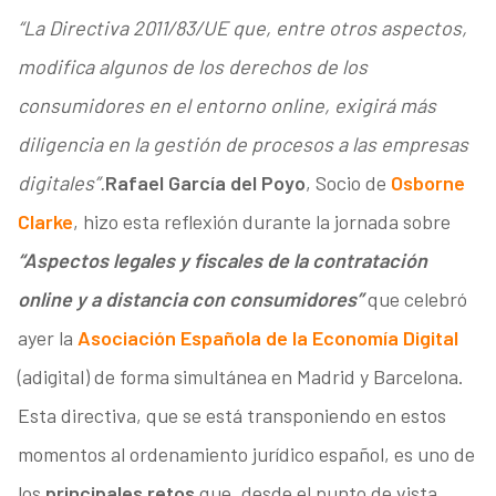
“La Directiva 2011/83/UE que, entre otros aspectos,
modifica algunos de los derechos de los
consumidores en el entorno online, exigirá más
diligencia en la gestión de procesos a las empresas
digitales”.
Rafael García del Poyo
, Socio de
Osborne
Clarke
, hizo esta reflexión durante la jornada sobre
“Aspectos legales y fiscales de la contratación
online y a distancia con consumidores”
que celebró
ayer la
Asociación Española de la Economía Digital
(adigital) de forma simultánea en Madrid y Barcelona.
Esta directiva, que se está transponiendo en estos
momentos al ordenamiento jurídico español, es uno de
los
principales retos
que, desde el punto de vista