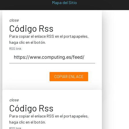
Mapa del Sitio
close
Código Rss
Para copiar el enlace RSS en el portapapeles,
haga clic en el botón.
RSS link
COPIAR ENLACE
close
Código Rss
Para copiar el enlace RSS en el portapapeles,
haga clic en el botón.
RSS link