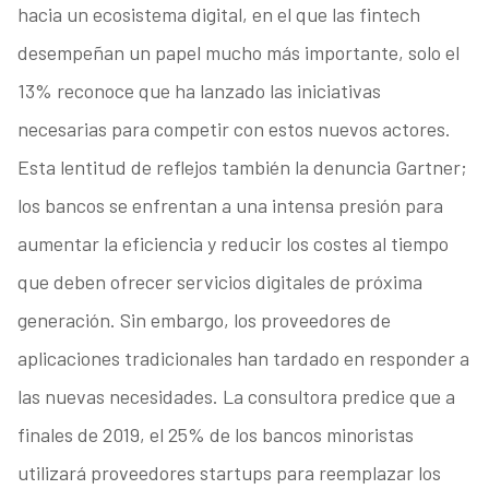
hacia un ecosistema digital, en el que las fintech
desempeñan un papel mucho más importante, solo el
13% reconoce que ha lanzado las iniciativas
necesarias para competir con estos nuevos actores.
Esta lentitud de reflejos también la denuncia Gartner;
los bancos se enfrentan a una intensa presión para
aumentar la eficiencia y reducir los costes al tiempo
que deben ofrecer servicios digitales de próxima
generación. Sin embargo, los proveedores de
aplicaciones tradicionales han tardado en responder a
las nuevas necesidades. La consultora predice que a
finales de 2019, el 25% de los bancos minoristas
utilizará proveedores startups para reemplazar los