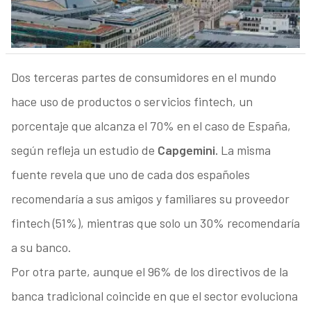
Dos terceras partes de consumidores en el mundo
hace uso de productos o servicios fintech, un
porcentaje que alcanza el 70% en el caso de España,
según refleja un estudio de
Capgemini.
La misma
fuente revela que uno de cada dos españoles
recomendaría a sus amigos y familiares su proveedor
fintech (51%), mientras que solo un 30% recomendaría
a su banco.
Por otra parte, aunque el 96% de los directivos de la
banca tradicional coincide en que el sector evoluciona