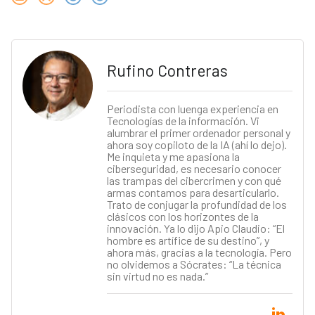
Rufino Contreras
Periodista con luenga experiencia en
Tecnologías de la información. Vi
alumbrar el primer ordenador personal y
ahora soy copiloto de la IA (ahí lo dejo).
Me inquieta y me apasiona la
ciberseguridad, es necesario conocer
las trampas del cibercrimen y con qué
armas contamos para desarticularlo.
Trato de conjugar la profundidad de los
clásicos con los horizontes de la
innovación. Ya lo dijo Apio Claudio: “El
hombre es artífice de su destino”, y
ahora más, gracias a la tecnología. Pero
no olvidemos a Sócrates: “La técnica
sin virtud no es nada.”