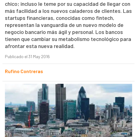
chico; incluso le teme por su capacidad de llegar con
más facilidad a los nuevos caladeros de clientes. Las
startups financieras, conocidas como fintech,
representan la vanguardia de un nuevo modelo de
negocio bancario más ágil y personal. Los bancos
tienen que cambiar su metabolismo tecnológico para
afrontar esta nueva realidad.
Publicado el 31 May 2016
Rufino Contreras