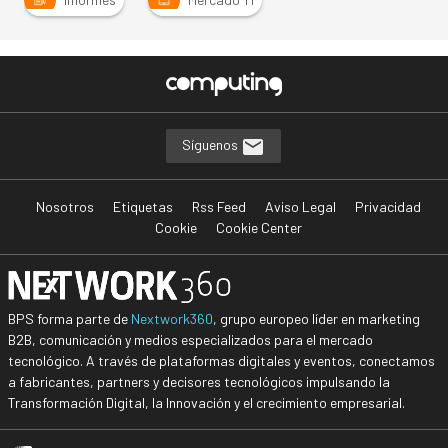
Síguenos
Nosotros
Etiquetas
Rss Feed
Aviso Legal
Privacidad
Cookie
Cookie Center
BPS forma parte de
Nextwork360
, grupo europeo líder en marketing
B2B, comunicación y medios especializados para el mercado
tecnológico. A través de plataformas digitales y eventos, conectamos
a fabricantes, partners y decisores tecnológicos impulsando la
Transformación Digital, la Innovación y el crecimiento empresarial.