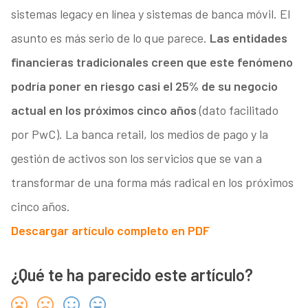
sistemas legacy en línea y sistemas de banca móvil. El
asunto es más serio de lo que parece.
Las entidades
financieras tradicionales creen que este fenómeno
podría poner en riesgo casi el 25% de su negocio
actual en los próximos cinco años
(dato facilitado
por PwC). La banca retail, los medios de pago y la
gestión de activos son los servicios que se van a
transformar de una forma más radical en los próximos
cinco años.
Descargar artículo completo en PDF
¿Qué te ha parecido este artículo?