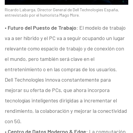
Ricardo Labarga, Director General de Dell Technologies España,
entrevistado por el humorista Mago More.
•
Futuro del Puesto de Trabajo
: El modelo de trabajo
va a ser híbrido y el PC va a seguir ocupando un lugar
relevante como espacio de trabajo y de conexión con
el mundo, pero también será clave en el
entretenimiento o en las compras de los usuarios.
Dell Technologies innova constantemente para
mejorar su oferta de PCs, que ahora incorpora
tecnologías inteligentes dirigidas a incrementar el
rendimiento, la colaboración y mejorar la conectividad
con 5G.
•
Centro de Datos Moderno & Edge
: La computación