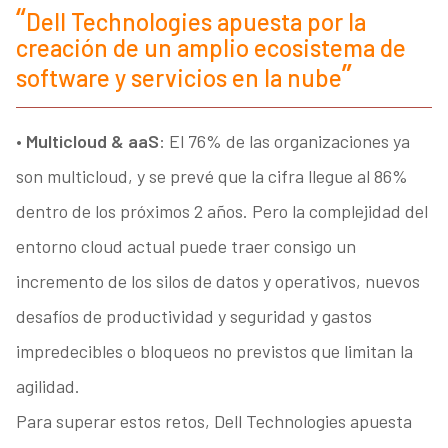
Dell Technologies apuesta por la
creación de un amplio ecosistema de
software y servicios en la nube
•
Multicloud & aaS
: El 76% de las organizaciones ya
son multicloud, y se prevé que la cifra llegue al 86%
dentro de los próximos 2 años. Pero la complejidad del
entorno cloud actual puede traer consigo un
incremento de los silos de datos y operativos, nuevos
desafíos de productividad y seguridad y gastos
impredecibles o bloqueos no previstos que limitan la
agilidad.
Para superar estos retos, Dell Technologies apuesta