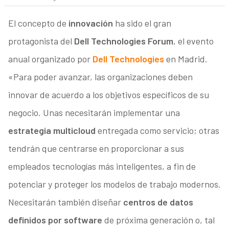
El concepto de
innovación
ha sido el gran
protagonista del
Dell Technologies Forum
, el evento
anual organizado por
Dell Technologies
en Madrid.
«Para poder avanzar, las organizaciones deben
innovar de acuerdo a los objetivos específicos de su
negocio. Unas necesitarán implementar una
estrategia multicloud
entregada como servicio; otras
tendrán que centrarse en proporcionar a sus
empleados tecnologías más inteligentes, a fin de
potenciar y proteger los modelos de trabajo modernos.
Necesitarán también diseñar
centros de datos
definidos por software
de próxima generación o, tal