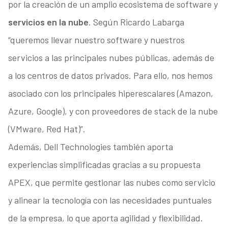
por la creación de un amplio ecosistema de software y
servicios en la nube
. Según Ricardo Labarga
“queremos llevar nuestro software y nuestros
servicios a las principales nubes públicas, además de
a los centros de datos privados. Para ello, nos hemos
asociado con los principales hiperescalares (Amazon,
Azure, Google), y con proveedores de stack de la nube
(VMware, Red Hat)”.
Además, Dell Technologies también aporta
experiencias simplificadas gracias a su propuesta
APEX, que permite gestionar las nubes como servicio
y alinear la tecnología con las necesidades puntuales
de la empresa, lo que aporta agilidad y flexibilidad.