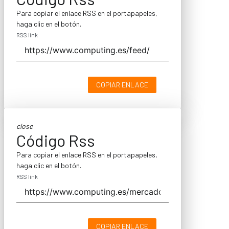
Para copiar el enlace RSS en el portapapeles,
haga clic en el botón.
RSS link
COPIAR ENLACE
close
Código Rss
Para copiar el enlace RSS en el portapapeles,
haga clic en el botón.
RSS link
COPIAR ENLACE