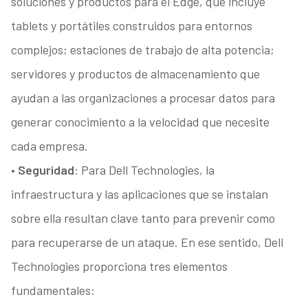
soluciones y productos para el Edge, que incluye
tablets y portátiles construidos para entornos
complejos; estaciones de trabajo de alta potencia;
servidores y productos de almacenamiento que
ayudan a las organizaciones a procesar datos para
generar conocimiento a la velocidad que necesite
cada empresa.
•
Seguridad
: Para Dell Technologies, la
infraestructura y las aplicaciones que se instalan
sobre ella resultan clave tanto para prevenir como
para recuperarse de un ataque. En ese sentido, Dell
Technologies proporciona tres elementos
fundamentales: