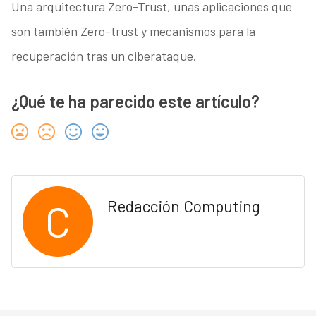
Una arquitectura Zero-Trust, unas aplicaciones que
son también Zero-trust y mecanismos para la
recuperación tras un ciberataque.
¿Qué te ha parecido este artículo?
C
Redacción Computing