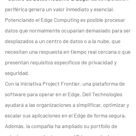
periférica genera un valor inmediato y esencial.
Potenciando el Edge Computing es posible procesar
datos que normalmente ocuparían demasiado para ser
desplazados a un centro de datos o a la nube, que
necesitan una respuesta en tiempo real cercana o que
presentan requisitos específicos de privacidad y
seguridad.
Con la iniciativa Project Frontier, una plataforma de
software para operar en el Edge, Dell Technologies
ayudará a las organizaciones a simplificar, optimizar y
escalar sus aplicaciones en el Edge de forma segura.
Además, la compañía ha ampliado su portfolio de