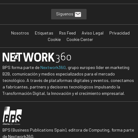
Síguenos
Nosotros
Etiquetas
Rss Feed
Aviso Legal
Privacidad
Cookie
Cookie Center
BPS forma parte de
Nextwork360
, grupo europeo líder en marketing
B2B, comunicación y medios especializados para el mercado
tecnológico. A través de plataformas digitales y eventos, conectamos
a fabricantes, partners y decisores tecnológicos impulsando la
Transformación Digital, la Innovación y el crecimiento empresarial.
BPS (Business Publications Spain), editora de Computing, forma parte
de Nextwork360.