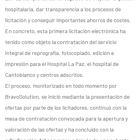
hospitalaria, dar transparencia a los procesos de
licitación y conseguir importantes ahorros de costes.
En concreto, esta primera licitación electrónica ha
tenido como objeto la contratación del servicio
integral de reprografía, fotocopiado, edición e
impresión para el Hospital La Paz, el hospital de
Cantoblanco y centros adscritos.
El proceso, monitorizado en todo momento por
BravoSolution, se inició mediante la presentación de
ofertas por parte de los licitadores, continuó con la
mesa de contratación convocada para la apertura y
valoración de las ofertas y ha concluido con la