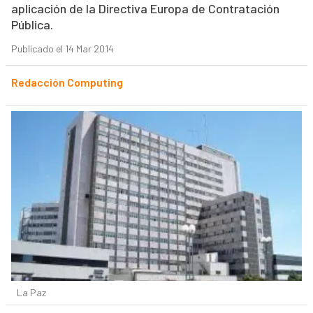
aplicación de la Directiva Europa de Contratación
Pública.
Publicado el 14 Mar 2014
Redacción Computing
La Paz