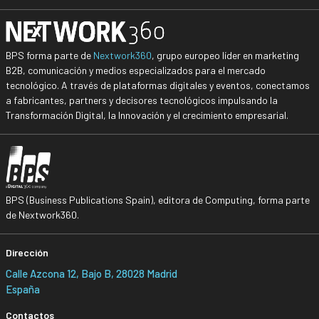
BPS forma parte de
Nextwork360
, grupo europeo líder en marketing
B2B, comunicación y medios especializados para el mercado
tecnológico. A través de plataformas digitales y eventos, conectamos
a fabricantes, partners y decisores tecnológicos impulsando la
Transformación Digital, la Innovación y el crecimiento empresarial.
BPS (Business Publications Spain), editora de Computing, forma parte
de Nextwork360.
Dirección
Calle Azcona 12, Bajo B, 28028 Madrid
España
Contactos