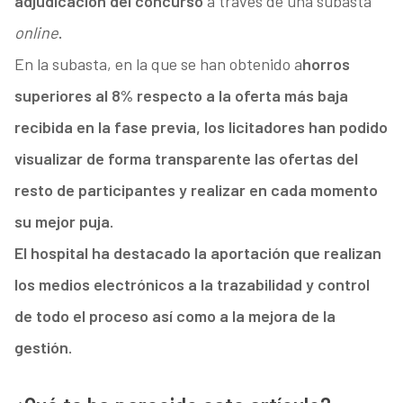
adjudicación del concurso
a través de una subasta
online
.
En la subasta, en la que se han obtenido a
horros
superiores al 8
%
respecto a la oferta más baja
recibida en la fase previa, los licitadores han podido
visualizar de forma transparente las ofertas del
resto de participantes y realizar en cada momento
su mejor puja.
El hospital ha destacado la aportación que realizan
los medios electrónicos a la trazabilidad y control
de todo el proceso así como a la mejora de la
gestión.