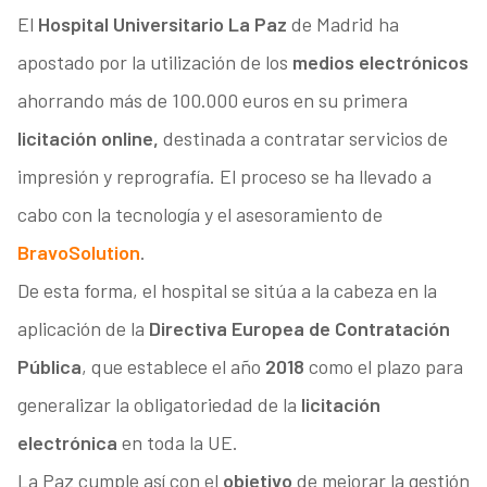
El
Hospital Universitario La Paz
de Madrid ha
apostado por la utilización de los
medios electrónicos
ahorrando más de 100.000 euros en su primera
licitación online,
destinada a contratar servicios de
impresión y reprografía. El proceso se ha llevado a
cabo con la tecnología y el asesoramiento de
BravoSolution
.
De esta forma, el hospital se sitúa a la cabeza en la
aplicación de la
Directiva Europea de Contratación
Pública
, que establece el año
2018
como el plazo para
generalizar la obligatoriedad de la
licitación
electrónica
en toda la UE.
La Paz cumple así con el
objetivo
de mejorar la gestión