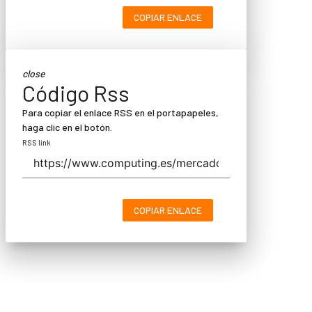
COPIAR ENLACE
close
Código Rss
Para copiar el enlace RSS en el portapapeles,
haga clic en el botón.
RSS link
COPIAR ENLACE