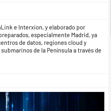
Link e Interxion, y elaborado por
reparados, especialmente Madrid, ya
entros de datos, regiones cloud y
 submarinos de la Península a través de