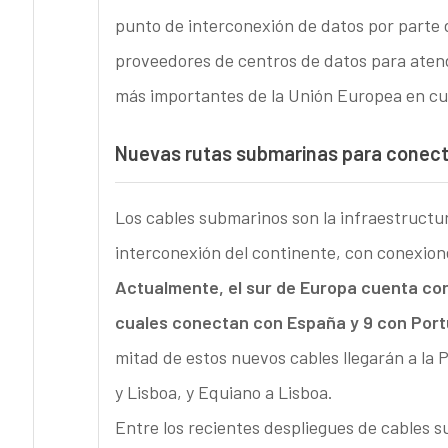
punto de interconexión de datos por parte 
proveedores de centros de datos para atend
más importantes de la Unión Europea en cu
Nuevas rutas submarinas para conecta
Los cables submarinos son la infraestructu
interconexión del continente, con conexione
Actualmente, el sur de Europa cuenta con
cuales conectan con España y 9 con Portu
mitad de estos nuevos cables llegarán a la 
y Lisboa, y Equiano a Lisboa.
Entre los recientes despliegues de cables s