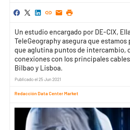
Un estudio encargado por DE-CIX, Ella
TeleGeography asegura que estamos p
que aglutina puntos de intercambio, c
conexiones con los principales cables
Bilbao y Lisboa.
Publicado el 25 Jun 2021
Redacción Data Center Market