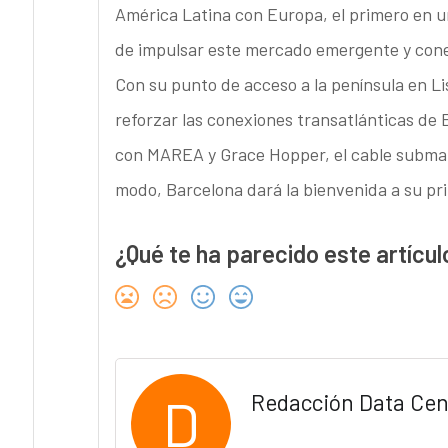
América Latina con Europa, el primero en u
de impulsar este mercado emergente y conec
Con su punto de acceso a la península en Li
reforzar las conexiones transatlánticas de
con MAREA y Grace Hopper, el cable submar
modo, Barcelona dará la bienvenida a su pr
¿Qué te ha parecido este artícul
D
Redacción Data Cen