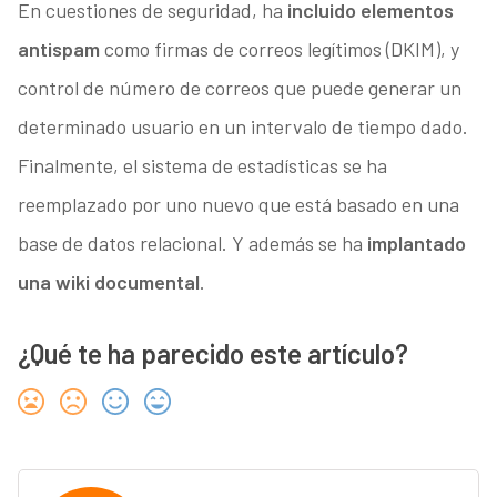
En cuestiones de seguridad, ha
incluido elementos
antispam
como firmas de correos legítimos (DKIM), y
control de número de correos que puede generar un
determinado usuario en un intervalo de tiempo dado.
Finalmente, el sistema de estadísticas se ha
reemplazado por uno nuevo que está basado en una
base de datos relacional. Y además se ha
implantado
una wiki documental
.
¿Qué te ha parecido este artículo?