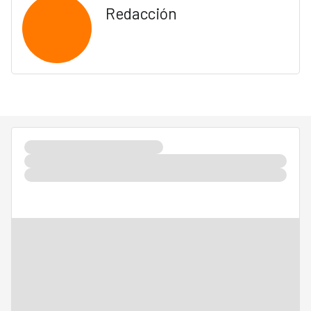
Redacción