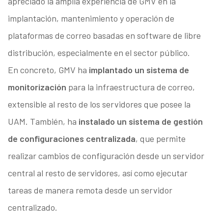
apreciado la amplia experiencia de GMV en la
implantación, mantenimiento y operación de
plataformas de correo basadas en software de libre
distribución, especialmente en el sector público.
En concreto, GMV ha
implantado un sistema de
monitorización
para la infraestructura de correo,
extensible al resto de los servidores que posee la
UAM. También, ha
instalado un sistema de gestión
de configuraciones centralizada
, que permite
realizar cambios de configuración desde un servidor
central al resto de servidores, así como ejecutar
tareas de manera remota desde un servidor
centralizado.