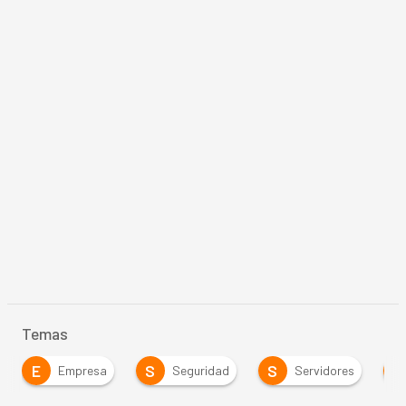
Temas
E
S
S
S
Empresa
Seguridad
Servidores