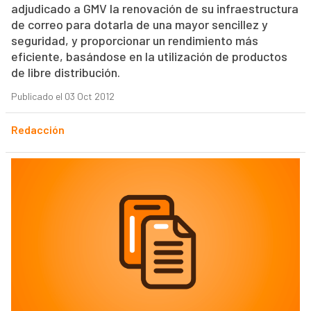
adjudicado a GMV la renovación de su infraestructura
de correo para dotarla de una mayor sencillez y
seguridad, y proporcionar un rendimiento más
eficiente, basándose en la utilización de productos
de libre distribución.
Publicado el 03 Oct 2012
Redacción