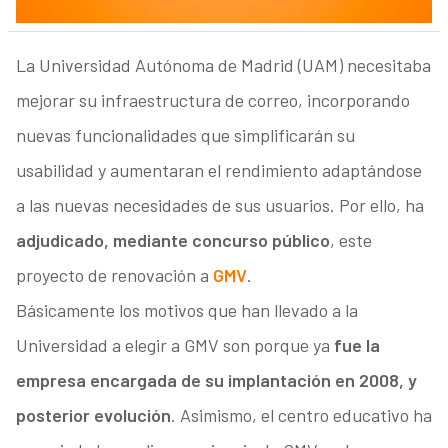
La Universidad Autónoma de Madrid (UAM) necesitaba
mejorar su infraestructura de correo, incorporando
nuevas funcionalidades que simplificarán su
usabilidad y aumentaran el rendimiento adaptándose
a las nuevas necesidades de sus usuarios. Por ello, ha
adjudicado, mediante concurso público
, este
proyecto de renovación a
GMV
.
Básicamente los motivos que han llevado a la
Universidad a elegir a GMV son porque ya
fue la
empresa encargada de su implantación en 2008, y
posterior evolución
. Asimismo, el centro educativo ha