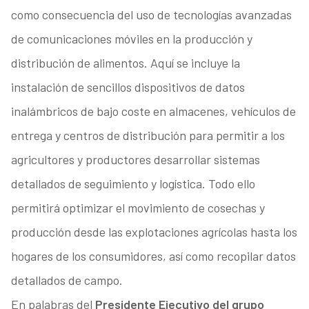
como consecuencia del uso de tecnologías avanzadas
de comunicaciones móviles en la producción y
distribución de alimentos. Aquí se incluye la
instalación de sencillos dispositivos de datos
inalámbricos de bajo coste en almacenes, vehículos de
entrega y centros de distribución para permitir a los
agricultores y productores desarrollar sistemas
detallados de seguimiento y logística. Todo ello
permitirá optimizar el movimiento de cosechas y
producción desde las explotaciones agrícolas hasta los
hogares de los consumidores, así como recopilar datos
detallados de campo.
En palabras del
Presidente Ejecutivo del grupo