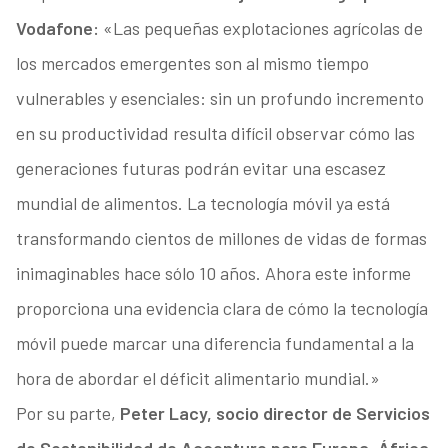
Vodafone:
«Las pequeñas explotaciones agrícolas de
los mercados emergentes son al mismo tiempo
vulnerables y esenciales: sin un profundo incremento
en su productividad resulta difícil observar cómo las
generaciones futuras podrán evitar una escasez
mundial de alimentos. La tecnología móvil ya está
transformando cientos de millones de vidas de formas
inimaginables hace sólo 10 años. Ahora este informe
proporciona una evidencia clara de cómo la tecnología
móvil puede marcar una diferencia fundamental a la
hora de abordar el déficit alimentario mundial.»
Por su parte,
Peter Lacy, socio director de Servicios