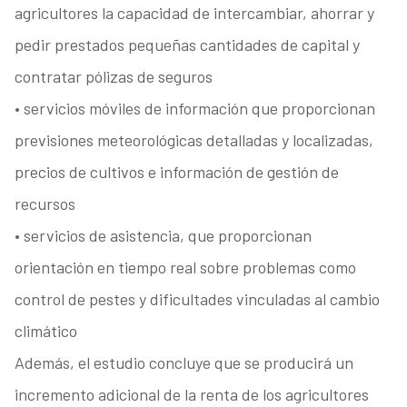
agricultores la capacidad de intercambiar, ahorrar y
pedir prestados pequeñas cantidades de capital y
contratar pólizas de seguros
• servicios móviles de información que proporcionan
previsiones meteorológicas detalladas y localizadas,
precios de cultivos e información de gestión de
recursos
• servicios de asistencia, que proporcionan
orientación en tiempo real sobre problemas como
control de pestes y dificultades vinculadas al cambio
climático
Además, el estudio concluye que se producirá un
incremento adicional de la renta de los agricultores