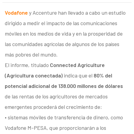
Vodafone
y Accenture han llevado a cabo un estudio
dirigido a medir el impacto de las comunicaciones
móviles en los medios de vida y en la prosperidad de
las comunidades agrícolas de algunos de los países
más pobres del mundo.
El informe, titulado
Connected Agriculture
(Agricultura conectada)
indica que el
80% del
potencial adicional de 138.000 millones de dólares
de las rentas de los agricultores de mercados
emergentes procederá del crecimiento de:
• sistemas móviles de transferencia de dinero, como
Vodafone M-PESA, que proporcionarán a los