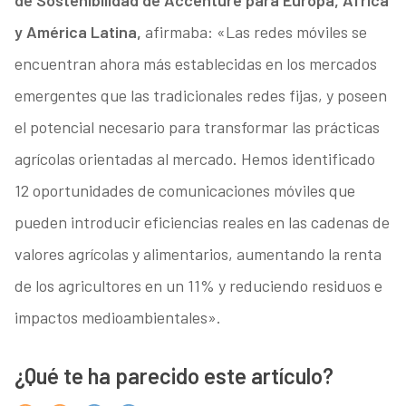
de Sostenibilidad de Accenture para Europa, África
y América Latina,
afirmaba: «Las redes móviles se
encuentran ahora más establecidas en los mercados
emergentes que las tradicionales redes fijas, y poseen
el potencial necesario para transformar las prácticas
agrícolas orientadas al mercado. Hemos identificado
12 oportunidades de comunicaciones móviles que
pueden introducir eficiencias reales en las cadenas de
valores agrícolas y alimentarios, aumentando la renta
de los agricultores en un 11% y reduciendo residuos e
impactos medioambientales».
¿Qué te ha parecido este artículo?