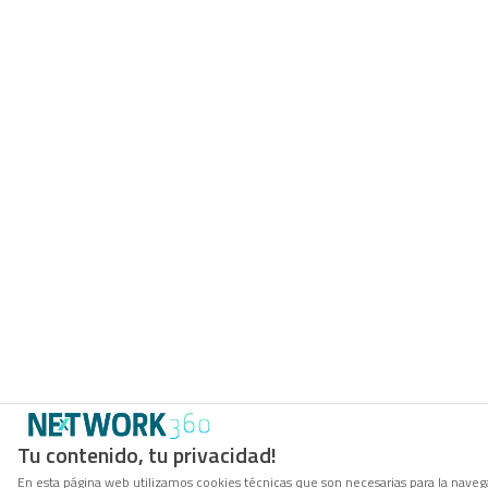
Tu contenido, tu privacidad!
En esta página web utilizamos cookies técnicas que son necesarias para la navega