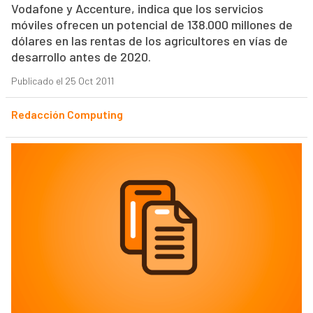
Vodafone y Accenture, indica que los servicios
móviles ofrecen un potencial de 138.000 millones de
dólares en las rentas de los agricultores en vías de
desarrollo antes de 2020.
Publicado el 25 Oct 2011
Redacción Computing