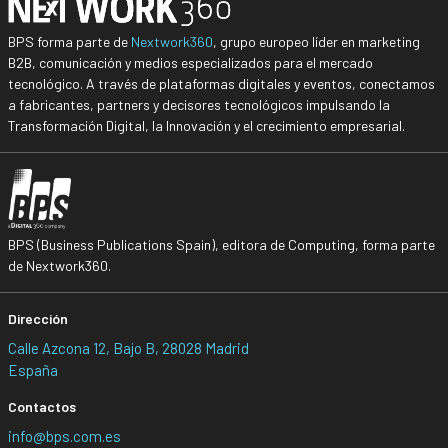
BPS forma parte de
Nextwork360
, grupo europeo líder en marketing
B2B, comunicación y medios especializados para el mercado
tecnológico. A través de plataformas digitales y eventos, conectamos
a fabricantes, partners y decisores tecnológicos impulsando la
Transformación Digital, la Innovación y el crecimiento empresarial.
BPS (Business Publications Spain), editora de Computing, forma parte
de Nextwork360.
Dirección
Calle Azcona 12, Bajo B, 28028 Madrid
España
Contactos
info@bps.com.es