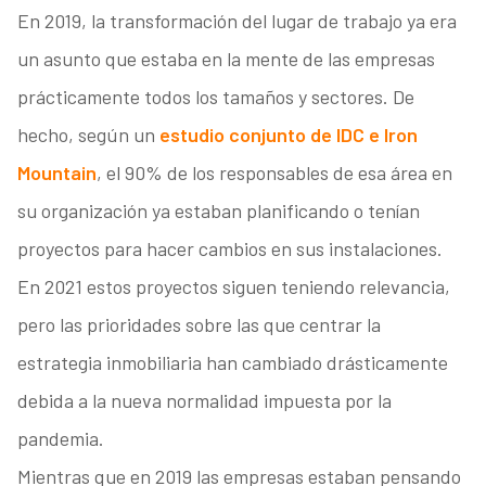
En 2019, la transformación del lugar de trabajo ya era
un asunto que estaba en la mente de las empresas
prácticamente todos los tamaños y sectores. De
hecho, según un
estudio conjunto de IDC e Iron
Mountain
, el 90% de los responsables de esa área en
su organización ya estaban planificando o tenían
proyectos para hacer cambios en sus instalaciones.
En 2021 estos proyectos siguen teniendo relevancia,
pero las prioridades sobre las que centrar la
estrategia inmobiliaria han cambiado drásticamente
debida a la nueva normalidad impuesta por la
pandemia.
Mientras que en 2019 las empresas estaban pensando