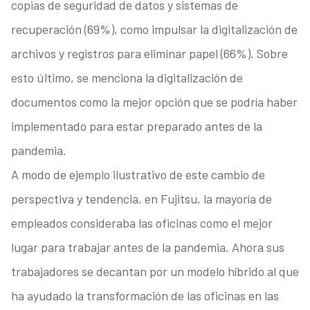
copias de seguridad de datos y sistemas de
recuperación (69%), como impulsar la digitalización de
archivos y registros para eliminar papel (66%). Sobre
esto último, se menciona la digitalización de
documentos como la mejor opción que se podría haber
implementado para estar preparado antes de la
pandemia.
A modo de ejemplo ilustrativo de este cambio de
perspectiva y tendencia, en Fujitsu, la mayoría de
empleados consideraba las oficinas como el mejor
lugar para trabajar antes de la pandemia. Ahora sus
trabajadores se decantan por un modelo híbrido al que
ha ayudado la transformación de las oficinas en las