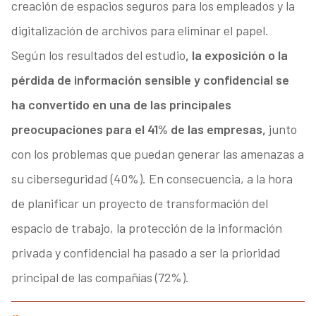
creación de espacios seguros para los empleados y la
digitalización de archivos para eliminar el papel.
Según los resultados del estudio
, la exposición o la
pérdida de información sensible y confidencial se
ha convertido en una de las principales
preocupaciones para el 41% de las empresas,
junto
con los problemas que puedan generar las amenazas a
su ciberseguridad (40%). En consecuencia, a la hora
de planificar un proyecto de transformación del
espacio de trabajo, la protección de la información
privada y confidencial ha pasado a ser la prioridad
principal de las compañías (72%).