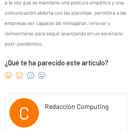
a la vez que se mantiene una postura empática y una
comunicación abierta con las plantillas, permitirá a las
empresas ser capaces de reimaginar, renovar y
reinventarse para seguir avanzando en un escenario
post-pandémico.
¿Qué te ha parecido este artículo?
C
Redacción Computing