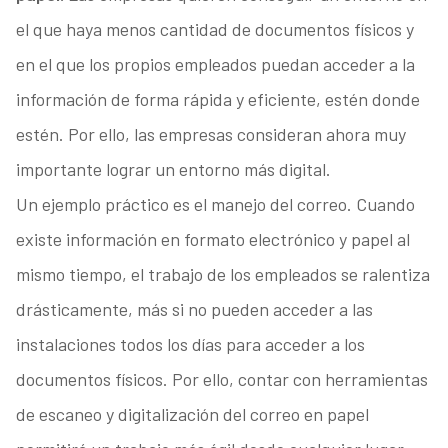
el que haya menos cantidad de documentos físicos y
en el que los propios empleados puedan acceder a la
información de forma rápida y eficiente, estén donde
estén. Por ello, las empresas consideran ahora muy
importante lograr un entorno más digital.
Un ejemplo práctico es el manejo del correo. Cuando
existe información en formato electrónico y papel al
mismo tiempo, el trabajo de los empleados se ralentiza
drásticamente, más si no pueden acceder a las
instalaciones todos los días para acceder a los
documentos físicos. Por ello, contar con herramientas
de escaneo y digitalización del correo en papel