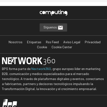
Síguenos
Nosotros
Etiquetas
Rss Feed
Aviso Legal
Privacidad
Cookie
Cookie Center
BPS forma parte de
Nextwork360
, grupo europeo líder en marketing
B2B, comunicación y medios especializados para el mercado
tecnológico. A través de plataformas digitales y eventos, conectamos
a fabricantes, partners y decisores tecnológicos impulsando la
Transformación Digital, la Innovación y el crecimiento empresarial.