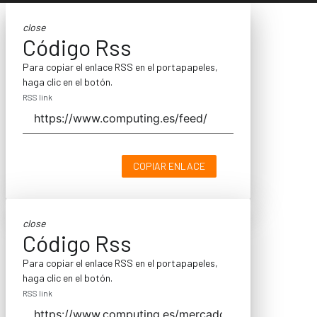
close
Código Rss
Para copiar el enlace RSS en el portapapeles,
haga clic en el botón.
RSS link
COPIAR ENLACE
close
Código Rss
Para copiar el enlace RSS en el portapapeles,
haga clic en el botón.
RSS link