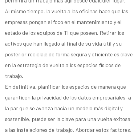
permitirá un trabajo más ágil desde cualquier lugar.
Al mismo tiempo, la vuelta a las oficinas hace que las
empresas pongan el foco en el mantenimiento y el
estado de los equipos de TI que poseen. Retirar los
activos que han llegado al final de su vida útil y su
posterior reciclaje de forma segura y eficiente es clave
en la estrategia de vuelta a los espacios físicos de
trabajo.
En definitiva, planificar los espacios de manera que
garanticen la privacidad de los datos empresariales, a
la par que se avanza hacia un modelo más digital y
sostenible, puede ser la clave para una vuelta exitosa
a las instalaciones de trabajo. Abordar estos factores,