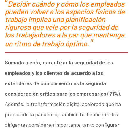
Decidir cuándo y cómo los empleados
pueden volver a los espacios físicos de
trabajo implica una planificación
rigurosa que vele por la seguridad de
los trabajadores a la par que mantenga
un ritmo de trabajo óptimo.
Sumado a esto, garantizar la seguridad de los
empleados y los clientes de acuerdo a los
estándares de cumplimiento es la segunda
consideración crítica para los empresarios (71%).
Además, la transformación digital acelerada que ha
propiciado la pandemia, también ha hecho que los
dirigentes consideren importante tanto configurar