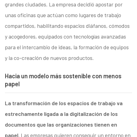
grandes ciudades. La empresa decidió apostar por
unas oficinas que actúan como lugares de trabajo
compartidos, habilitando espacios diáfanos, cómodos
y acogedores, equipados con tecnologías avanzadas
para el intercambio de ideas, la formación de equipos
y la co-creación de nuevos productos.
Hacia un modelo más sostenible con menos
papel
La transformación de los espacios de trabajo va
estrechamente ligada a la digitalización de los
documentos que las organizaciones tienen en
papel.
Las empresas quieren conseguir un entorno en