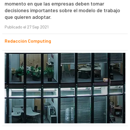
momento en que las empresas deben tomar
decisiones importantes sobre el modelo de trabajo
que quieren adoptar.
Publicado el 27 Sep 2021
Redacción Computing