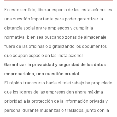
En este sentido, liberar espacio de las instalaciones es
una cuestión importante para poder garantizar la
distancia social entre empleados y cumplir la
normativa, bien sea buscando zonas de almacenaje
fuera de las oficinas o digitalizando los documentos
que ocupan espacio en las instalaciones.
Garantizar la privacidad y seguridad de los datos
empresariales, una cuestión crucial
El rápido transcurso hacia el teletrabajo ha propiciado
que los líderes de las empresas den ahora máxima
prioridad a la protección de la información privada y
personal durante mudanzas o traslados, junto con la