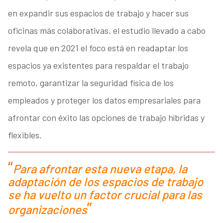
en expandir sus espacios de trabajo y hacer sus
oficinas más colaborativas, el estudio llevado a cabo
revela que en 2021 el foco está en readaptar los
espacios ya existentes para respaldar el trabajo
remoto, garantizar la seguridad física de los
empleados y proteger los datos empresariales para
afrontar con éxito las opciones de trabajo híbridas y
flexibles.
Para afrontar esta nueva etapa, la
adaptación de los espacios de trabajo
se ha vuelto un factor crucial para las
organizaciones