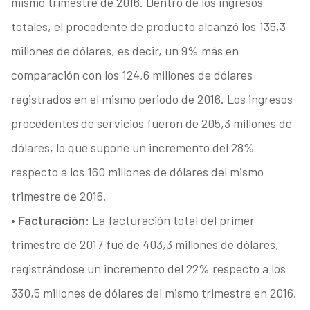
mismo trimestre de 2016. Dentro de los ingresos
totales, el procedente de producto alcanzó los 135,3
millones de dólares, es decir, un 9% más en
comparación con los 124,6 millones de dólares
registrados en el mismo periodo de 2016. Los ingresos
procedentes de servicios fueron de 205,3 millones de
dólares, lo que supone un incremento del 28%
respecto a los 160 millones de dólares del mismo
trimestre de 2016.
•
Facturación:
La facturación total del primer
trimestre de 2017 fue de 403,3 millones de dólares,
registrándose un incremento del 22% respecto a los
330,5 millones de dólares del mismo trimestre en 2016.