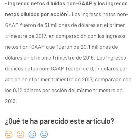
•
Ingresos netos diluidos non-GAAP y los ingresos
1
netos diluidos por acción
:
Los ingresos netos non-
GAAP fueron de 31 millones de dólares en el primer
trimestre de 2017, en comparación con los ingresos
netos non-GAAP que fueron de 20,1 millones de
dólares en el mismo trimestre de 2016. Los ingresos
diluidos netos non-GAAP fueron de 0,17 dólares por
acción en el primer trimestre de 2017, comparado con
los 0,12 dólares por acción del mismo trimestre en
2016.
¿Qué te ha parecido este artículo?