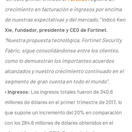
crecimiento en facturación e ingresos por encima
de nuestras expectativas y del mercado,”
indicó Ken
Xie, fundador, presidente y CEO de Fortinet
.
“Nuestra propuesta tecnológica, Fortinet Security
Fabric, sigue consolidándonse entre los clientes,
como lo demuestran los importantes acuerdos
alcanzados y nuestro crecimiento continuado en el
segmento de gran cuenta en todo el mundo”.
•
Ingresos:
Los ingresos totales fueron de 340,6
millones de dólares en el primer trimestre de 2017, lo
que supone un incremento del 20% en comparación
con los 284,6 millones de dólares obtenidos en el