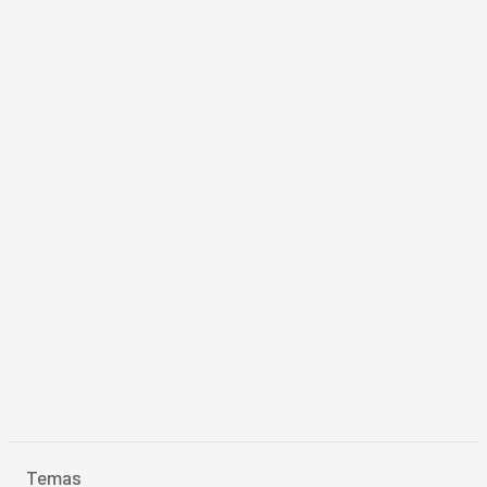
Temas