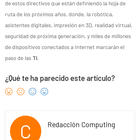
de estos directivos que están definiendo la hoja de
ruta de los próximos años, donde, la robótica,
asistentes digitales, impresión en 3D, realidad virtual,
seguridad de próxima generación, y miles de millones
de dispositivos conectados a Internet marcarán el
paso de las
TI.
¿Qué te ha parecido este artículo?
C
Redacción Computing