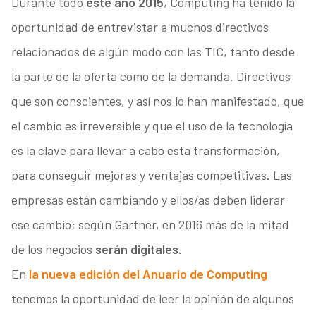
Durante todo
este año 2015
, Computing ha tenido la
oportunidad de entrevistar a muchos directivos
relacionados de algún modo con las TIC, tanto desde
la parte de la oferta como de la demanda. Directivos
que son conscientes, y así nos lo han manifestado, que
el cambio es irreversible y que el uso de la tecnología
es la clave para llevar a cabo esta transformación,
para conseguir mejoras y ventajas competitivas. Las
empresas están cambiando y ellos/as deben liderar
ese cambio; según Gartner, en 2016 más de la mitad
de los negocios
serán digitales.
En
la nueva edición del Anuario de Computing
tenemos la oportunidad de leer la opinión de algunos