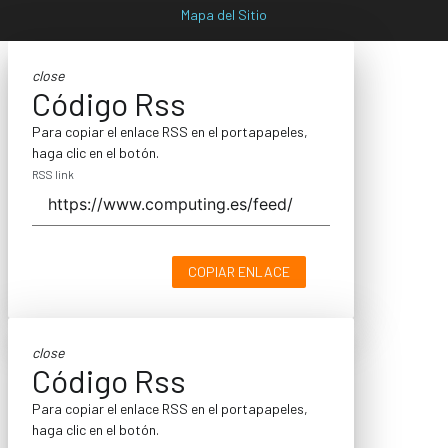
Mapa del Sitio
close
Código Rss
Para copiar el enlace RSS en el portapapeles,
haga clic en el botón.
RSS link
COPIAR ENLACE
close
Código Rss
Para copiar el enlace RSS en el portapapeles,
haga clic en el botón.