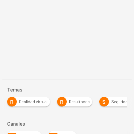
Temas
R
R
S
Realidad virtual
Resultados
Seguridad
Canales