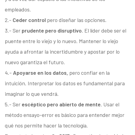
empleados.
2.-
Ceder control
pero diseñar las opciones.
3.- Ser
prudente pero disruptivo
. El líder debe ser el
puente entre lo viejo y lo nuevo. Mantener lo viejo
ayuda a afrontar la incertidumbre y apostar por lo
nuevo garantiza el futuro.
4.-
Apoyarse en los datos,
pero confiar en la
intuición. Interpretar los datos es fundamental para
imaginar lo que vendrá.
5.- Ser
escéptico pero abierto de mente
. Usar el
método ensayo-error es básico para entender mejor
qué nos permite hacer la tecnología.