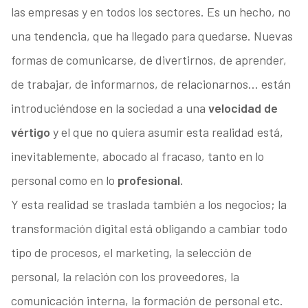
las empresas y en todos los sectores. Es un hecho, no
una tendencia, que ha llegado para quedarse. Nuevas
formas de comunicarse, de divertirnos, de aprender,
de trabajar, de informarnos, de relacionarnos… están
introduciéndose en la sociedad a una
velocidad de
vértigo
y el que no quiera asumir esta realidad está,
inevitablemente, abocado al fracaso, tanto en lo
personal como en lo
profesional.
Y esta realidad se traslada también a los negocios; la
transformación digital está obligando a cambiar todo
tipo de procesos, el marketing, la selección de
personal, la relación con los proveedores, la
comunicación interna, la formación de personal etc.