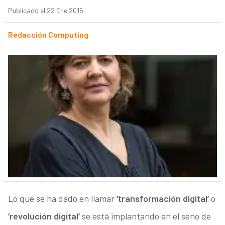
Publicado el 22 Ene 2016
Redacción Computing
Lo que se ha dado en llamar
‘transformación digital’
o
‘revolución digital’
se está implantando en el seno de