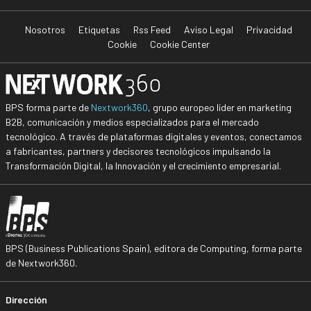
Nosotros
Etiquetas
Rss Feed
Aviso Legal
Privacidad
Cookie
Cookie Center
BPS forma parte de
Nextwork360
, grupo europeo líder en marketing
B2B, comunicación y medios especializados para el mercado
tecnológico. A través de plataformas digitales y eventos, conectamos
a fabricantes, partners y decisores tecnológicos impulsando la
Transformación Digital, la Innovación y el crecimiento empresarial.
BPS (Business Publications Spain), editora de Computing, forma parte
de Nextwork360.
Dirección