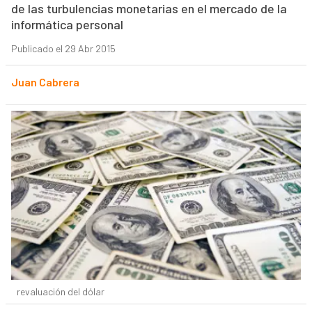
de las turbulencias monetarias en el mercado de la
informática personal
Publicado el 29 Abr 2015
Juan Cabrera
revaluación del dólar