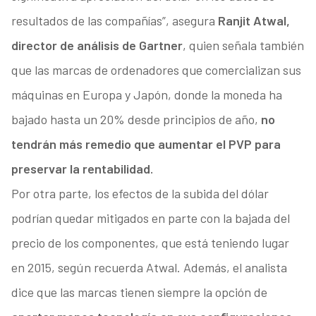
resultados de las compañías”, asegura
Ranjit Atwal,
director de análisis de Gartner
, quien señala también
que las marcas de ordenadores que comercializan sus
máquinas en Europa y Japón, donde la moneda ha
bajado hasta un 20% desde principios de año,
no
tendrán más remedio que aumentar el PVP para
preservar la rentabilidad.
Por otra parte, los efectos de la subida del dólar
podrían quedar mitigados en parte con la bajada del
precio de los componentes, que está teniendo lugar
en 2015, según recuerda Atwal. Además, el analista
dice que las marcas tienen siempre la opción de