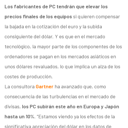
Los fabricantes de PC tendrán que elevar los
precios finales de los equipos
si quieren compensar
la bajada en la cotización del euro y la subida
consiguiente del dólar. Y es que en el mercado
tecnológico, la mayor parte de los componentes de los
ordenadores se pagan en los mercados asiáticos en
unos dólares revaluados, lo que implica un alza de los
costes de producción.
La consultora
Gartner
ha avanzado que, como
consecuencia de las turbulencias en el mercado de
divisas,
los PC subirán este año en Europa y Japón
hasta un 10%
. “Estamos viendo ya los efectos de la
significativa apreciación del dólar en los datos de