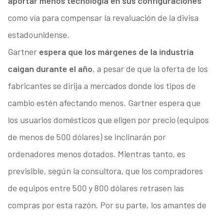
aportar menos tecnología en sus configuraciones
como vía para compensar la revaluación de la divisa
estadounidense.
Gartner
espera que los márgenes de la industria
caigan durante el año
, a pesar de que la oferta de los
fabricantes se dirija a mercados donde los tipos de
cambio estén afectando menos.
Gartner espera que
los usuarios domésticos que eligen por precio (equipos
de menos de 500 dólares) se inclinarán por
ordenadores menos dotados. Mientras tanto, es
previsible, según la consultora, que los compradores
de equipos entre 500 y 800 dólares retrasen las
compras por esta razón. Por su parte, los amantes de