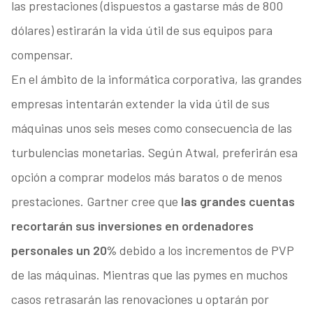
las prestaciones (dispuestos a gastarse más de 800
dólares) estirarán la vida útil de sus equipos para
compensar.
En el ámbito de la informática corporativa, las grandes
empresas intentarán extender la vida útil de sus
máquinas unos seis meses como consecuencia de las
turbulencias monetarias. Según Atwal, preferirán esa
opción a comprar modelos más baratos o de menos
prestaciones. Gartner cree que
las grandes cuentas
recortarán sus inversiones en ordenadores
personales un 20%
debido a los incrementos de PVP
de las máquinas. Mientras que las pymes en muchos
casos retrasarán las renovaciones u optarán por