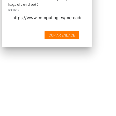
haga clic en el botón.
RSS link
COPIAR ENLACE