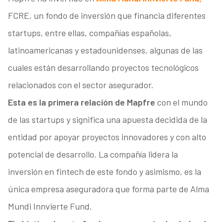
FCRE, un fondo de inversión que financia diferentes
startups, entre ellas, compañías españolas,
latinoamericanas y estadounidenses, algunas de las
cuales están desarrollando proyectos tecnológicos
relacionados con el sector asegurador.
Esta es la primera relación de Mapfre
con el mundo
de las startups y significa una apuesta decidida de la
entidad por apoyar proyectos innovadores y con alto
potencial de desarrollo. La compañía lidera la
inversión en fintech de este fondo y asimismo, es la
única empresa aseguradora que forma parte de Alma
Mundi Innvierte Fund.