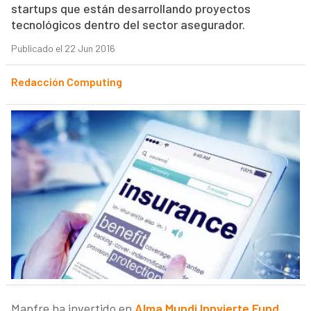
startups que están desarrollando proyectos
tecnológicos dentro del sector asegurador.
Publicado el 22 Jun 2016
Redacción Computing
Mapfre ha invertido en
Alma Mundi Innvierte Fund,