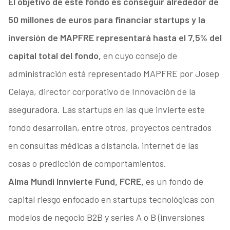
El objetivo de este fondo es conseguir alrededor de
50 millones de euros para financiar startups y la
inversión de MAPFRE representará hasta el 7,5% del
capital total del fondo,
en cuyo consejo de
administración está representado MAPFRE por Josep
Celaya, director corporativo de Innovación de la
aseguradora. Las startups en las que invierte este
fondo desarrollan, entre otros, proyectos centrados
en consultas médicas a distancia, internet de las
cosas o predicción de comportamientos.
Alma Mundi Innvierte Fund, FCRE,
es un fondo de
capital riesgo enfocado en startups tecnológicas con
modelos de negocio B2B y series A o B (inversiones