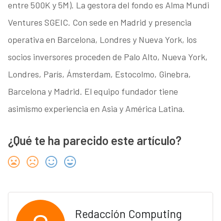
entre 500K y 5M). La gestora del fondo es Alma Mundi
Ventures SGEIC. Con sede en Madrid y presencia
operativa en Barcelona, Londres y Nueva York, los
socios inversores proceden de Palo Alto, Nueva York,
Londres, París, Ámsterdam, Estocolmo, Ginebra,
Barcelona y Madrid. El equipo fundador tiene
asimismo experiencia en Asia y América Latina.
¿Qué te ha parecido este artículo?
Redacción Computing