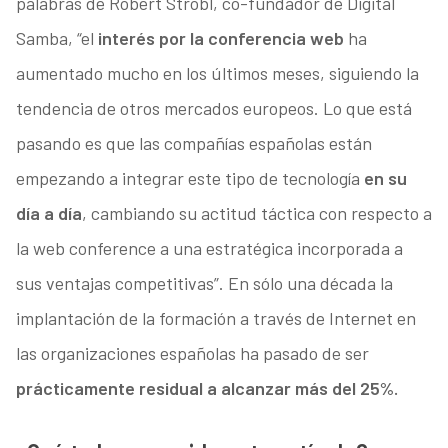
palabras de Robert Strobl, co-fundador de Digital
Samba, “el
interés por la conferencia web
ha
aumentado mucho en los últimos meses, siguiendo la
tendencia de otros mercados europeos. Lo que está
pasando es que las compañías españolas están
empezando a integrar este tipo de tecnología
en su
día a día
, cambiando su actitud táctica con respecto a
la web conference a una estratégica incorporada a
sus ventajas competitivas”. En sólo una década la
implantación de la formación a través de Internet en
las organizaciones españolas ha pasado de ser
prácticamente residual a alcanzar más del 25%.