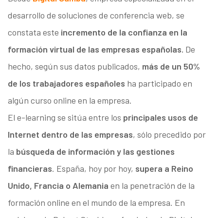
desarrollo de soluciones de conferencia web, se
constata este
incremento de la confianza en la
formación virtual de las empresas españolas.
De
hecho, según sus datos publicados,
más de un 50%
de los trabajadores españoles
ha participado en
algún curso online en la empresa.
El e-learning se sitúa entre los
principales usos de
Internet dentro de las empresas
, sólo precedido por
la
búsqueda de información y las gestiones
financieras
. España, hoy por hoy,
supera a Reino
Unido, Francia o Alemania
en la penetración de la
formación online en el mundo de la empresa. En