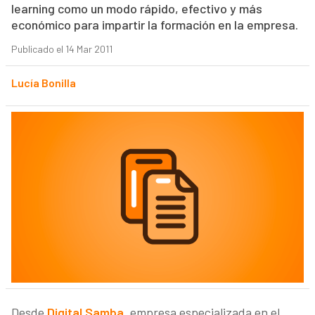
learning como un modo rápido, efectivo y más
económico para impartir la formación en la empresa.
Publicado el 14 Mar 2011
Lucía Bonilla
Desde
Digital Samba
, empresa especializada en el