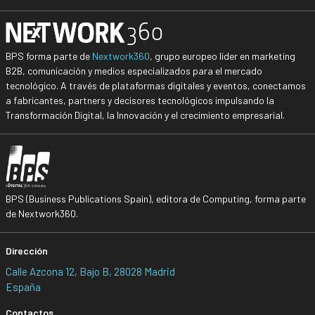
BPS forma parte de
Nextwork360
, grupo europeo líder en marketing
B2B, comunicación y medios especializados para el mercado
tecnológico. A través de plataformas digitales y eventos, conectamos
a fabricantes, partners y decisores tecnológicos impulsando la
Transformación Digital, la Innovación y el crecimiento empresarial.
BPS (Business Publications Spain), editora de Computing, forma parte
de Nextwork360.
Dirección
Calle Azcona 12, Bajo B, 28028 Madrid
España
Contactos