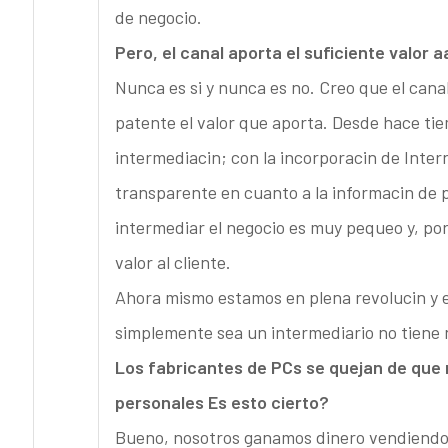
de negocio.
Pero, el canal aporta el suficiente valor a
Nunca es si y nunca es no. Creo que el can
patente el valor que aporta. Desde hace tie
intermediacin; con la incorporacin de Inter
transparente en cuanto a la informacin de 
intermediar el negocio es muy pequeo y, por 
valor al cliente.
Ahora mismo estamos en plena revolucin y el
simplemente sea un intermediario no tiene 
Los fabricantes de PCs se quejan de que 
personales Es esto cierto?
Bueno, nosotros ganamos dinero vendiendo 