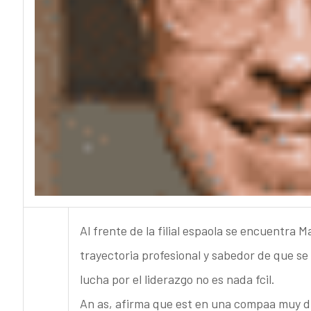
Al frente de la filial espaola se encuentra 
trayectoria profesional y sabedor de que s
lucha por el liderazgo no es nada fcil.
An as, afirma que est en una compaa muy di