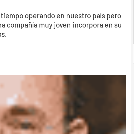
 tiempo operando en nuestro país pero
na compañía muy joven incorpora en su
s.