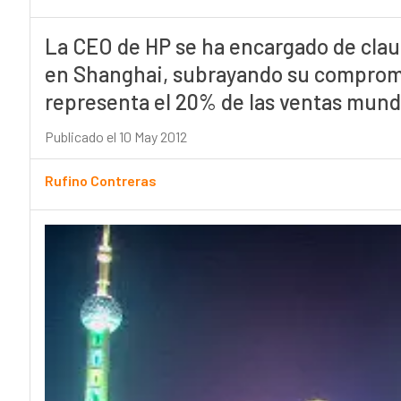
La CEO de HP se ha encargado de clau
en Shanghai, subrayando su compromi
representa el 20% de las ventas mund
Publicado el 10 May 2012
Rufino Contreras