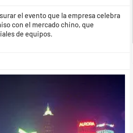
surar el evento que la empresa celebra
so con el mercado chino, que
iales de equipos.