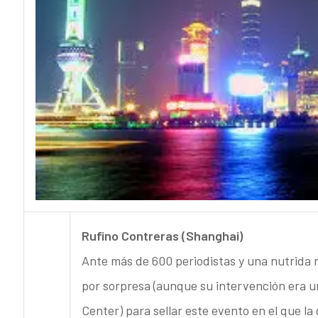
Rufino Contreras (Shanghai)
Ante más de 600 periodistas y una nutrida
por sorpresa (aunque su intervención era un
Center) para sellar este evento en el que l