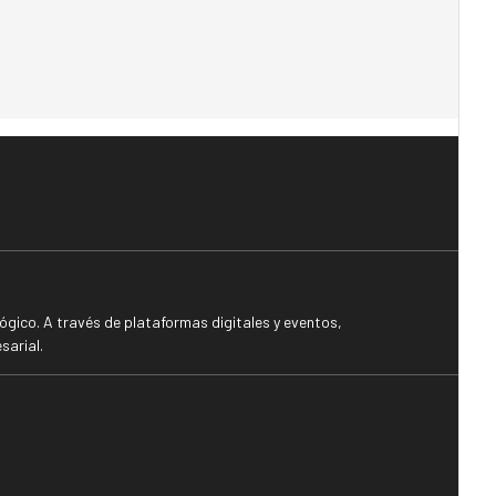
gico. A través de plataformas digitales y eventos,
sarial.