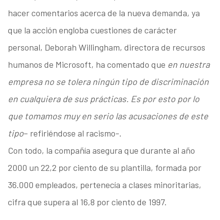
hacer comentarios acerca de la nueva demanda, ya
que la acción engloba cuestiones de carácter
personal, Deborah Willingham, directora de recursos
humanos de Microsoft, ha comentado que
en nuestra
empresa no se tolera ningún tipo de discriminación
en cualquiera de sus prácticas. Es por esto por lo
que tomamos muy en serio las acusaciones de este
tipo
– refiriéndose al racismo-.
Con todo, la compañía asegura que durante al año
2000 un 22,2 por ciento de su plantilla, formada por
36.000 empleados, pertenecía a clases minoritarias,
cifra que supera al 16,8 por ciento de 1997.