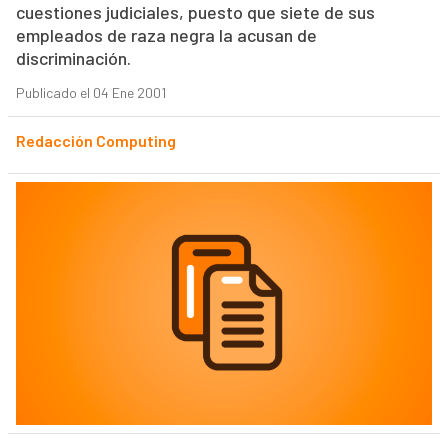
cuestiones judiciales, puesto que siete de sus
empleados de raza negra la acusan de
discriminación.
Publicado el 04 Ene 2001
Redacción Computing