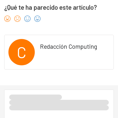
¿Qué te ha parecido este artículo?
C
Redacción Computing