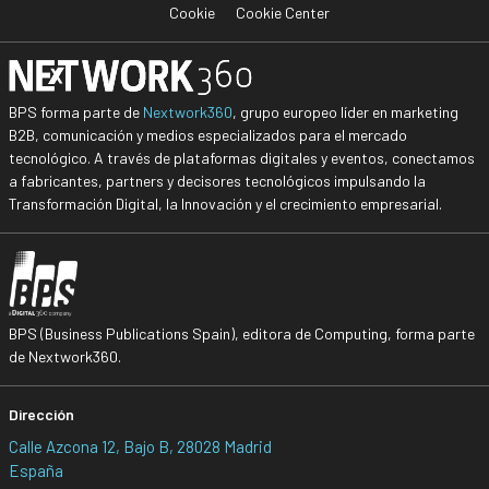
Cookie
Cookie Center
BPS forma parte de
Nextwork360
, grupo europeo líder en marketing
B2B, comunicación y medios especializados para el mercado
tecnológico. A través de plataformas digitales y eventos, conectamos
a fabricantes, partners y decisores tecnológicos impulsando la
Transformación Digital, la Innovación y el crecimiento empresarial.
BPS (Business Publications Spain), editora de Computing, forma parte
de Nextwork360.
Dirección
Calle Azcona 12, Bajo B, 28028 Madrid
España