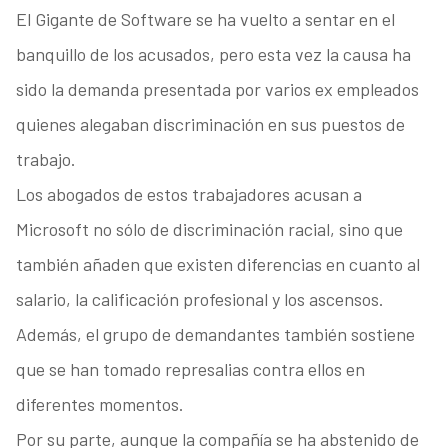
El Gigante de Software se ha vuelto a sentar en el
banquillo de los acusados, pero esta vez la causa ha
sido la demanda presentada por varios ex empleados
quienes alegaban discriminación en sus puestos de
trabajo.
Los abogados de estos trabajadores acusan a
Microsoft no sólo de discriminación racial, sino que
también añaden que existen diferencias en cuanto al
salario, la calificación profesional y los ascensos.
Además, el grupo de demandantes también sostiene
que se han tomado represalias contra ellos en
diferentes momentos.
Por su parte, aunque la compañía se ha abstenido de