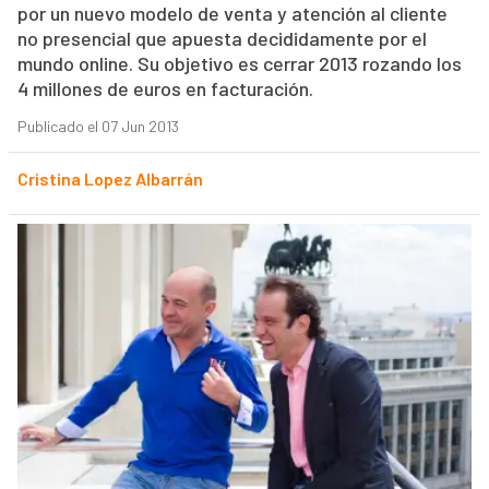
por un nuevo modelo de venta y atención al cliente
no presencial que apuesta decididamente por el
mundo online. Su objetivo es cerrar 2013 rozando los
4 millones de euros en facturación.
Publicado el 07 Jun 2013
Cristina Lopez Albarrán