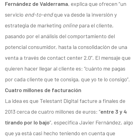
Fernández de Valderrama
, explica que ofrecen “un
servicio
end-to-end
que va desde la inversión y
estrategia de marketing
online
para el cliente,
pasando por el análisis del comportamiento del
potencial consumidor, hasta la consolidación de una
venta a través de contact center 2.0”. El mensaje que
quieren hacer llegar al cliente es: “cuánto me pagas
por cada cliente que te consiga, que yo te lo consigo”.
Cuatro millones de facturación
La idea es que Telestant Digital facture a finales de
2013 cerca de cuatro millones de euros: “
entre 3 y 4
tirando por lo bajo
”, especifica Javier Fernández, algo
que ya está casi hecho teniendo en cuenta que