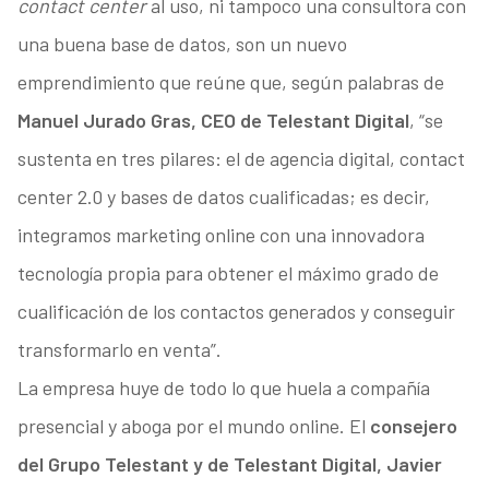
contact center
al uso, ni tampoco una consultora con
una buena base de datos, son un nuevo
emprendimiento que reúne que, según palabras de
Manuel Jurado Gras, CEO de Telestant Digital
, “se
sustenta en tres pilares: el de agencia digital, contact
center 2.0 y bases de datos cualificadas; es decir,
integramos marketing online con una innovadora
tecnología propia para obtener el máximo grado de
cualificación de los contactos generados y conseguir
transformarlo en venta”.
La empresa huye de todo lo que huela a compañía
presencial y aboga por el mundo online. El
consejero
del Grupo Telestant y de Telestant Digital, Javier