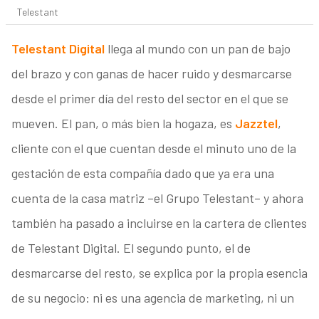
Telestant
Telestant Digital
llega al mundo con un pan de bajo
del brazo y con ganas de hacer ruido y desmarcarse
desde el primer día del resto del sector en el que se
mueven. El pan, o más bien la hogaza, es
Jazztel
,
cliente con el que cuentan desde el minuto uno de la
gestación de esta compañía dado que ya era una
cuenta de la casa matriz –el Grupo Telestant– y ahora
también ha pasado a incluirse en la cartera de clientes
de Telestant Digital. El segundo punto, el de
desmarcarse del resto, se explica por la propia esencia
de su negocio: ni es una agencia de marketing, ni un