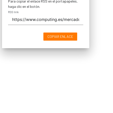
Para copiar el enlace RSS en el portapapeles,
haga clic en el botón.
RSS link
COPIAR ENLACE