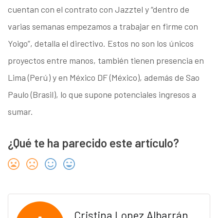
cuentan con el contrato con Jazztel y “dentro de
varias semanas empezamos a trabajar en firme con
Yoigo”, detalla el directivo. Estos no son los únicos
proyectos entre manos, también tienen presencia en
Lima (Perú) y en México DF (México), además de Sao
Paulo (Brasil), lo que supone potenciales ingresos a
sumar.
¿Qué te ha parecido este artículo?
Cristina Lopez Albarrán