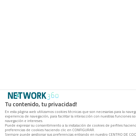
Tu contenido, tu privacidad!
En esta página web utilizamos cookies técnicas que son necesarias para la navega
experiencia de navegación, para facilitar la interacción con nuestras funciones 
navegación e intereses.
Puede expresar su consentimiento a la instalación de cookies de perfiles hacie
preferencias de cookies haciendo clic en CONFIGURAR.
Siempre puede gestionar sus preferencias entrando en nuestro CENTRO DE COOKI