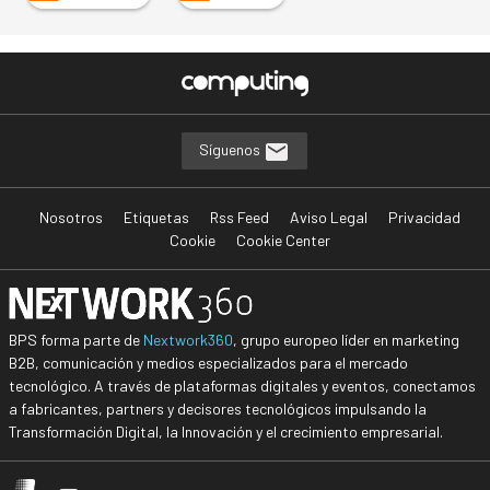
Síguenos
Nosotros
Etiquetas
Rss Feed
Aviso Legal
Privacidad
Cookie
Cookie Center
BPS forma parte de
Nextwork360
, grupo europeo líder en marketing
B2B, comunicación y medios especializados para el mercado
tecnológico. A través de plataformas digitales y eventos, conectamos
a fabricantes, partners y decisores tecnológicos impulsando la
Transformación Digital, la Innovación y el crecimiento empresarial.