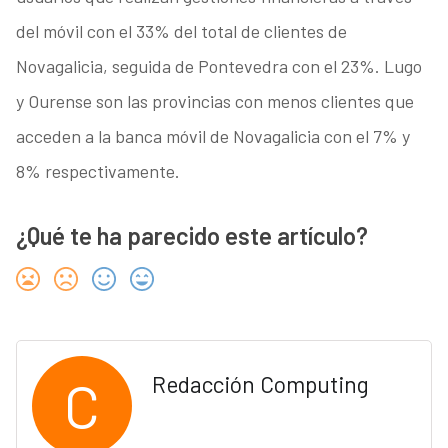
del móvil con el 33% del total de clientes de
Novagalicia, seguida de Pontevedra con el 23%. Lugo
y Ourense son las provincias con menos clientes que
acceden a la banca móvil de Novagalicia con el 7% y
8% respectivamente.
¿Qué te ha parecido este artículo?
C
Redacción Computing