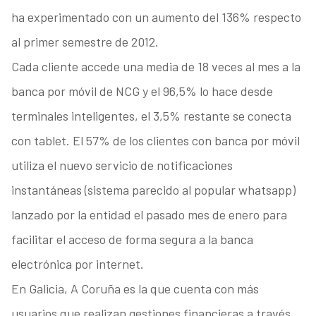
ha experimentado con un aumento del 136% respecto
al primer semestre de 2012.
Cada cliente accede una media de 18 veces al mes a la
banca por móvil de NCG y el 96,5% lo hace desde
terminales inteligentes, el 3,5% restante se conecta
con tablet. El 57% de los clientes con banca por móvil
utiliza el nuevo servicio de notificaciones
instantáneas (sistema parecido al popular whatsapp)
lanzado por la entidad el pasado mes de enero para
facilitar el acceso de forma segura a la banca
electrónica por internet.
En Galicia, A Coruña es la que cuenta con más
usuarios que realizan gestiones financieras a través