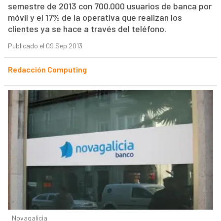
semestre de 2013 con 700.000 usuarios de banca por
móvil y el 17% de la operativa que realizan los
clientes ya se hace a través del teléfono.
Publicado el 09 Sep 2013
Redacción Computing
Novagalicia