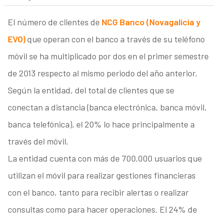
El número de clientes de
NCG Banco (Novagalicia y
EVO)
que operan con el banco a través de su teléfono
móvil se ha multiplicado por dos en el primer semestre
de 2013 respecto al mismo periodo del año anterior.
Según la entidad, del total de clientes que se
conectan a distancia (banca electrónica, banca móvil,
banca telefónica), el 20% lo hace principalmente a
través del móvil.
La entidad cuenta con más de 700.000 usuarios que
utilizan el móvil para realizar gestiones financieras
con el banco, tanto para recibir alertas o realizar
consultas como para hacer operaciones. El 24% de