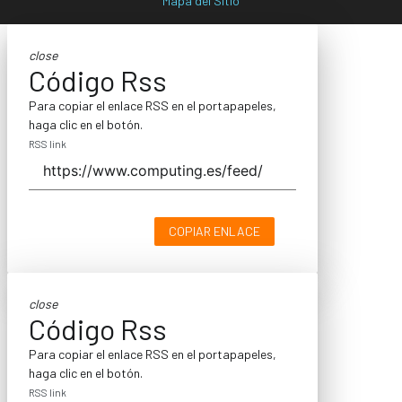
Mapa del Sitio
close
Código Rss
Para copiar el enlace RSS en el portapapeles,
haga clic en el botón.
RSS link
COPIAR ENLACE
close
Código Rss
Para copiar el enlace RSS en el portapapeles,
haga clic en el botón.
RSS link