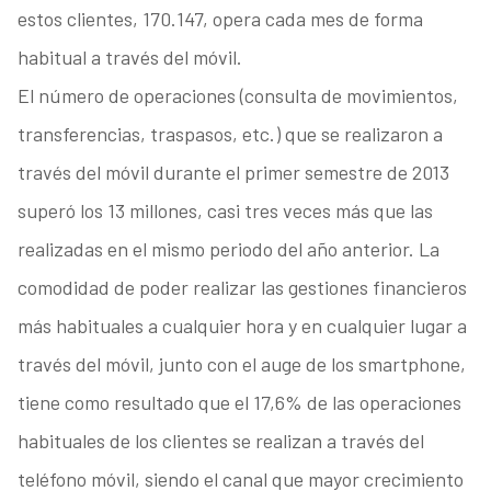
estos clientes, 170.147, opera cada mes de forma
habitual a través del móvil.
El número de operaciones (consulta de movimientos,
transferencias, traspasos, etc.) que se realizaron a
través del móvil durante el primer semestre de 2013
superó los 13 millones, casi tres veces más que las
realizadas en el mismo periodo del año anterior. La
comodidad de poder realizar las gestiones financieros
más habituales a cualquier hora y en cualquier lugar a
través del móvil, junto con el auge de los smartphone,
tiene como resultado que el 17,6% de las operaciones
habituales de los clientes se realizan a través del
teléfono móvil, siendo el canal que mayor crecimiento