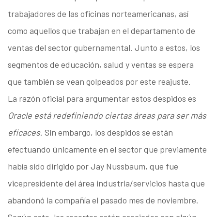
trabajadores de las oficinas norteamericanas, así
como aquellos que trabajan en el departamento de
ventas del sector gubernamental. Junto a estos, los
segmentos de educación, salud y ventas se espera
que también se vean golpeados por este reajuste.
La razón oficial para argumentar estos despidos es
Oracle está redefiniendo ciertas áreas para ser más
eficaces
. Sin embargo, los despidos se están
efectuando únicamente en el sector que previamente
había sido dirigido por Jay Nussbaum, que fue
vicepresidente del área industria/servicios hasta que
abandonó la compañía el pasado mes de noviembre.