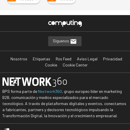
Síguenos
Nosotros
Etiquetas
Rss Feed
Aviso Legal
Privacidad
Cookie
Cookie Center
BPS forma parte de
Nextwork360
, grupo europeo líder en marketing
B2B, comunicación y medios especializados para el mercado
tecnológico. A través de plataformas digitales y eventos, conectamos
a fabricantes, partners y decisores tecnológicos impulsando la
Transformación Digital, la Innovación y el crecimiento empresarial.