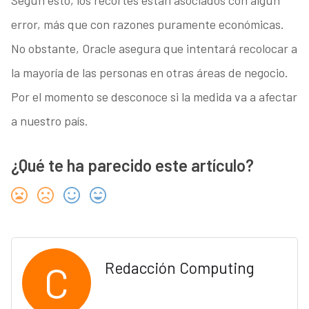
Según esto, los recortes están asociados con algún
error, más que con razones puramente económicas.
No obstante, Oracle asegura que intentará recolocar a
la mayoría de las personas en otras áreas de negocio.
Por el momento se desconoce si la medida va a afectar
a nuestro país.
¿Qué te ha parecido este artículo?
C
Redacción Computing