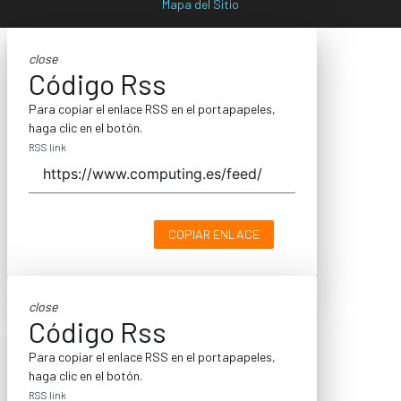
Mapa del Sitio
close
Código Rss
Para copiar el enlace RSS en el portapapeles,
haga clic en el botón.
RSS link
COPIAR ENLACE
close
Código Rss
Para copiar el enlace RSS en el portapapeles,
haga clic en el botón.
RSS link