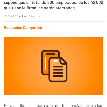
supone que un total de 800 empleados, de los 42.000
que tiene la firma, se verán afectados.
Publicado el 04 Ene 2002
Redacción Computing
Esta medida se espera que afecte especialmente a los