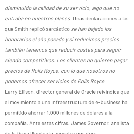
disminuido la calidad de su servicio, algo que no
entraba en nuestros planes
. Unas declaraciones a las
que Smith replicó sarcástico
se han bajado los
honorarios el año pasado y si reducimos precios
también tenemos que reducir costes para seguir
siendo competitivos. Los clientes no quieren pagar
precios de Rolls Royce, con lo que nosotros no
podemos ofrecer servicios de Rolls Royce
.
Larry Ellison, director general de Oracle reivindica que
el movimiento a una infraestructura de e-business ha
permitido ahorrar 1.000 millones de dólares a la
compañía. Ante estas cifras, James Governor, analista
de la firma Illuminata, muestra una dura