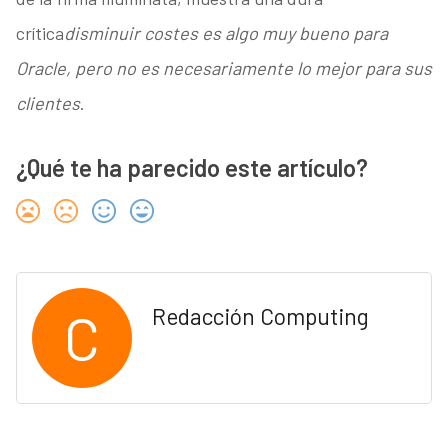
crítica
disminuir costes es algo muy bueno para
Oracle, pero no es necesariamente lo mejor para sus
clientes
.
¿Qué te ha parecido este artículo?
C
Redacción Computing