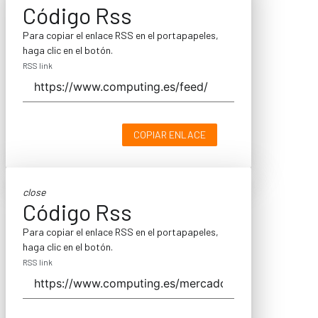
Código Rss
Para copiar el enlace RSS en el portapapeles,
haga clic en el botón.
RSS link
COPIAR ENLACE
close
Código Rss
Para copiar el enlace RSS en el portapapeles,
haga clic en el botón.
RSS link