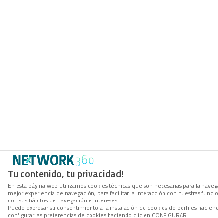
Tu contenido, tu privacidad!
En esta página web utilizamos cookies técnicas que son necesarias para la navega
mejor experiencia de navegación, para facilitar la interacción con nuestras func
con sus hábitos de navegación e intereses.
Puede expresar su consentimiento a la instalación de cookies de perfiles haci
configurar las preferencias de cookies haciendo clic en CONFIGURAR.