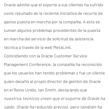
Oracle admite que el soporte a sus clientes ha sufrido
como resultado de la reciente iniciativa de recorte de
gastos puesta en marcha por la compañía. A esto se
suman algunos problemas procedentes de la puesta
en marcha del servicio de solicitud de asistencia
técnica a través de la web MetaLink.
Coincidiendo con la Oracle Customer Service
Management Conference, la compañía ha reconocido
que los usuarios han tenido problemas y fue un cliente
quien desafió al propio director de gestión de Oracle
en el Reino Unido, Ian Smith, declarando que
nuestros técnicos creen que el soporte de Oracle ha
caído. Oracle ha reducido precios, pero también ha