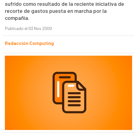
sufrido como resultado de la reciente iniciativa de
recorte de gastos puesta en marcha por la
compañía.
Publicado el 03 Nov 2000
Redacción Computing