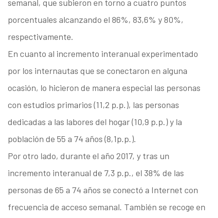
semanal, que subieron en torno a cuatro puntos
porcentuales alcanzando el 86%, 83,6% y 80%,
respectivamente.
En cuanto al incremento interanual experimentado
por los internautas que se conectaron en alguna
ocasión, lo hicieron de manera especial las personas
con estudios primarios (11,2 p.p.), las personas
dedicadas a las labores del hogar (10,9 p.p.) y la
población de 55 a 74 años (8,1p.p.).
Por otro lado, durante el año 2017, y tras un
incremento interanual de 7,3 p.p., el 38% de las
personas de 65 a 74 años se conectó a Internet con
frecuencia de acceso semanal. También se recoge en