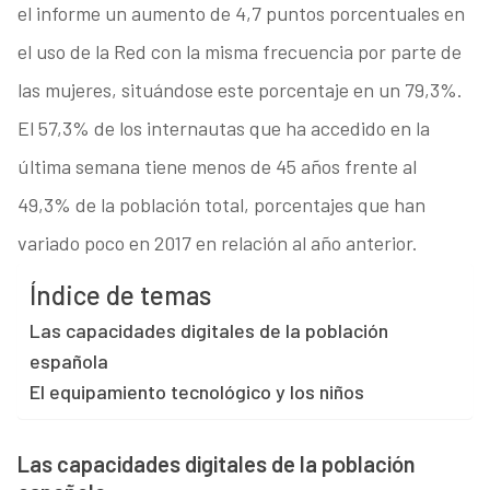
el informe un aumento de 4,7 puntos porcentuales en
el uso de la Red con la misma frecuencia por parte de
las mujeres, situándose este porcentaje en un 79,3%.
El 57,3% de los internautas que ha accedido en la
última semana tiene menos de 45 años frente al
49,3% de la población total, porcentajes que han
variado poco en 2017 en relación al año anterior.
Índice de temas
Las capacidades digitales de la población
española
El equipamiento tecnológico y los niños
Las capacidades digitales de la población