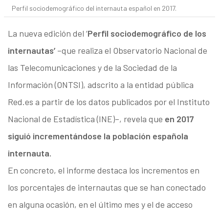
Perfil sociodemográfico del internauta español en 2017.
La nueva edición del ‘
Perfil sociodemográfico de los
internautas’
–que realiza el Observatorio Nacional de
las Telecomunicaciones y de la Sociedad de la
Información (ONTSI), adscrito a la entidad pública
Red.es a partir de los datos publicados por el Instituto
Nacional de Estadística (INE)–, revela que
en 2017
siguió incrementándose la población española
internauta.
En concreto, el informe destaca los incrementos en
los porcentajes de internautas que se han conectado
en alguna ocasión, en el último mes y el de acceso