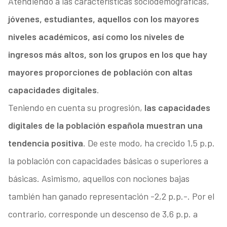
Atendiendo a las características sociodemográficas,
jóvenes, estudiantes, aquellos con los mayores
niveles académicos, así como los niveles de
ingresos más altos, son los grupos en los que hay
mayores proporciones de población con altas
capacidades digitales
.
Teniendo en cuenta su progresión,
las capacidades
digitales de la población española muestran una
tendencia positiva
. De este modo, ha crecido 1,5 p.p.
la población con capacidades básicas o superiores a
básicas. Asimismo, aquellos con nociones bajas
también han ganado representación -2,2 p.p.-. Por el
contrario, corresponde un descenso de 3,6 p.p. a