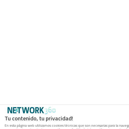
Tu contenido, tu privacidad!
En esta página web utilizamos cookies técnicas que son necesarias para la navega