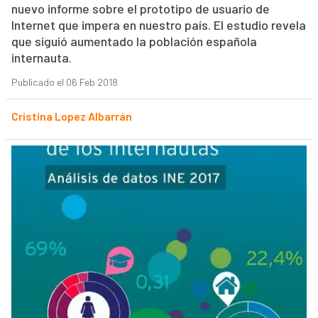
nuevo informe sobre el prototipo de usuario de
Internet que impera en nuestro país. El estudio revela
que siguió aumentado la población española
internauta.
Publicado el 06 Feb 2018
Cristina Lopez Albarrán