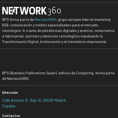
BPS forma parte de
Nextwork360
, grupo europeo líder en marketing
B2B, comunicación y medios especializados para el mercado
tecnológico. A través de plataformas digitales y eventos, conectamos
a fabricantes, partners y decisores tecnológicos impulsando la
Transformación Digital, la Innovación y el crecimiento empresarial.
BPS (Business Publications Spain), editora de Computing, forma parte
de Nextwork360.
Dirección
Calle Azcona 12, Bajo B, 28028 Madrid
España
Contactos