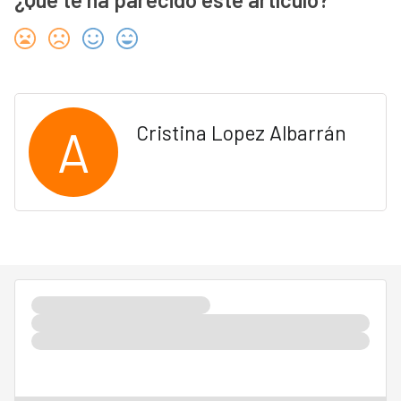
A
Cristina Lopez Albarrán