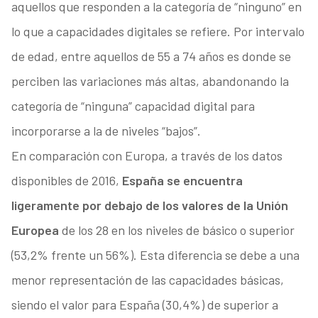
aquellos que responden a la categoría de “ninguno” en
lo que a capacidades digitales se refiere. Por intervalo
de edad, entre aquellos de 55 a 74 años es donde se
perciben las variaciones más altas, abandonando la
categoría de “ninguna” capacidad digital para
incorporarse a la de niveles “bajos”.
En comparación con Europa, a través de los datos
disponibles de 2016,
España se encuentra
ligeramente por debajo de los valores de la Unión
Europea
de los 28 en los niveles de básico o superior
(53,2% frente un 56%). Esta diferencia se debe a una
menor representación de las capacidades básicas,
siendo el valor para España (30,4%) de superior a