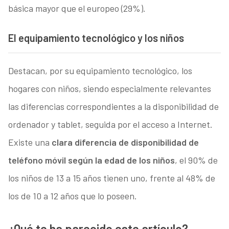
básica mayor que el europeo (29%).
El equipamiento tecnológico y los niños
Destacan, por su equipamiento tecnológico, los
hogares con niños, siendo especialmente relevantes
las diferencias correspondientes a la disponibilidad de
ordenador y tablet, seguida por el acceso a Internet.
Existe una
clara diferencia de disponibilidad de
teléfono móvil según la edad de los niños
, el 90% de
los niños de 13 a 15 años tienen uno, frente al 48% de
los de 10 a 12 años que lo poseen.
¿Qué te ha parecido este artículo?