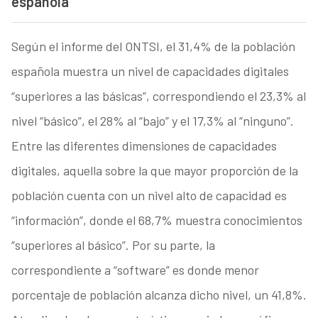
española
Según el informe del ONTSI, el 31,4% de la población
española muestra un nivel de capacidades digitales
“superiores a las básicas”, correspondiendo el 23,3% al
nivel “básico”, el 28% al “bajo” y el 17,3% al “ninguno”.
Entre las diferentes dimensiones de capacidades
digitales, aquella sobre la que mayor proporción de la
población cuenta con un nivel alto de capacidad es
“información”, donde el 68,7% muestra conocimientos
“superiores al básico”. Por su parte, la
correspondiente a “software” es donde menor
porcentaje de población alcanza dicho nivel, un 41,8%.