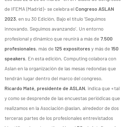
de IFEMA (Madrid)- se celebra el
Congreso ASLAN
2023
, en su 30 Edición, Bajo el título ‘Seguimos
innovando. Seguimos avanzando’. Un entorno
profesional y dinámico que reunirá a más de
7.500
profesionales
, más de
125 expositores
y más de
150
speakers
. En esta edición, Computing colabora con
Aslan en la organización de las mesas redondas que
tendrán lugar dentro del marco del congreso.
Ricardo Maté, presidente de ASLAN
, indica que «tal
y como se desprende de las encuestas periódicas que
realizamos en la Asociación @aslan, alrededor de dos
terceras partes de los profesionales entrevistados