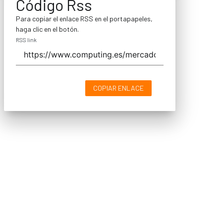
Código Rss
Para copiar el enlace RSS en el portapapeles,
haga clic en el botón.
RSS link
COPIAR ENLACE