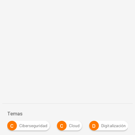
Temas
C
C
D
Ciberseguridad
Cloud
Digitalización