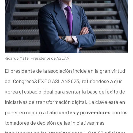
Ricardo Maté, Presidente de ASLAN.
El presidente de la asociación incide en la gran virtud
del Congreso&EXPO ASLAN2023, refiríendose a que
«crea el espacio ideal para sentar la base del éxito de
iniciativas de transformación digital. La clave está en
poner en común a
fabricantes y proveedores
con los
tomadores de decisión de las iniciativas más