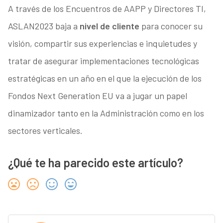
A través de los Encuentros de AAPP y Directores TI,
ASLAN2023 baja a
nivel de cliente
para conocer su
visión, compartir sus experiencias e inquietudes y
tratar de asegurar implementaciones tecnológicas
estratégicas en un año en el que la ejecución de los
Fondos Next Generation EU va a jugar un papel
dinamizador tanto en la Administración como en los
sectores verticales.
¿Qué te ha parecido este artículo?