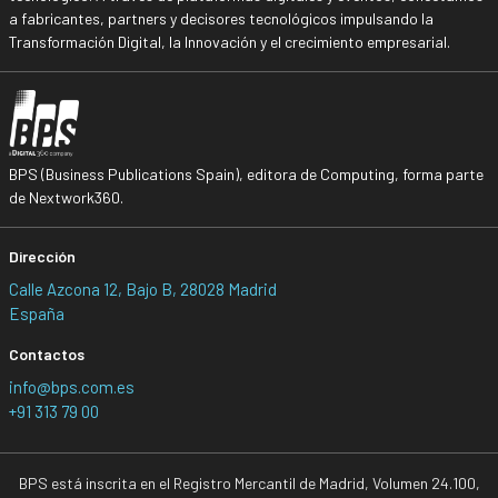
a fabricantes, partners y decisores tecnológicos impulsando la
Transformación Digital, la Innovación y el crecimiento empresarial.
BPS (Business Publications Spain), editora de Computing, forma parte
de Nextwork360.
Dirección
Calle Azcona 12, Bajo B, 28028 Madrid
España
Contactos
info@bps.com.es
+91 313 79 00
BPS está inscrita en el Registro Mercantil de Madrid, Volumen 24.100,