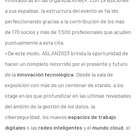
innovadoras en las organizaciones». Con 29 ediciones
a sus espaldas, la estructura del evento se ha ido
perfeccionando gracias a la contribución de los más
de 170 socios y más de 7.500 profesionales que acuden
puntualmente a esta cita.
«De este modo, ASLAN2023 brinda la oportunidad de
hacer un completo recorrido por el presente y futuro
de la
innovación tecnológica
. Desde la sala de
exposición con más de un centenar de stands, a los
stage en los que profundizar en las últimas novedades
del ámbito de la gestión de los datos, la
ciberseguridad, los nuevos
espacios de trabajo
digitales
o las
redes inteligentes
y el
mundo cloud
, el