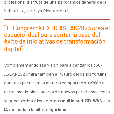
profesional disfruta de una panorámica general de la
industria», subraya Ricardo Maté.
El Congreso&EXPO ASLAN2023 crea el
espacio ideal para sentar la base del
éxito de iniciativas de transformación
digital
Complementando esa visión para alcanzar los 360º,
ASLAN2023 mira también al futuro desde los
forums
,
donde expertos en la materia comparten su visión a
corto-medio plazo acerca de nuevos paradigmas como
la nube híbrida y los entornos
multicloud
,
SD-WAN
o la
IA aplicada a la ciberseguridad
.