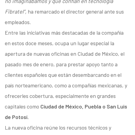
no imaginábamos y que confían en tecnología
Fibratel”,
ha remarcado el director general ante sus
empleados.
Entre las iniciativas más destacadas de la compañía
en estos doce meses, ocupa un lugar especial la
apertura de nuevas oficinas en Ciudad de México, el
pasado mes de enero, para prestar apoyo tanto a
clientes españoles que están desembarcando en el
país norteamericano, como a compañías mexicanas, y
ofrecerles cobertura, especialmente en grandes
capitales como
Ciudad de México, Puebla o San Luis
de Potosí.
La nueva oficina reúne los recursos técnicos y