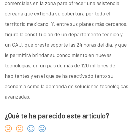
comerciales en la zona para ofrecer una asistencia
cercana que extienda su cobertura por todo el
territorio mexicano. Y, entre sus planes más cercanos,
figura la constitución de un departamento técnico y
un CAU, que preste soporte las 24 horas del día, y que
le permitirá brindar su conocimiento en nuevas
tecnologías, en un país de más de 120 millones de
habitantes y en el que se ha reactivado tanto su
economía como la demanda de soluciones tecnológicas
avanzadas.
¿Qué te ha parecido este artículo?