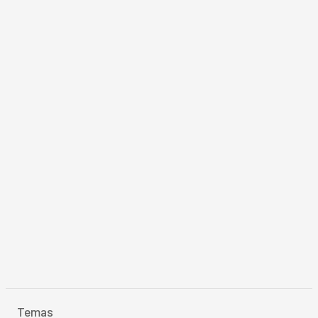
Temas