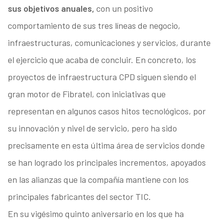
sus objetivos anuales,
con un positivo
comportamiento de sus tres líneas de negocio,
infraestructuras, comunicaciones y servicios, durante
el ejercicio que acaba de concluir. En concreto, los
proyectos de infraestructura CPD siguen siendo el
gran motor de Fibratel, con iniciativas que
representan en algunos casos hitos tecnológicos, por
su innovación y nivel de servicio, pero ha sido
precisamente en esta última área de servicios donde
se han logrado los principales incrementos, apoyados
en las alianzas que la compañía mantiene con los
principales fabricantes del sector TIC.
En su vigésimo quinto aniversario en los que ha