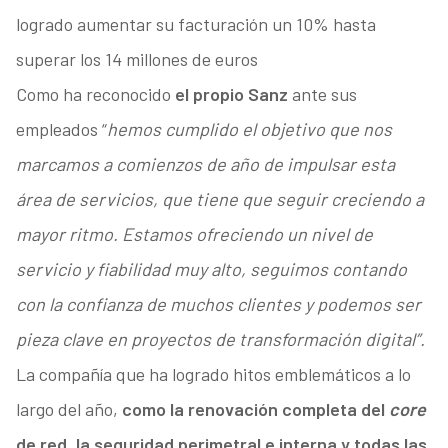
logrado aumentar su facturación un 10% hasta
superar los 14 millones de euros
Como ha reconocido
el propio Sanz
ante sus
empleados “
hemos cumplido el objetivo que nos
marcamos a comienzos de año de impulsar esta
área de servicios, que tiene que seguir creciendo a
mayor ritmo. Estamos ofreciendo un nivel de
servicio y fiabilidad muy alto, seguimos contando
con la confianza de muchos clientes y podemos ser
pieza clave en proyectos de transformación digital”.
La compañía que ha logrado hitos emblemáticos a lo
largo del año,
como la renovación completa del
core
de red, la seguridad perimetral e interna y todas las