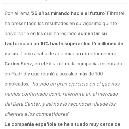
Con el lema
‘25 años mirando hacia el futuro’
Fibratel
ha presentado los resultados en su vigésimo quinto
aniversario en los que ha logrado
aumentar su
facturación un 10% hasta superar los 14 millones de
euros
. Como acaba de anunciar su director general,
Carlos Sanz,
en el kick-off de la compañía, celebrado
en Madrid y que reunió a sus algo más de 100
empleados, “
ha sido un gran ejercicio en el que nos
hemos confirmado como referente en el mercado
del Data Center, y así nos lo reconocen desde los
clientes a los competidores
”.
La compañía española se ha situado muy cerca de