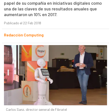
papel de su compañía en iniciativas digitales como
una de las claves de sus resultados anuales que
aumentaron un 10% en 2017.
Publicado el 22 Feb 2018
Redacción Computing
Carlos Sanz, director general de Fibratel