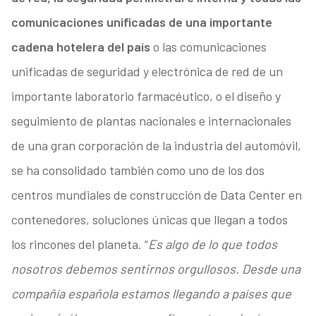
comunicaciones unificadas de una importante
cadena hotelera del país
o las comunicaciones
unificadas de seguridad y electrónica de red de un
importante laboratorio farmacéutico, o el diseño y
seguimiento de plantas nacionales e internacionales
de una gran corporación de la industria del automóvil,
se ha consolidado también como uno de los dos
centros mundiales de construcción de Data Center en
contenedores, soluciones únicas que llegan a todos
los rincones del planeta. “
Es algo de lo que todos
nosotros debemos sentirnos orgullosos. Desde una
compañía española estamos llegando a países que