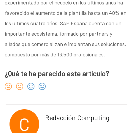
experimentado por el negocio en los últimos años ha
favorecido el aumento de la plantilla hasta un 40% en
los últimos cuatro años. SAP España cuenta con un
importante ecosistema, formado por partners y
aliados que comercializan e implantan sus soluciones,
compuesto por más de 13.500 profesionales.
¿Qué te ha parecido este artículo?
C
Redacción Computing