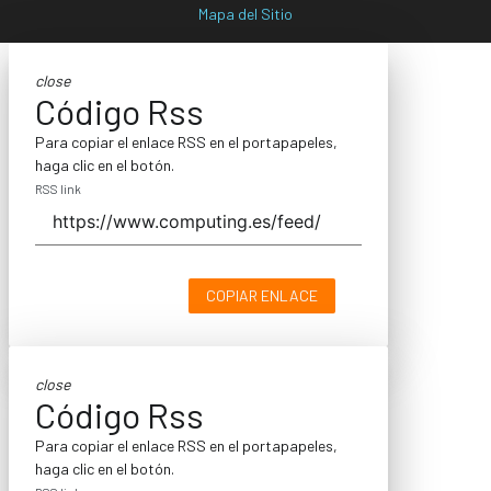
Mapa del Sitio
close
Código Rss
Para copiar el enlace RSS en el portapapeles,
haga clic en el botón.
RSS link
COPIAR ENLACE
close
Código Rss
Para copiar el enlace RSS en el portapapeles,
haga clic en el botón.