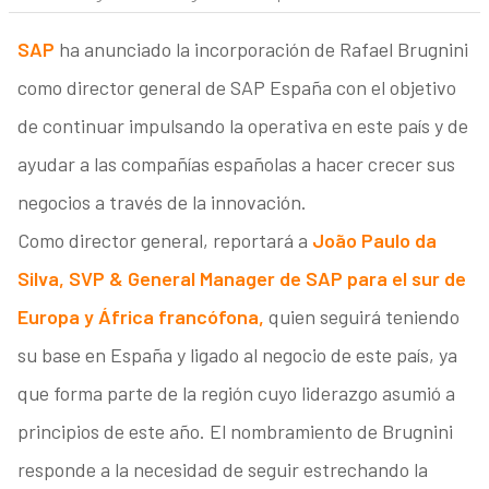
SAP
ha anunciado la incorporación de Rafael Brugnini
como director general de SAP España con el objetivo
de continuar impulsando la operativa en este país y de
ayudar a las compañías españolas a hacer crecer sus
negocios a través de la innovación.
Como director general, reportará a
João Paulo da
Silva, SVP & General Manager de SAP para el sur de
Europa y África francófona,
quien seguirá teniendo
su base en España y ligado al negocio de este país, ya
que forma parte de la región cuyo liderazgo asumió a
principios de este año. El nombramiento de Brugnini
responde a la necesidad de seguir estrechando la