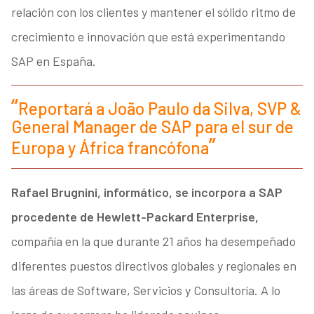
relación con los clientes y mantener el sólido ritmo de
crecimiento e innovación que está experimentando
SAP en España.
Reportará a João Paulo da Silva, SVP &
General Manager de SAP para el sur de
Europa y África francófona
Rafael Brugnini, informático, se incorpora a SAP
procedente de Hewlett-Packard Enterprise,
compañía en la que durante 21 años ha desempeñado
diferentes puestos directivos globales y regionales en
las áreas de Software, Servicios y Consultoría. A lo