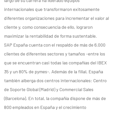
largo de su carrera ha liderado equipos
internacionales que transformaron exitosamente
diferentes organizaciones para incrementar el valor al
cliente y, como consecuencia de ello, lograron
maximizar la rentabilidad de forma sustentable.
SAP España cuenta con el respaldo de más de 6.000
clientes de diferentes sectores y tamaños -entre los
que se encuentran casi todas las compañías del IBEX
35 y un 80% de pymes-. Además de la filial, España
también alberga dos centros internacionales: Centro
de Soporte Global (Madrid) y Commercial Sales
(Barcelona). En total, la compañía dispone de más de
800 empleados en España y el crecimiento