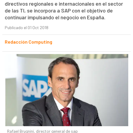
directivos regionales e internacionales en el sector
de las TI, se incorpora a SAP con el objetivo de
continuar impulsando el negocio en España.
Publicado el 01 Oct 2018
Redacción Computing
Rafael Brugnini, director general de sap