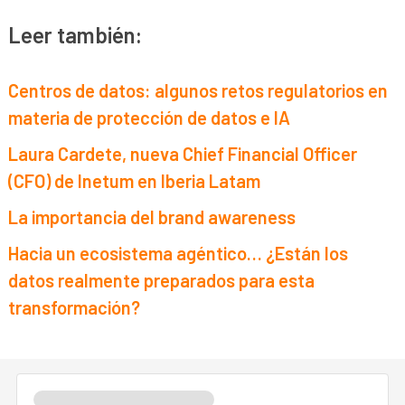
Leer también:
Centros de datos: algunos retos regulatorios en
materia de protección de datos e IA
Laura Cardete, nueva Chief Financial Officer
(CFO) de Inetum en Iberia Latam
La importancia del brand awareness
Hacia un ecosistema agéntico… ¿Están los
datos realmente preparados para esta
transformación?