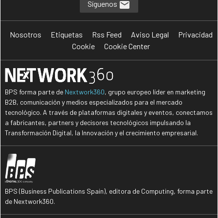
Síguenos
Nosotros
Etiquetas
Rss Feed
Aviso Legal
Privacidad
Cookie
Cookie Center
BPS forma parte de
Nextwork360
, grupo europeo líder en marketing
B2B, comunicación y medios especializados para el mercado
tecnológico. A través de plataformas digitales y eventos, conectamos
a fabricantes, partners y decisores tecnológicos impulsando la
Transformación Digital, la Innovación y el crecimiento empresarial.
BPS (Business Publications Spain), editora de Computing, forma parte
de Nextwork360.