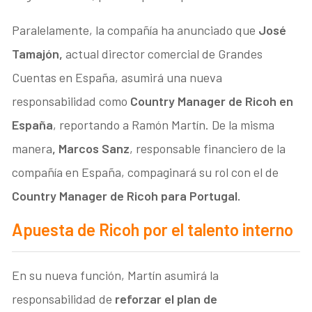
Paralelamente, la compañía ha anunciado que
José
Tamajón,
actual director comercial de Grandes
Cuentas en España, asumirá una nueva
responsabilidad como
Country Manager de Ricoh en
España
, reportando a Ramón Martín. De la misma
manera
, Marcos Sanz
, responsable financiero de la
compañía en España, compaginará su rol con el de
Country Manager de Ricoh para Portugal.
Apuesta de Ricoh por el talento interno
En su nueva función, Martín asumirá la
responsabilidad de
reforzar el plan de