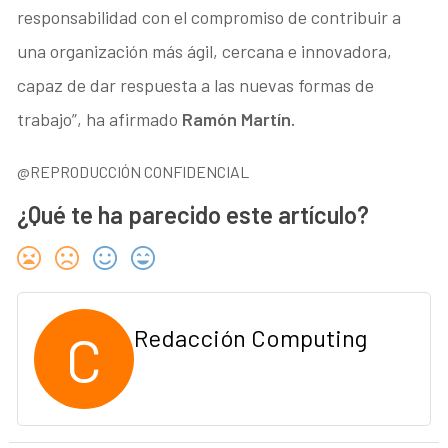
responsabilidad con el compromiso de contribuir a
una organización más ágil, cercana e innovadora,
capaz de dar respuesta a las nuevas formas de
trabajo”, ha afirmado
Ramón Martín.
@REPRODUCCIÓN CONFIDENCIAL
¿Qué te ha parecido este artículo?
C
Redacción Computing