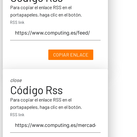
Para copiar el enlace RSS en el
portapapeles, haga clic en el botón.
RSS link
COPIAR ENLACE
close
Código Rss
Para copiar el enlace RSS en el
portapapeles, haga clic en el botón.
RSS link