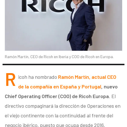
Ramón Martín, CEO de Ricoh en Iberia y COO de Ricoh en Europa.
R
icoh ha nombrado
Ramón Martín, actual CEO
de la compañía en España y Portugal
, nuevo
Chief Operating Officer (COO) de Ricoh Europa
. El
directivo compaginará la dirección de Operaciones en
el viejo continente con la continuidad al frente del
negocio ibérico, puesto que ocupa desde 2016.