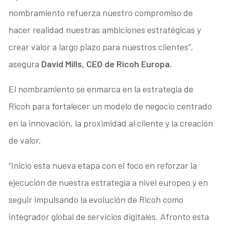
nombramiento refuerza nuestro compromiso de
hacer realidad nuestras ambiciones estratégicas y
crear valor a largo plazo para nuestros clientes”,
asegura
David Mills, CEO de Ricoh Europa.
El nombramiento se enmarca en la estrategia de
Ricoh para fortalecer un modelo de negocio centrado
en la innovación, la proximidad al cliente y la creación
de valor.
“Inicio esta nueva etapa con el foco en reforzar la
ejecución de nuestra estrategia a nivel europeo y en
seguir impulsando la evolución de Ricoh como
integrador global de servicios digitales. Afronto esta