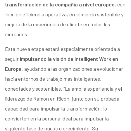
transformación de la compañía a nivel europeo
, con
foco en eficiencia operativa, crecimiento sostenible y
mejora de la experiencia de cliente en todos los
mercados.
Esta nueva etapa estará especialmente orientada a
seguir
impulsando la visión de Intelligent Work en
Europa
, ayudando a las organizaciones a evolucionar
hacia entornos de trabajo más inteligentes,
conectados y sostenibles. “La amplia experiencia y el
liderazgo de Ramon en Ricoh, junto con su probada
capacidad para impulsar la transformación, lo
convierten en la persona ideal para impulsar la
siguiente fase de nuestro crecimiento. Su