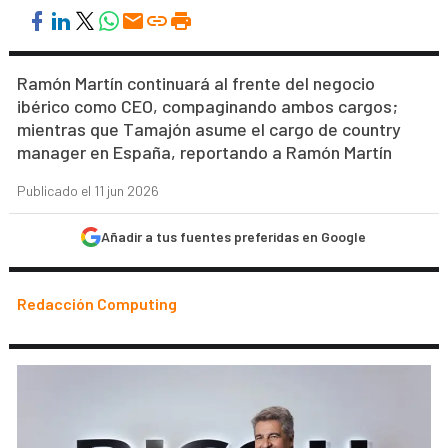
Ramón Martín continuará al frente del negocio
ibérico como CEO, compaginando ambos cargos;
mientras que Tamajón asume el cargo de country
manager en España, reportando a Ramón Martín
Publicado el 11 jun 2026
Añadir a tus fuentes preferidas en Google
Redacción Computing