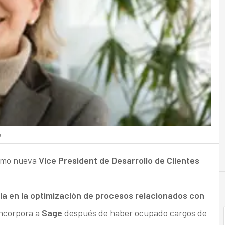
e
mo nueva
Vice President de Desarrollo de Clientes
ia en la optimización de procesos relacionados con
incorpora a
Sage
después de haber ocupado cargos de