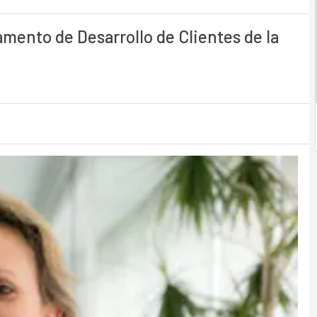
amento de Desarrollo de Clientes de la