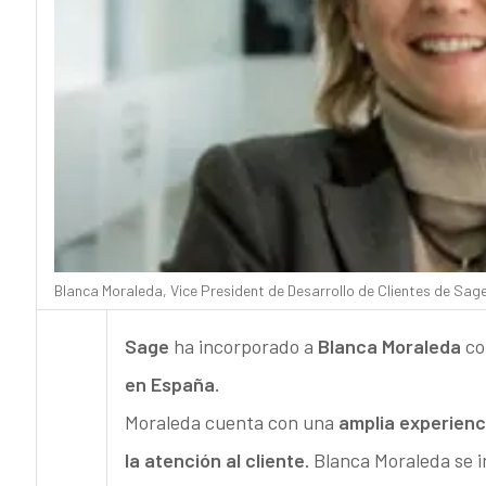
Blanca Moraleda, Vice President de Desarrollo de Clientes de Sag
Sage
ha incorporado a
Blanca Moraleda
co
en España.
Moraleda cuenta con una
amplia experienc
la atención al cliente.
Blanca Moraleda se 