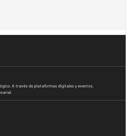
gico. A través de plataformas digitales y eventos,
sarial.