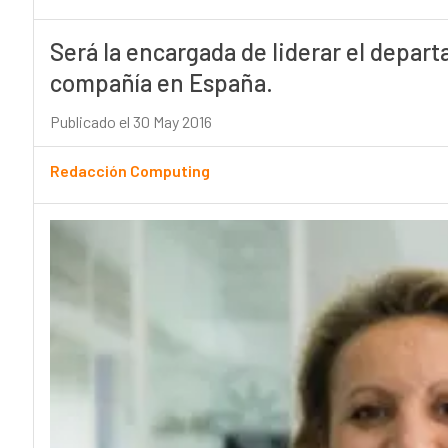
Será la encargada de liderar el depart
compañía en España.
Publicado el 30 May 2016
Redacción Computing